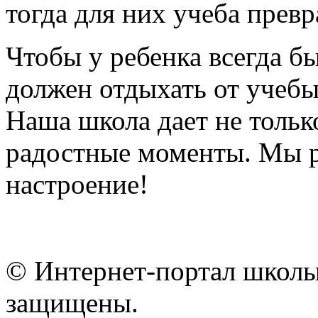
тогда для них учеба прев
Чтобы у ребенка всегда б
должен отдыхать от учебы
Наша школа дает не тольк
радостные моменты. Мы р
настроение!
© Интернет-портал школы
защищены.