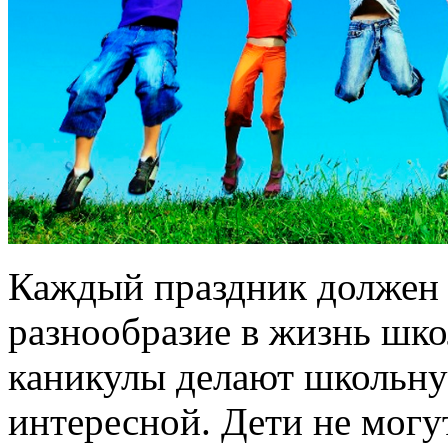
Каждый праздник должен 
разнообразие в жизнь шко
каникулы делают школьну
интересной. Дети не мог