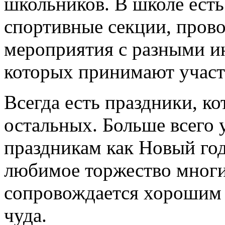
школьников. В школе есть
спортивные секции, пров
мероприятия с разными и
которых принимают участ
Всегда есть праздники, к
остальных. Больше всего 
праздникам как Новый год
любимое торжество многих
сопровождается хорошим
чуда.