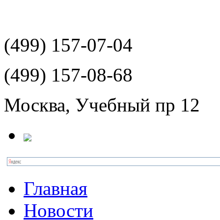
(499)
157-07-04
(499)
157-08-68
Москва, Учебный пр 12
Главная
Новости