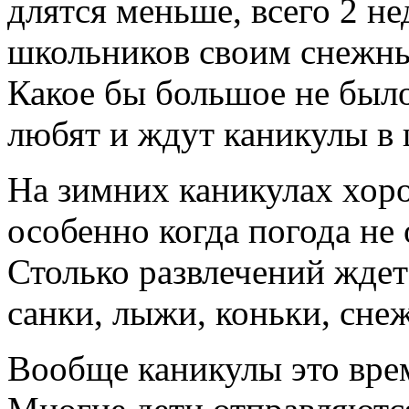
длятся меньше, всего 2 не
школьников своим снежны
Какое бы большое не было
любят и ждут каникулы в 
На зимних каникулах хоро
особенно когда погода не 
Столько развлечений ждет
санки, лыжи, коньки, снеж
Вообще каникулы это вре