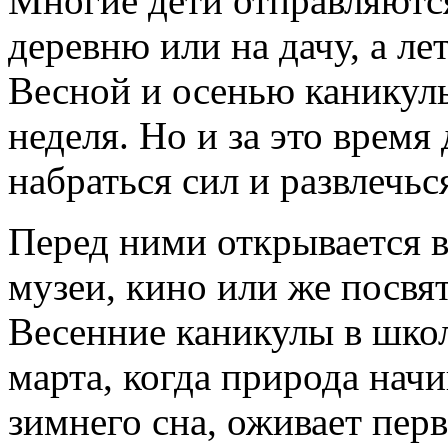
Многие дети отправляются
деревню или на дачу, а ле
Весной и осенью каникул
неделя. Но и за это время
набраться сил и развлечьс
Перед ними открывается 
музеи, кино или же посвя
Весенние каникулы в школ
марта, когда природа нач
зимнего сна, оживает перв