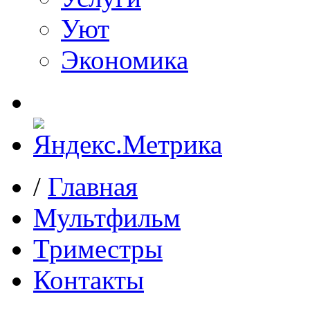
Уют
Экономика
/
Главная
Мультфильм
Триместры
Контакты