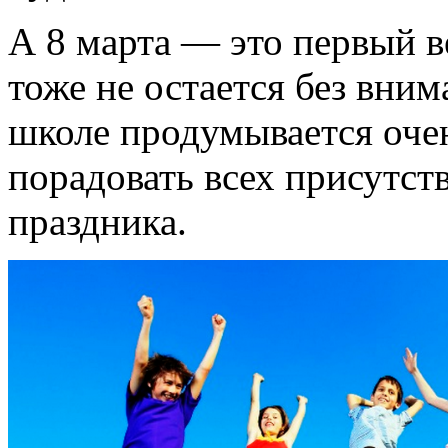
А 8 марта — это первый в
тоже не остается без вним
школе продумывается оче
порадовать всех присутс
праздника.