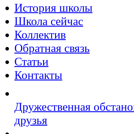
История школы
Школа сейчас
Коллектив
Обратная связь
Статьи
Контакты
Дружественная обстано
друзья