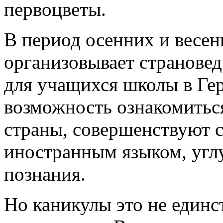
первоцветы.
В период осенних и весе
организовывает страновед
для учащихся школы в Г
возможность ознакомитьс
страны, совершенствуют с
иностранным языком, угл
познания.
Но каникулы это не единс