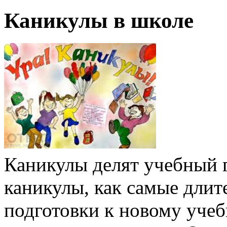
Каникулы в школе
Каникулы делят учебный г
каникулы, как самые длит
подготовки к новому учеб