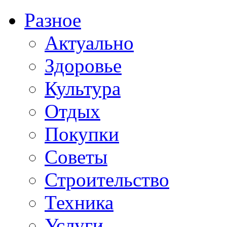
Разное
Актуально
Здоровье
Культура
Отдых
Покупки
Советы
Строительство
Техника
Услуги