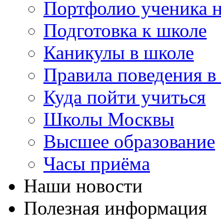
Портфолио ученика 
Подготовка к школе
Каникулы в школе
Правила поведения в
Куда пойти учиться
Школы Москвы
Высшее образование
Часы приёма
Наши новости
Полезная информация