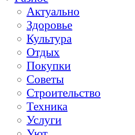
Актуально
Здоровье
Культура
Отдых
Покупки
Советы
Строительство
Техника
Услуги
Уют