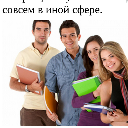
совсем в иной сфере.