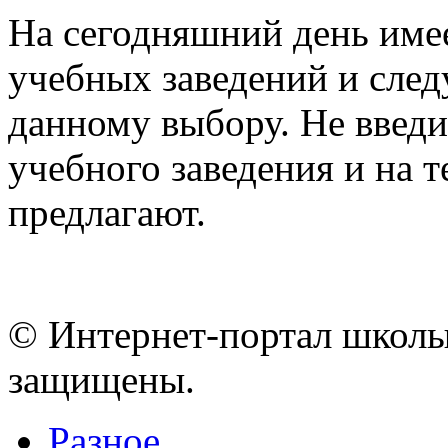
На сегодняшний день име
учебных заведений и след
данному выбору. Не введи
учебного заведения и на 
предлагают.
© Интернет-портал школы
защищены.
Разное