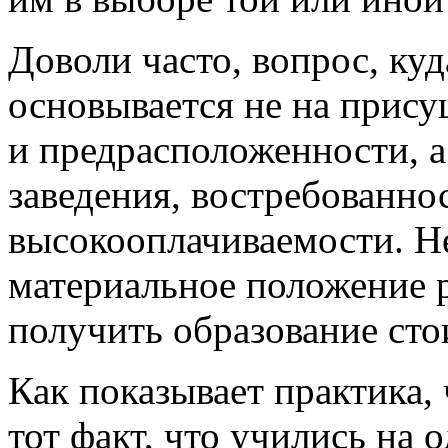
Доволи часто, вопрос, ку
основывается не на прис
и предрасположенности, а
заведения, востребованно
высокооплачиваемости. Н
материальное положение р
получить образование сто
Как показывает практика,
тот факт, что учились на 