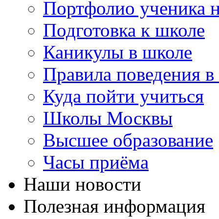
Портфолио ученика 
Подготовка к школе
Каникулы в школе
Правила поведения в
Куда пойти учиться
Школы Москвы
Высшее образование
Часы приёма
Наши новости
Полезная информация