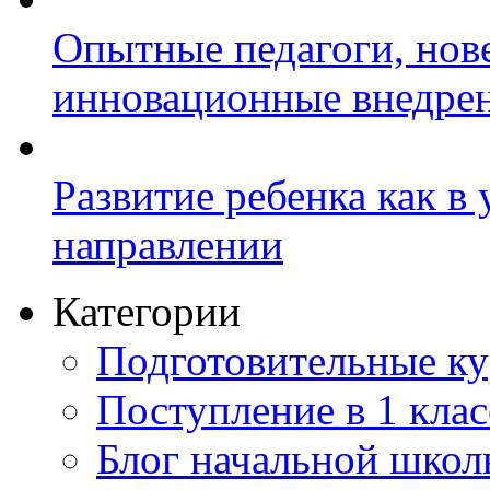
Опытные педагоги, нов
инновационные внедре
Развитие ребенка как в
направлении
Категории
Подготовительные к
Поступление в 1 клас
Блог начальной шко