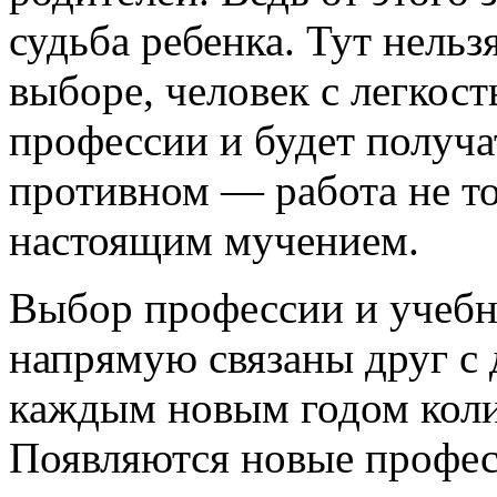
судьба ребенка. Тут нель
выборе, человек с легкос
профессии и будет получат
противном — работа не то 
настоящим мучением.
Выбор профессии и учебно
напрямую связаны друг с 
каждым новым годом колич
Появляются новые профес