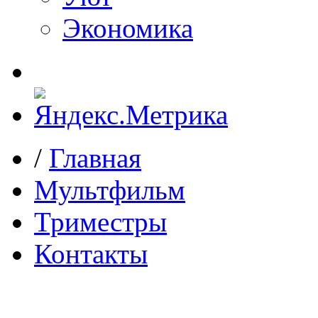
Экономика
/
Главная
Мультфильм
Триместры
Контакты