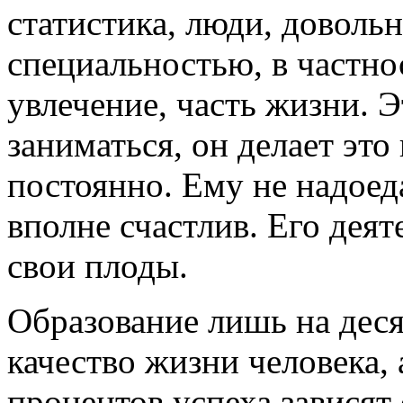
статистика, люди, доволь
специальностью, в частнос
увлечение, часть жизни. Э
заниматься, он делает это
постоянно. Ему не надоеда
вполне счастлив. Его дея
свои плоды.
Образование лишь на деся
качество жизни человека,
процентов успеха зависят