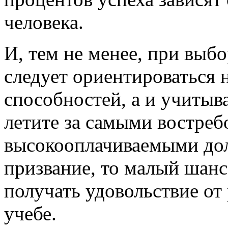
человека.
И, тем не менее, при выб
следует ориентироваться н
способностей, а и учитыв
летите за самыми востре
высокооплачиваемыми дол
призвание, то малый шанс
получать удовольствие от 
учебе.