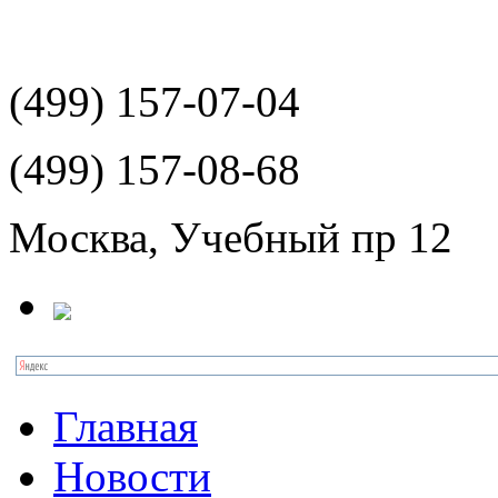
(499)
157-07-04
(499)
157-08-68
Москва, Учебный пр 12
Главная
Новости