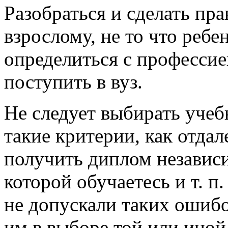
Разобраться и сделать пр
взрослому, не то что ребе
определиться с профессие
поступить в вуз.
Не следует выбирать учеб
такие критерии, как отдал
получить диплом независи
которой обучаетесь и т. 
не допускали таких ошибо
им в выборе той или иной