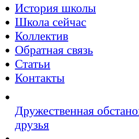
История школы
Школа сейчас
Коллектив
Обратная связь
Статьи
Контакты
Дружественная обстано
друзья