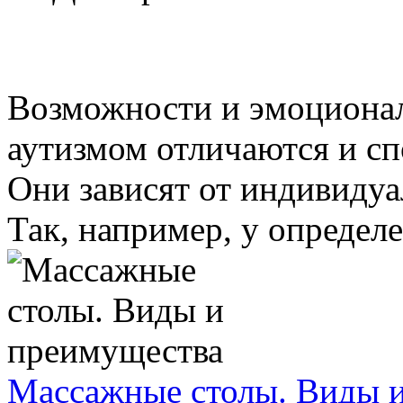
Возможности и эмоционал
аутизмом отличаются и сп
Они зависят от индивидуа
Так, например, у определе
Массажные столы. Виды 