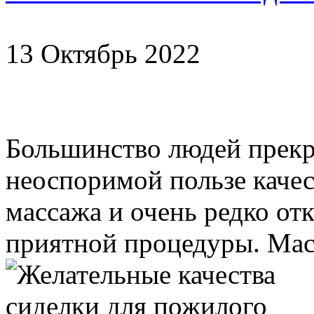
13 Октябрь 2022
Большинство людей прекра
неоспоримой пользе каче
массажа и очень редко отк
приятной процедуры. Мас