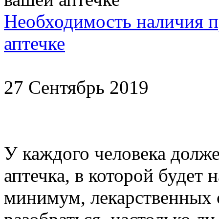
Необходимость наличия п
аптечке
27 Сентябрь 2019
У каждого человека долже
аптечка, в которой будет
минимум, лекарственных 