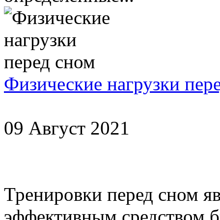
Физические нагрузки пер
09 Август 2021
Тренировки перед сном я
эффективным средством б