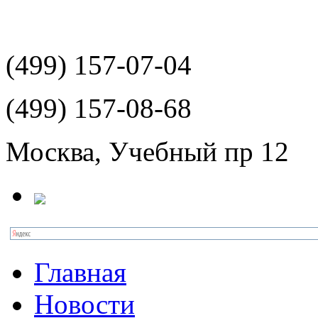
(499)
157-07-04
(499)
157-08-68
Москва, Учебный пр 12
Главная
Новости