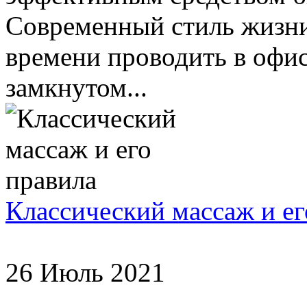
Современный стиль жизни
времени проводить в офис
замкнутом...
Классический массаж и ег
26 Июль 2021