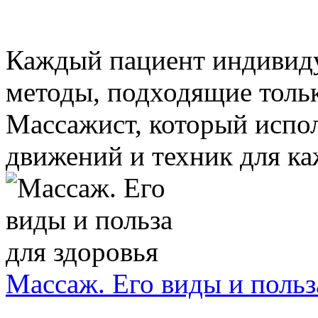
Каждый пациент индивиду
методы, подходящие тольк
Массажист, который испол
движений и техник для ка
Массаж. Его виды и польз