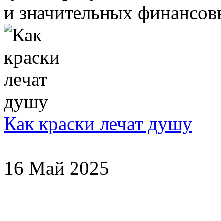
и значительных финансовы
Как краски лечат душу
16 Май 2025