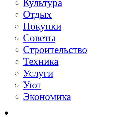
Культура
Отдых
Покупки
Советы
Строительство
Техника
Услуги
Уют
Экономика