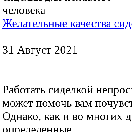
Желательные качества сид
31 Август 2021
Работать сиделкой непрост
может помочь вам почувст
Однако, как и во многих 
определенные...