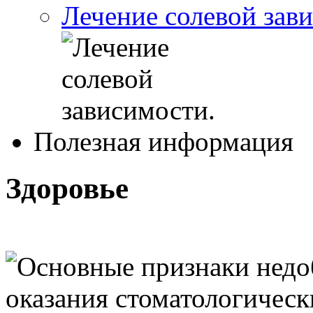
Лечение солевой зав
Полезная информация
Здоровье