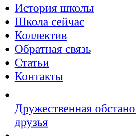
История школы
Школа сейчас
Коллектив
Обратная связь
Статьи
Контакты
Дружественная обстано
друзья