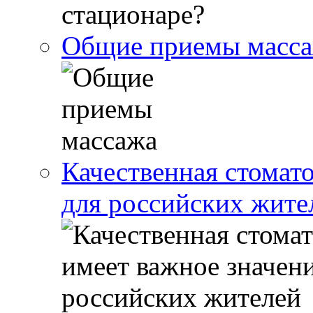
Общие приемы масс
Качественная стомат
для российских жите