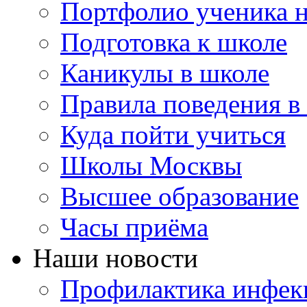
Портфолио ученика 
Подготовка к школе
Каникулы в школе
Правила поведения в
Куда пойти учиться
Школы Москвы
Высшее образование
Часы приёма
Наши новости
Профилактика инфекц