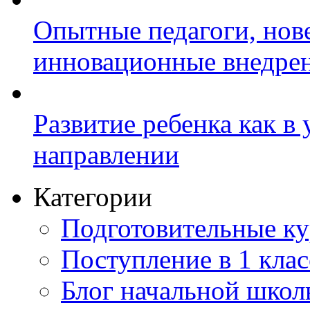
Опытные педагоги, нов
инновационные внедре
Развитие ребенка как в
направлении
Категории
Подготовительные к
Поступление в 1 клас
Блог начальной шко