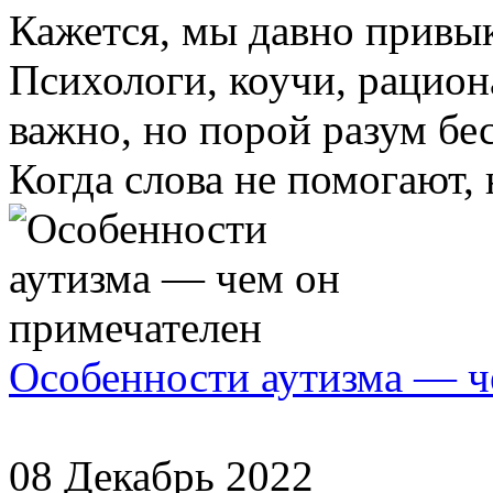
Кажется, мы давно привы
Психологи, коучи, рацион
важно, но порой разум бес
Когда слова не помогают, н
Особенности аутизма — ч
08 Декабрь 2022