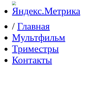
/
Главная
Мультфильм
Триместры
Контакты