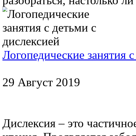
разобраться, настолько ли
Логопедические занятия с
29 Август 2019
Дислексия – это частично