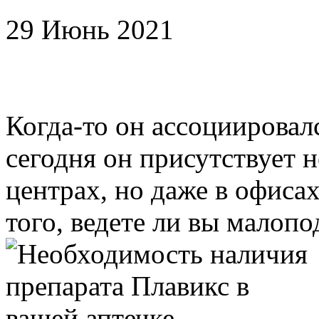
29 Июнь 2021
Когда-то он ассоциировал
сегодня он присутствует 
центрах, но даже в офиса
того, ведете ли вы малопо