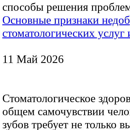
Основные признаки недоб
стоматологических услуг
11 Май 2026
Стоматологическое здоро
общем самочувствии челов
зубов требует не только 