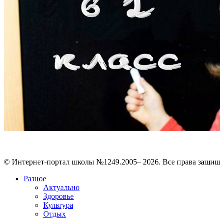
© Интернет-портал школы №1249.2005– 2026. Все права защи
Разное
Актуально
Здоровье
Культура
Отдых