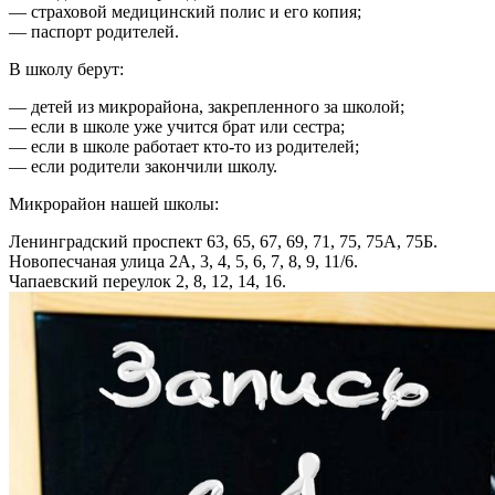
— страховой медицинский полис и его копия;
— паспорт родителей.
В школу берут:
— детей из микрорайона, закрепленного за школой;
— если в школе уже учится брат или сестра;
— если в школе работает кто-то из родителей;
— если родители закончили школу.
Микрорайон нашей школы:
Ленинградский проспект 63, 65, 67, 69, 71, 75, 75А, 75Б.
Новопесчаная улица 2А, 3, 4, 5, 6, 7, 8, 9, 11/6.
Чапаевский переулок 2, 8, 12, 14, 16.