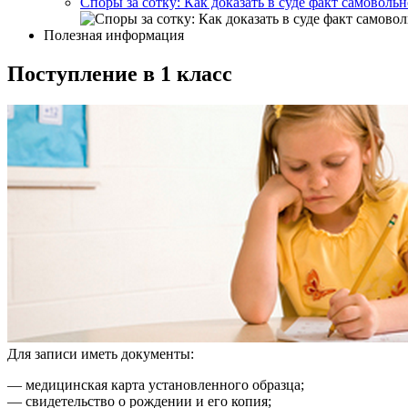
Споры за сотку: Как доказать в суде факт самовольн
Полезная информация
Поступление в 1 класс
Для записи иметь документы:
— медицинская карта установленного образца;
— свидетельство о рождении и его копия;