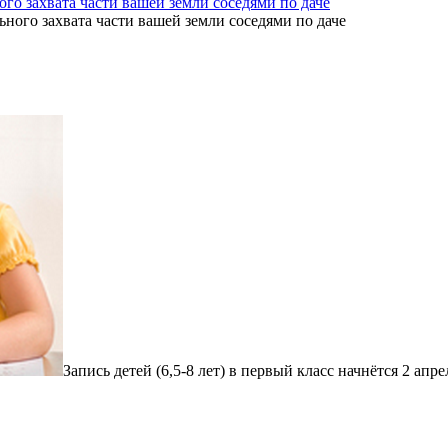
ого захвата части вашей земли соседями по даче
Запись детей (6,5-8 лет) в первый класс начнётся 2 апрел