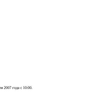
я 2007 года с 10:00.