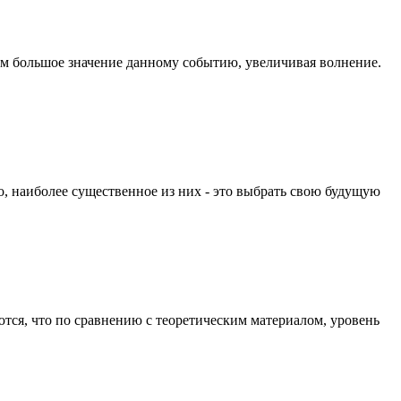
ом большое значение данному событию, увеличивая волнение.
, наиболее существенное из них - это выбрать свою будущую
тся, что по сравнению с теоретическим материалом, уровень