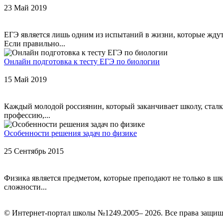
23 Май 2019
ЕГЭ является лишь одним из испытаний в жизни, которые жду
Если правильно...
Онлайн подготовка к тесту ЕГЭ по биологии
15 Май 2019
Каждый молодой россиянин, который заканчивает школу, сталк
профессию,...
Особенности решения задач по физике
25 Сентябрь 2015
Физика является предметом, которые преподают не только в шк
сложности...
© Интернет-портал школы №1249.2005– 2026. Все права защи