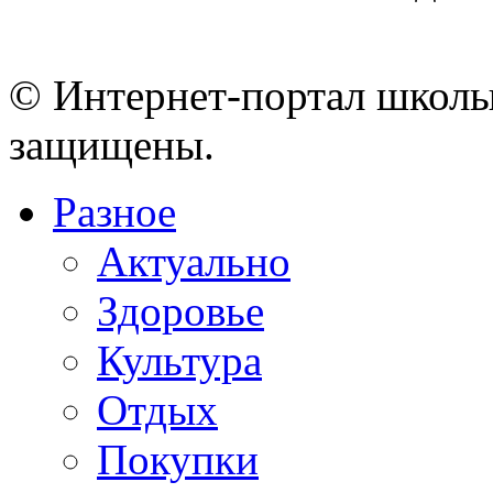
© Интернет-портал школы
защищены.
Разное
Актуально
Здоровье
Культура
Отдых
Покупки