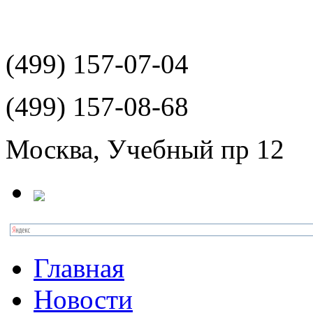
(499)
157-07-04
(499)
157-08-68
Москва, Учебный пр 12
Главная
Новости