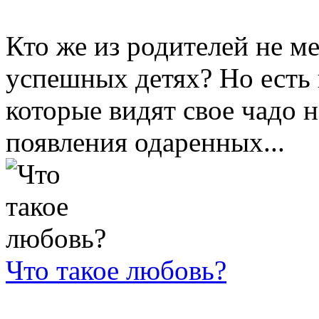
Кто же из родителей не м
успешных детях? Но есть 
которые видят свое чадо 
появления одаренных...
Что такое любовь?