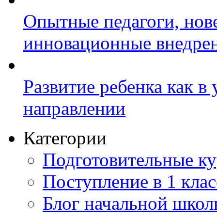
Опытные педагоги, нов
инновационные внедре
Развитие ребенка как в
направлении
Категории
Подготовительные к
Поступление в 1 клас
Блог начальной шко