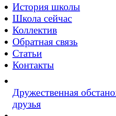
История школы
Школа сейчас
Коллектив
Обратная связь
Статьи
Контакты
Дружественная обстано
друзья