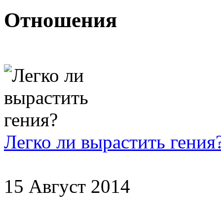
Отношения
Легко ли вырастить гения
15 Август 2014