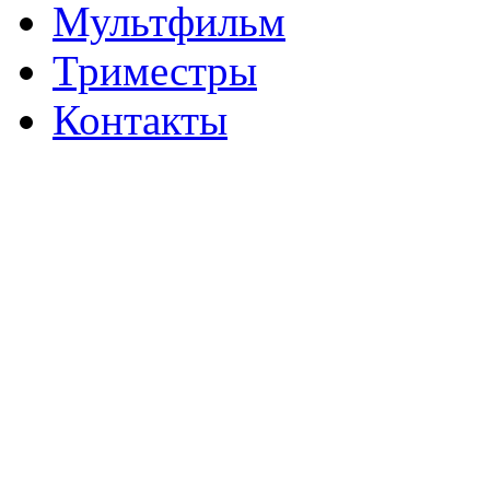
Мультфильм
Триместры
Контакты