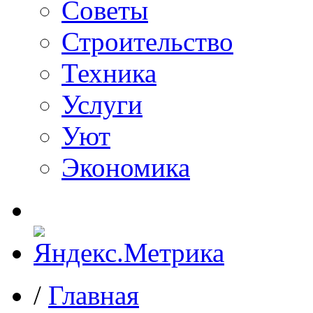
Советы
Строительство
Техника
Услуги
Уют
Экономика
/
Главная