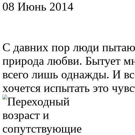
08 Июнь 2014
С давних пор люди пытают
природа любви. Бытует м
всего лишь однажды. И вс
хочется испытать это чувст