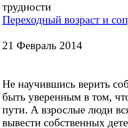
Переходный возраст и со
21 Февраль 2014
Не научившись верить со
быть уверенным в том, чт
пути. А взрослые люди вс
вывести собственных детей