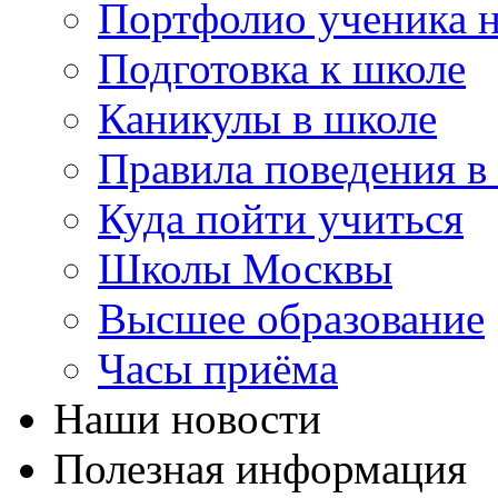
Портфолио ученика 
Подготовка к школе
Каникулы в школе
Правила поведения в
Куда пойти учиться
Школы Москвы
Высшее образование
Часы приёма
Наши новости
Полезная информация