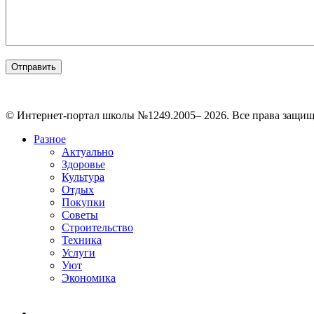
© Интернет-портал школы №1249.2005– 2026. Все права защи
Разное
Актуально
Здоровье
Культура
Отдых
Покупки
Советы
Строительство
Техника
Услуги
Уют
Экономика