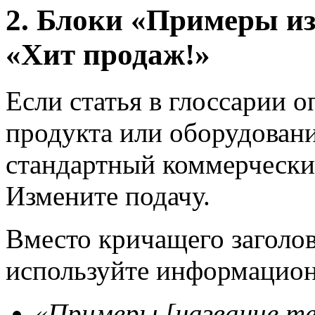
2. Блоки «Примеры из
«Хит продаж!»
Если статья в глоссарии 
продукта или оборудовани
стандартный коммерчески
Измените подачу.
Вместо кричащего заголо
используйте информацио
«Примеры [название те