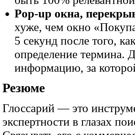
Pop-up окна, перекры
хуже, чем окно «Покупа
5 секунд после того, ка
определение термина. Д
информацию, за которо
Резюме
Глоссарий — это инструм
экспертности в глазах пои