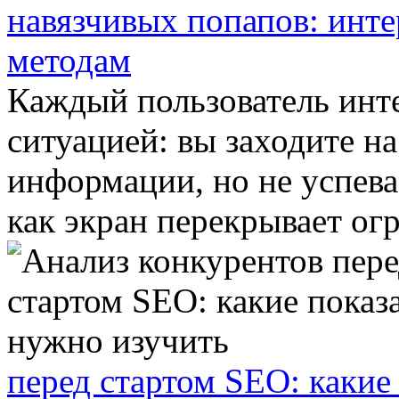
навязчивых попапов: инт
методам
Каждый пользователь инте
ситуацией: вы заходите н
информации, но не успева
как экран перекрывает огр
перед стартом SEO: какие