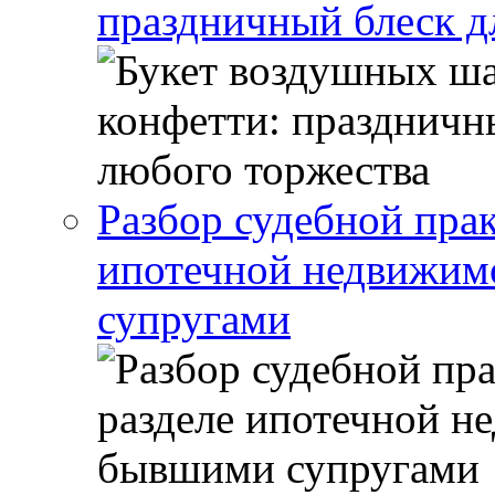
праздничный блеск д
Разбор судебной прак
ипотечной недвижи
супругами