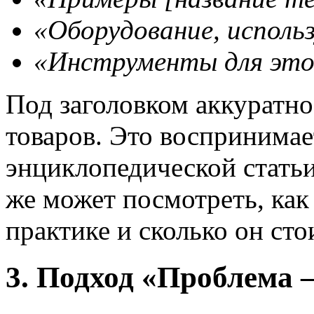
«Оборудование, исполь
«Инструменты для это
Под заголовком аккуратно
товаров. Это воспринимае
энциклопедической статьи
же может посмотреть, как
практике и сколько он сто
3. Подход «Проблема