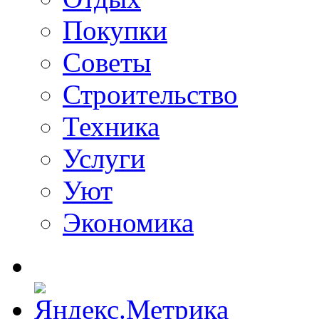
Покупки
Советы
Строительство
Техника
Услуги
Уют
Экономика