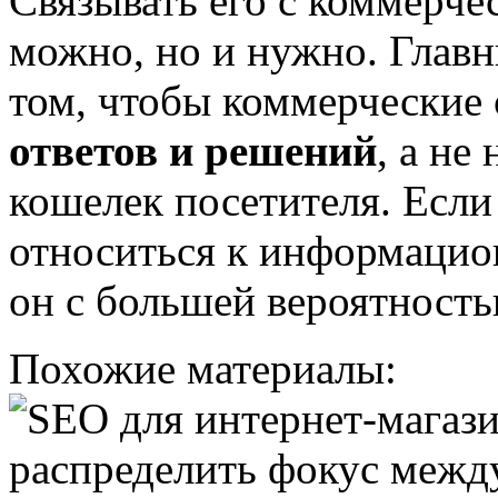
Связывать его с коммерче
можно, но и нужно. Главн
том, чтобы коммерческие 
ответов и решений
, а не
кошелек посетителя. Если
относиться к информацио
он с большей вероятность
Похожие материалы: