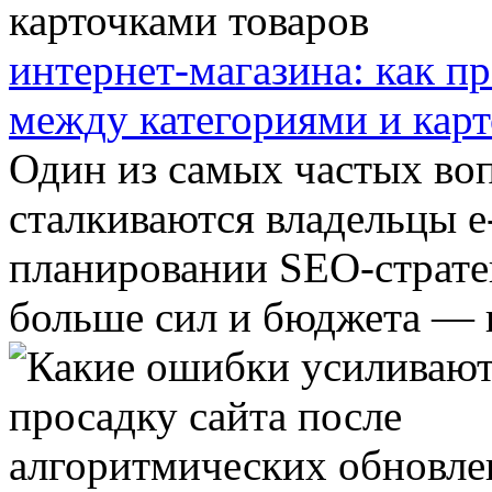
интернет-магазина: как п
между категориями и карт
Один из самых частых воп
сталкиваются владельцы e
планировании SEO-страте
больше сил и бюджета — в