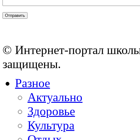
© Интернет-портал школы
защищены.
Разное
Актуально
Здоровье
Культура
Отдых