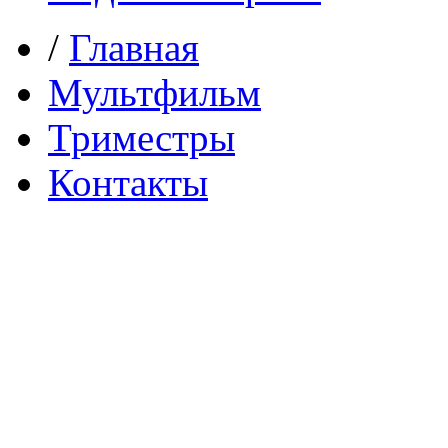
/
Главная
Мультфильм
Триместры
Контакты