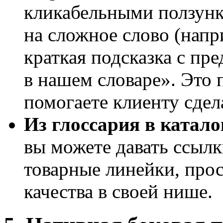
кликабельными ползунка
на сложное слово (нап
краткая подсказка с пр
в нашем словаре». Это
помогаете клиенту сдел
Из глоссария в катало
вы можете давать ссыл
товарные линейки, прос
качества в своей нише.