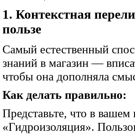
1. Контекстная перел
пользе
Самый естественный спосо
знаний в магазин — вписат
чтобы она дополняла смы
Как делать правильно:
Представьте, что в вашем
«Гидроизоляция». Пользов