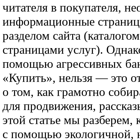
читателя в покупателя, не
информационные страницы
разделом сайта (каталогом
страницами услуг). Однако
помощью агрессивных ба
«Купить», нельзя — это о
о том, как грамотно соб
для продвижения, расска
этой статье мы разберем, 
с помощью экологичной, 