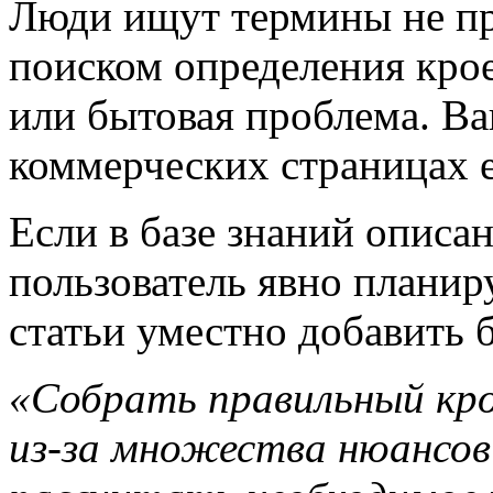
Люди ищут термины не про
поиском определения крое
или бытовая проблема. Ва
коммерческих страницах 
Если в базе знаний описа
пользователь явно планир
статьи уместно добавить 
«Собрать правильный кр
из-за множества нюансов