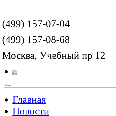
(499)
157-07-04
(499)
157-08-68
Москва, Учебный пр 12
Главная
Новости