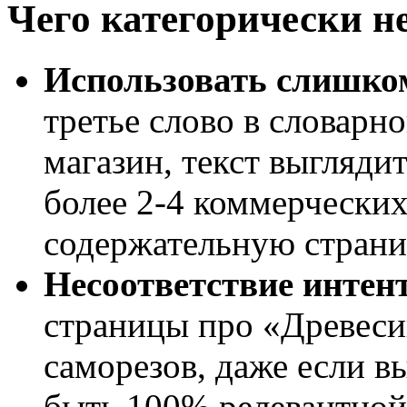
Чего категорически не
Использовать слишко
третье слово в словарно
магазин, текст выгляди
более 2-4 коммерческих
содержательную страни
Несоответствие интент
страницы про «Древеси
саморезов, даже если в
быть 100% релевантной