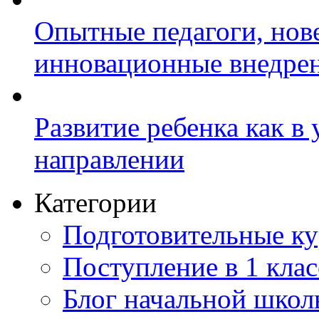
Опытные педагоги, нов
инновационные внедре
Развитие ребенка как в
направлении
Категории
Подготовительные к
Поступление в 1 клас
Блог начальной шко