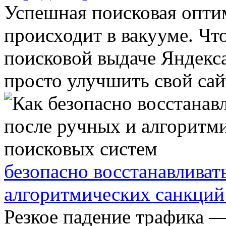
Успешная поисковая опти
происходит в вакууме. Чт
поисковой выдаче Яндекса
просто улучшить свой сайт
безопасно восстанавливат
алгоритмических санкций
Резкое падение трафика 