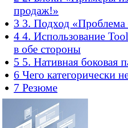
продаж!»
3
3. Подход «Проблема
4
4. Использование Tool
в обе стороны
5
5. Нативная боковая п
6
Чего категорически не
7
Резюме