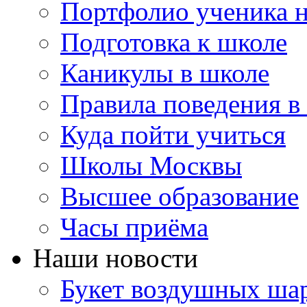
Портфолио ученика 
Подготовка к школе
Каникулы в школе
Правила поведения в
Куда пойти учиться
Школы Москвы
Высшее образование
Часы приёма
Наши новости
Букет воздушных шар