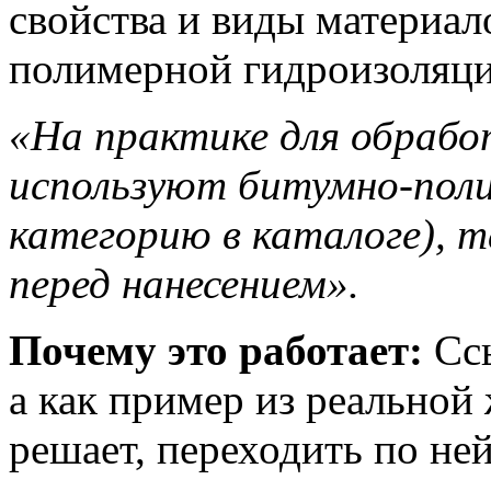
свойства и виды материало
полимерной гидроизоляци
«На практике для обраб
используют битумно-поли
категорию в каталоге), т
перед нанесением».
Почему это работает:
Ссы
а как пример из реальной
решает, переходить по ней