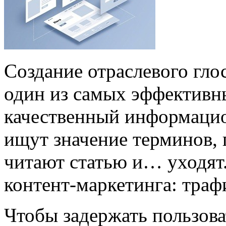
Создание отраслевого гло
один из самых эффективны
качественный информацио
ищут значение терминов, 
читают статью и… уходят.
контент-маркетинга: трафи
Чтобы задержать пользоват