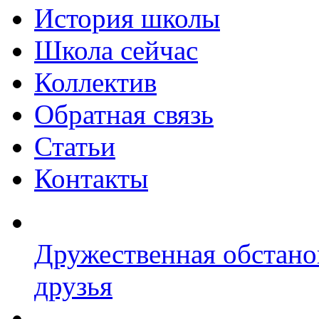
История школы
Школа сейчас
Коллектив
Обратная связь
Статьи
Контакты
Дружественная обстано
друзья