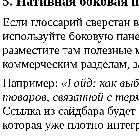
5. Нативная боковая п
Если глоссарий сверстан 
используйте боковую пане
разместите там полезные
коммерческим разделам, 
Например:
«Гайд: как вы
товаров, связанной с тер
Ссылка из сайдбара будет 
которая уже плотно интегр