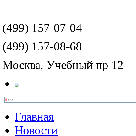
(499)
157-07-04
(499)
157-08-68
Москва, Учебный пр 12
Главная
Новости