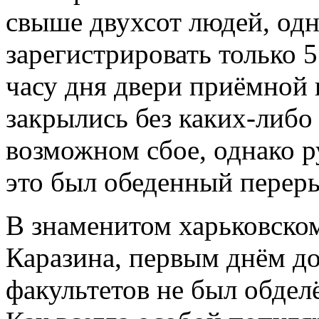
свыше двухсот людей, одн
зарегистрировать только 5
часу дня двери приёмной 
закрылись без каких-либо
возможном сбое, однако р
это был обеденный перер
В знаменитом харьковско
Каразина, первым днём до
факультетов не был обде