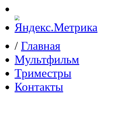
/
Главная
Мультфильм
Триместры
Контакты