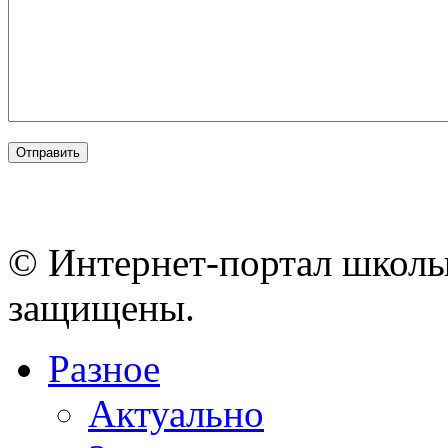
© Интернет-портал школы
защищены.
Разное
Актуально