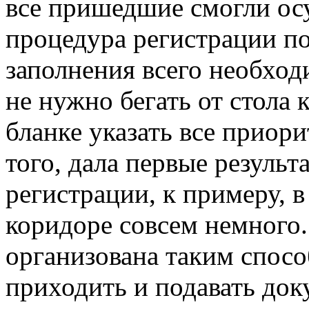
все пришедшие смогли ос
процедура регистрации по
заполнения всего необход
не нужно бегать от стола 
бланке указать все приор
того, дала первые резуль
регистрации, к примеру, 
коридоре совсем немного. 
организована таким спосо
приходить и подавать док