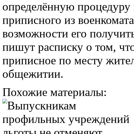
определённую процедуру 
приписного из военкомата,
возможности его получить
пишут расписку о том, чт
приписное по месту жител
общежитии.
Похожие материалы: