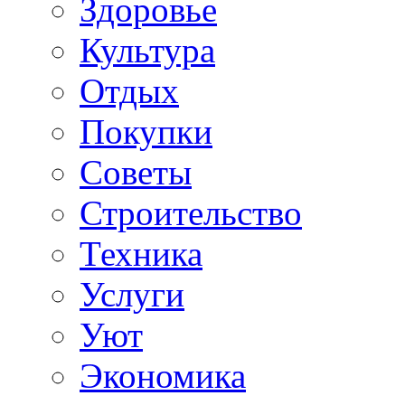
Здоровье
Культура
Отдых
Покупки
Советы
Строительство
Техника
Услуги
Уют
Экономика