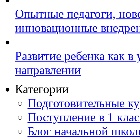
Опытные педагоги, нов
инновационные внедре
Развитие ребенка как в
направлении
Категории
Подготовительные к
Поступление в 1 клас
Блог начальной шко