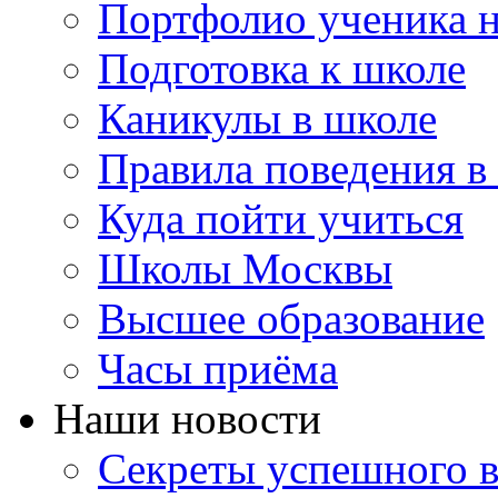
Портфолио ученика 
Подготовка к школе
Каникулы в школе
Правила поведения в
Куда пойти учиться
Школы Москвы
Высшее образование
Часы приёма
Наши новости
Секреты успешного в