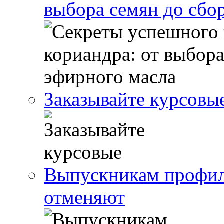
выбора семян до сбо
Заказывайте курсовы
Выпускникам профил
отменяют