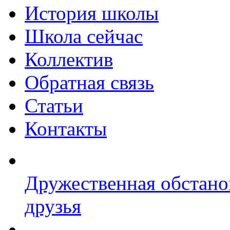
История школы
Школа сейчас
Коллектив
Обратная связь
Статьи
Контакты
Дружественная обстано
друзья