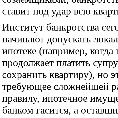
ставит под удар всю кварт
Институт банкротства сег
начинают допускать лока
ипотеке (например, когда 
продолжает платить супру
сохранить квартиру), но э
требующее сложнейшей р
правилу, ипотечное имуще
банком гасится, а оставши