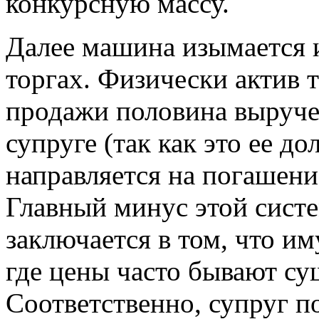
конкурсную массу.
Далее машина изымается 
торгах. Физически актив т
продажи половина выруче
супруге (так как это ее до
направляется на погашени
Главный минус этой систе
заключается в том, что им
где цены часто бывают с
Соответственно, супруг 