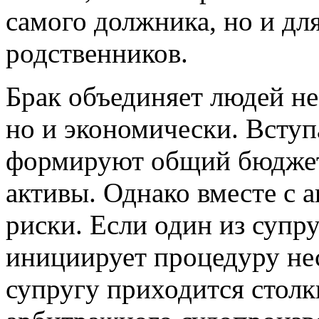
самого должника, но и дл
родственников.
Брак объединяет людей не
но и экономически. Вступ
формируют общий бюджет
активы. Однако вместе с а
риски. Если один из супр
инициирует процедуру не
супругу приходится столк