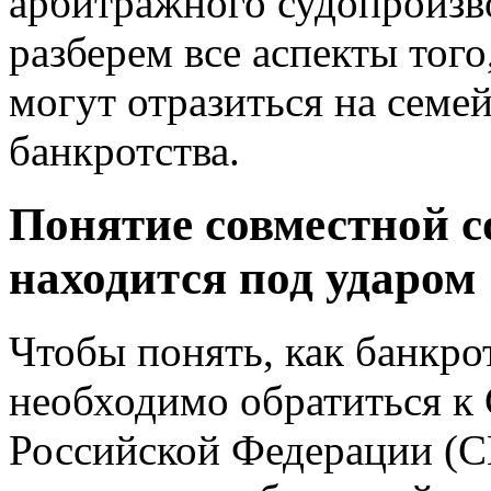
арбитражного судопроизв
разберем все аспекты тог
могут отразиться на семе
банкротства.
Понятие совместной со
находится под ударом
Чтобы понять, как банкро
необходимо обратиться к
Российской Федерации (СК