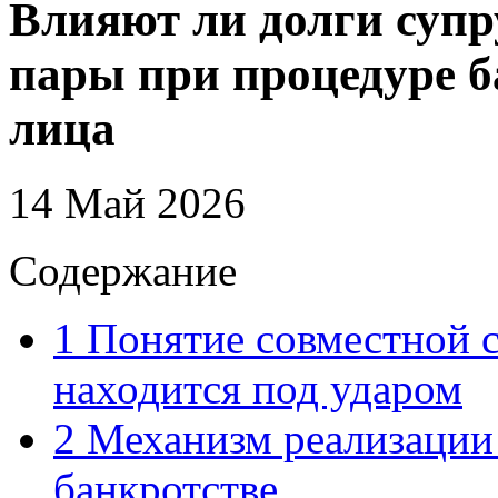
Влияют ли долги супр
пары при процедуре б
лица
14 Май 2026
Содержание
1
Понятие совместной с
находится под ударом
2
Механизм реализации
банкротстве