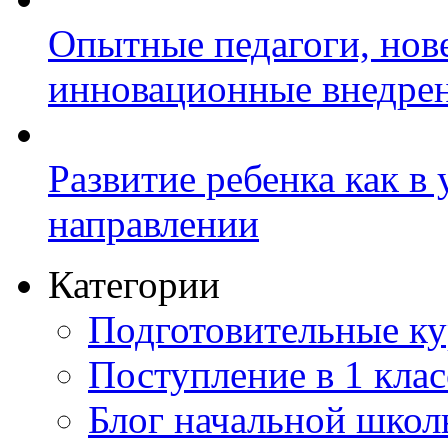
Опытные педагоги, нов
инновационные внедре
Развитие ребенка как в
направлении
Категории
Подготовительные к
Поступление в 1 клас
Блог начальной шко