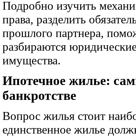
Подробно изучить механиз
права, разделить обязател
прошлого партнера, пом
разбираются юридические
имущества.
Ипотечное жилье: са
банкротстве
Вопрос жилья стоит наибо
единственное жилье долж