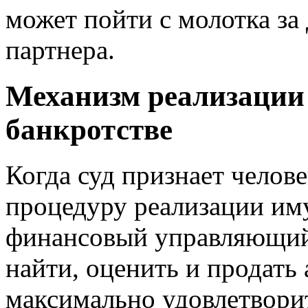
может пойти с молотка за
партнера.
Механизм реализации
банкротстве
Когда суд признает челов
процедуру реализации иму
финансовый управляющий.
найти, оценить и продать
максимально удовлетворит