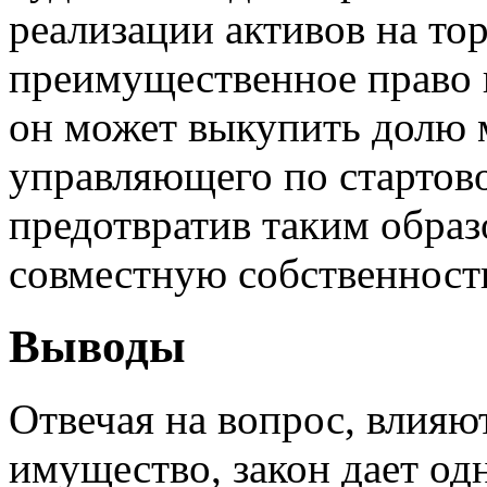
реализации активов на то
преимущественное право в
он может выкупить долю 
управляющего по стартов
предотвратив таким образ
совместную собственност
Выводы
Отвечая на вопрос, влияю
имущество, закон дает од