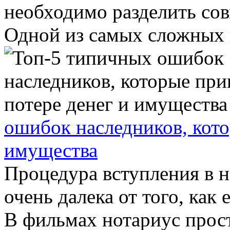
необходимо разделить со
Одной из самых сложных и
ошибок наследников, кото
имущества
Процедура вступления в н
очень далека от того, как
В фильмах нотариус прос