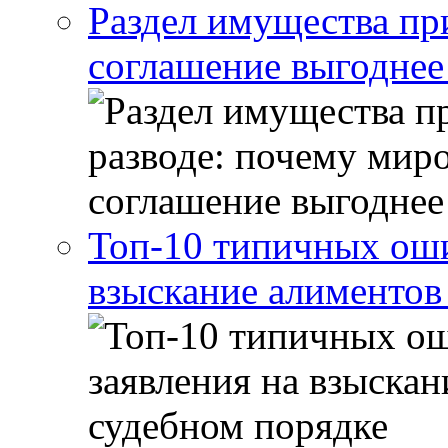
Раздел имущества пр
соглашение выгоднее
Топ-10 типичных оши
взыскание алиментов