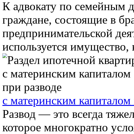
К адвокату по семейным 
граждане, состоящие в б
предпринимательской деят
используется имущество, к
с материнским капиталом 
Развод — это всегда тяже
которое многократно усло