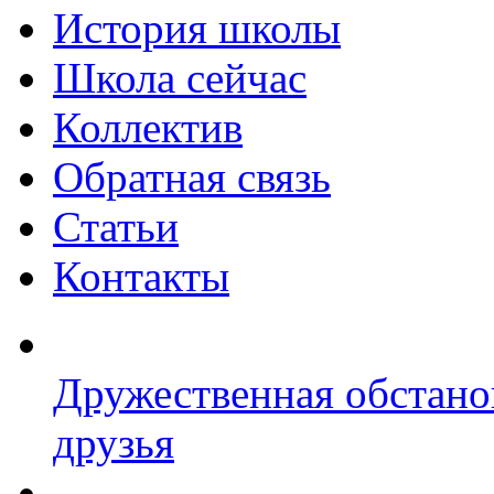
История школы
Школа сейчас
Коллектив
Обратная связь
Статьи
Контакты
Дружественная обстано
друзья