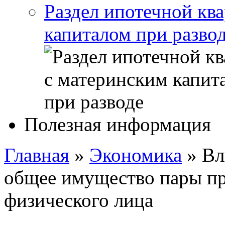
Раздел ипотечной кв
капиталом при разво
Полезная информация
Главная
»
Экономика
»
Вл
общее имущество пары пр
физического лица