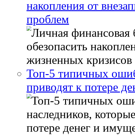
накопления от внеза
проблем
Топ-5 типичных ошиб
приводят к потере де