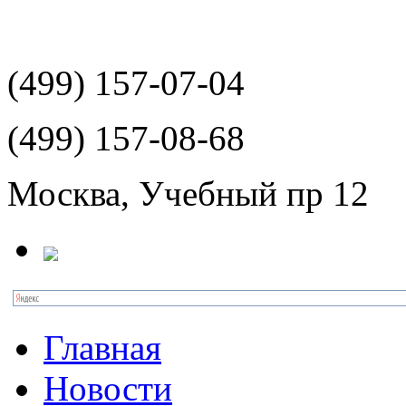
(499)
157-07-04
(499)
157-08-68
Москва, Учебный пр 12
Главная
Новости