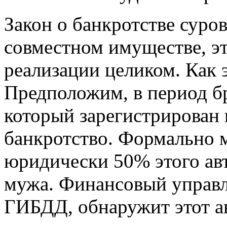
Закон о банкротстве суров
совместном имуществе, э
реализации целиком. Как 
Предположим, в период бр
который зарегистрирован 
банкротство. Формально 
юридически 50% этого ав
мужа. Финансовый управ
ГИБДД, обнаружит этот а