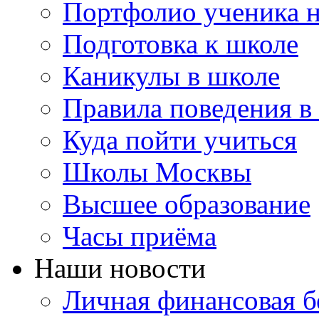
Портфолио ученика 
Подготовка к школе
Каникулы в школе
Правила поведения в
Куда пойти учиться
Школы Москвы
Высшее образование
Часы приёма
Наши новости
Личная финансовая бе