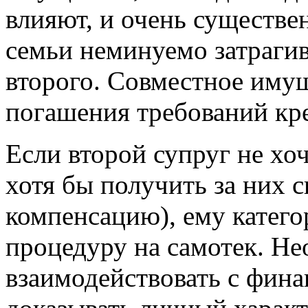
влияют, и очень существе
семьи неминуемо затраги
второго. Совместное иму
погашения требований кр
Если второй супруг не хоч
хотя бы получить за них
компенсацию), ему катего
процедуру на самотек. Н
взаимодействовать с фин