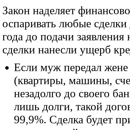
Закон наделяет финансов
оспаривать любые сделки
года до подачи заявления 
сделки нанесли ущерб кр
Если муж передал жене
(квартиры, машины, сче
незадолго до своего бан
лишь долги, такой дого
99,9%. Сделка будет п