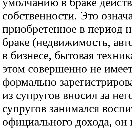
умолчанию в браке дейст
собственности. Это означ
приобретенное в период 
браке (недвижимость, авт
в бизнесе, бытовая техни
этом совершенно не имеет
формально зарегистрирова
из супругов вносил за нег
супругов занимался воспи
официального дохода, он 