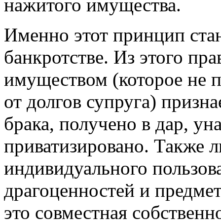
нажитого имущества.
Именно этот принцип ста
банкротстве. Из этого пр
имуществом (которое не п
от долгов супруга) призна
брака, получено в дар, ун
приватизировано. Также 
индивидуального пользова
драгоценностей и предме
это совместная собственн