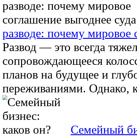
разводе: почему мировое 
Развод — это всегда тяже
сопровождающееся колос
планов на будущее и глу
переживаниями. Однако, ко
Семейный би