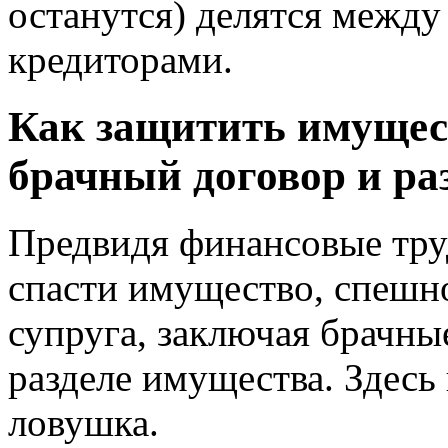
останутся) делятся между
кредиторами.
Как защитить имущес
брачный договор и ра
Предвидя финансовые тру
спасти имущество, спешно
супруга, заключая брачны
разделе имущества. Здесь
ловушка.