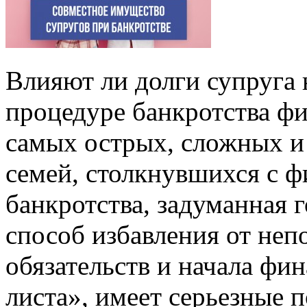
Влияют ли долги супруга
процедуре банкротства фи
самых острых, сложных и
семей, столкнувшихся с 
банкротства, задуманная 
способ избавления от не
обязательств и начала фи
листа», имеет серьезные п