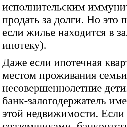
исполнительским иммунит
продать за долги. Но это 
если жилье находится в за
ипотеку).
Даже если ипотечная квар
местом проживания семьи
несовершеннолетние дети
банк-залогодержатель име
этой недвижимости. Если
созаемщиками, банкротств