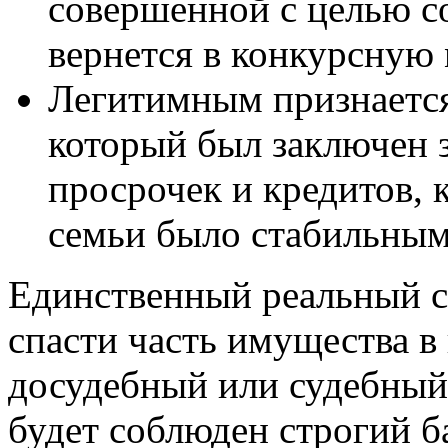
совершенной с целью с
вернется в конкурсную 
Легитимным признается
который был заключен 
просрочек и кредитов, 
семьи было стабильным
Единственный реальный с
спасти часть имущества в
досудебный или судебный 
будет соблюден строгий б