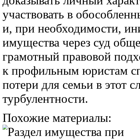
доказывать личный характ
участвовать в обособленн
и, при необходимости, ин
имущества через суд общ
грамотный правовой подх
к профильным юристам с
потери для семьи в этот 
турбулентности.
Похожие материалы: