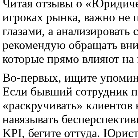
Читая отзывы о «Юридич
игроках рынка, важно не 
глазами, а анализировать 
рекомендую обращать вни
которые прямо влияют на 
Во-первых, ищите упоми
Если бывший сотрудник пи
«раскручивать» клиентов 
навязывать бесперспекти
KPI, бегите оттуда. Юрис