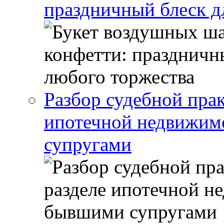
праздничный блеск д
Разбор судебной прак
ипотечной недвижи
супругами