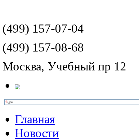
(499)
157-07-04
(499)
157-08-68
Москва, Учебный пр 12
Главная
Новости