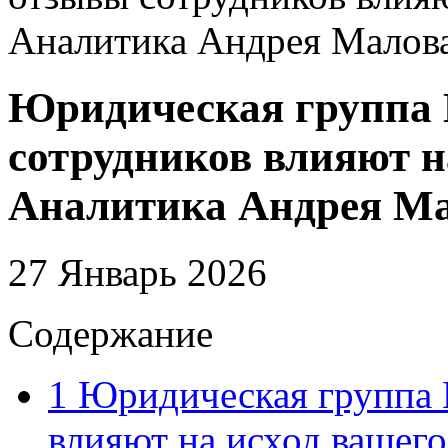
Аналитика Андрея Малов
Юридическая группа
сотрудников влияют на
Аналитика Андрея М
27 Январь 2026
Содержание
1
Юридическая группа 
влияют на исход вашего