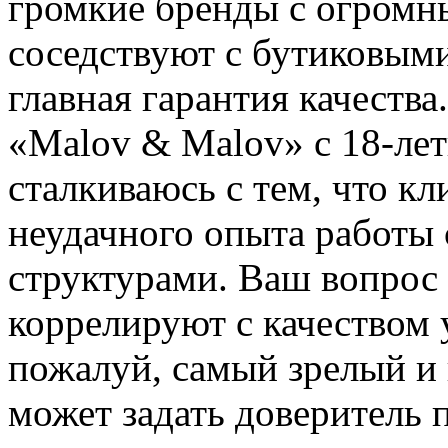
громкие бренды с огром
соседствуют с бутиковым
главная гарантия качества
«Malov & Malov» с 18-лет
сталкиваюсь с тем, что к
неудачного опыта работы
структурами. Ваш вопрос 
коррелируют с качеством 
пожалуй, самый зрелый и
может задать доверитель 