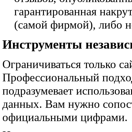
гарантированная накру
(самой фирмой), либо н
Инструменты независ
Ограничиваться только са
Профессиональный подхо
подразумевает использов
данных. Вам нужно сопост
официальными цифрами.