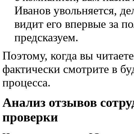
Иванов увольняется, де
видит его впервые за по
предсказуем.
Поэтому, когда вы читает
фактически смотрите в бу
процесса.
Анализ отзывов сотру
проверки