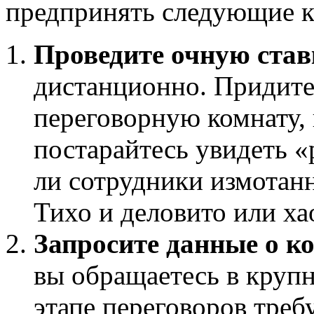
предпринять следующие к
Проведите очную став
дистанционно. Придите
переговорную комнату, 
постарайтесь увидеть 
ли сотрудники измотан
Тихо и деловито или ха
Запросите данные о к
вы обращаетесь в круп
этапе переговоров треб