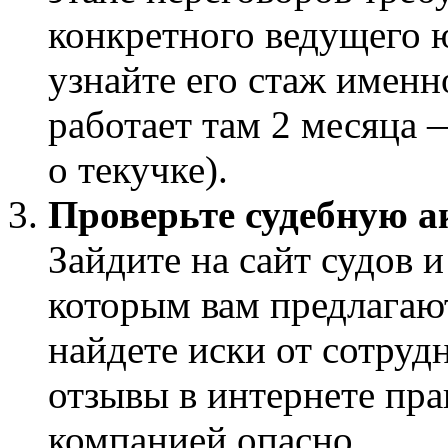
конкретного ведущего 
узнайте его стаж именн
работает там 2 месяца 
о текучке).
Проверьте судебную а
Зайдите на сайт судов и
которым вам предлагаю
найдете иски от сотруд
отзывы в интернете пра
компанией опасно.