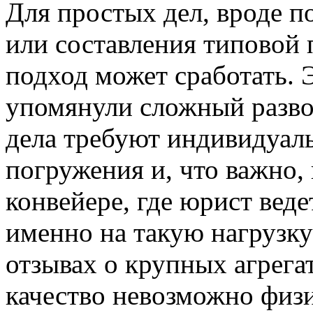
Для простых дел, вроде п
или составления типовой
подход может сработать. 
упомянули сложный развод
дела требуют индивидуаль
погружения и, что важно,
конвейере, где юрист веде
именно на такую нагрузку
отзывах о крупных агрегат
качество невозможно физ