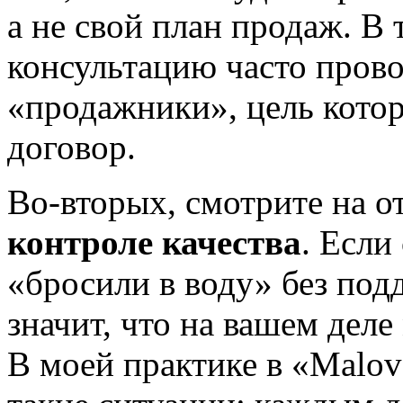
а не свой план продаж. В
консультацию часто прово
«продажники», цель кото
договор.
Во-вторых, смотрите на 
контроле качества
. Если
«бросили в воду» без под
значит, что на вашем деле
В моей практике в «Malo