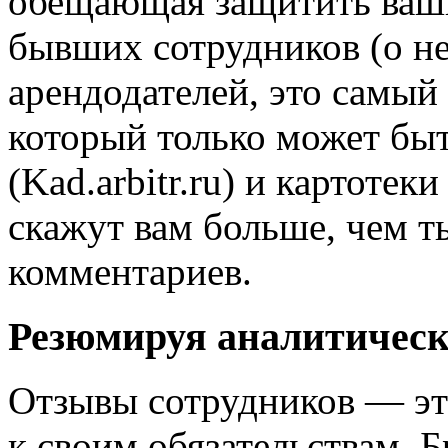
обещающая защитить ваши 
бывших сотрудников (о не
арендодателей, это самый
который только может быт
(Kad.arbitr.ru) и картоте
скажут вам больше, чем 
комментариев.
Резюмируя аналитическ
Отзывы сотрудников — эт
к своим обязательствам. Б