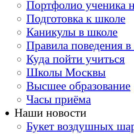
Портфолио ученика 
Подготовка к школе
Каникулы в школе
Правила поведения в
Куда пойти учиться
Школы Москвы
Высшее образование
Часы приёма
Наши новости
Букет воздушных шар