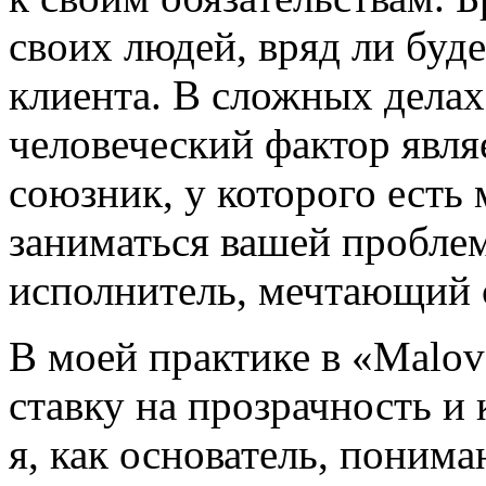
своих людей, вряд ли буде
клиента. В сложных делах,
человеческий фактор явл
союзник, у которого есть
заниматься вашей проблем
исполнитель, мечтающий с
В моей практике в «Malov
ставку на прозрачность и
я, как основатель, поним