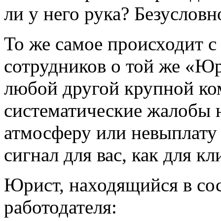
ли у него рука? Безусловн
То же самое происходит с
сотрудников о той же «
любой другой крупной ко
систематические жалобы 
атмосферу или невыплату
сигнал для вас, как для кл
Юрист, находящийся в сос
работодателя: