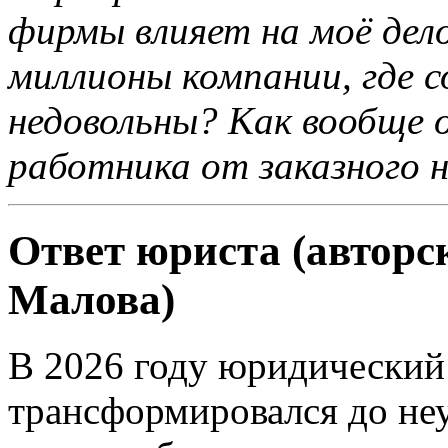
фирмы влияет на моё дел
миллионы компании, где 
недовольны? Как вообще 
работника от заказного 
Ответ юриста (авторс
Малова)
В 2026 году юридический
трансформировался до не