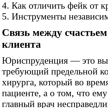
Как отличить фейк от 
Инструменты независи
Связь между счастьем
клиента
Юриспруденция — это выс
требующий предельной ко
хирурга, который во врем
пациенте, а о том, что ем
главный врач несправедл