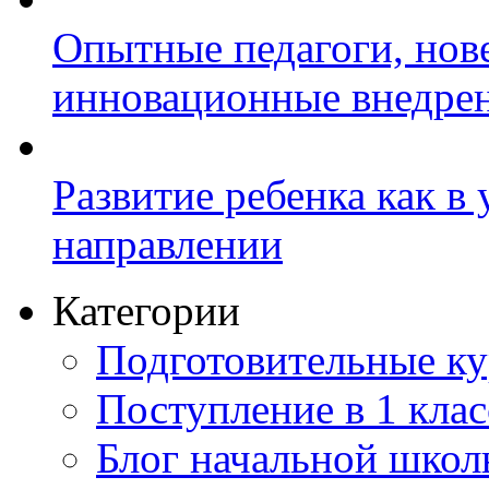
Опытные педагоги, нов
инновационные внедре
Развитие ребенка как в
направлении
Категории
Подготовительные к
Поступление в 1 клас
Блог начальной шко