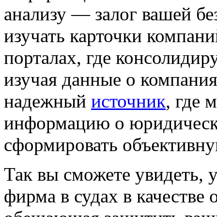
анализу — залог вашей бе
изучать карточки компан
порталах, где консолидир
изучая данные о компания
надежный
источник
, где
информацию о юридическ
сформировать объективну
Так вы сможете увидеть, 
фирма в судах в качестве 