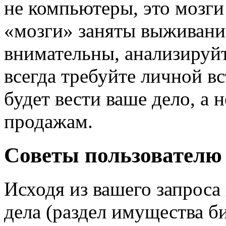
не компьютеры, это мозги
«мозги» заняты выживание
внимательны, анализируй
всегда требуйте личной в
будет вести ваше дело, а 
продажам.
Советы пользователю
Исходя из вашего запроса
дела (раздел имущества б