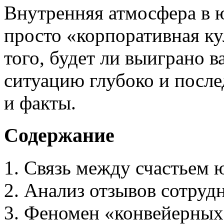
Внутренняя атмосфера в 
просто «корпоративная ку
того, будет ли выиграно в
ситуацию глубоко и после
и факты.
Содержание
Связь между счастьем 
Анализ отзывов сотруд
Феномен «конвейерных