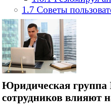
1.7
Советы пользова
Юридическая группа
сотрудников влияют н