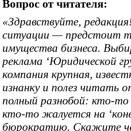
Вопрос от читателя:
«Здравствуйте, редакция
ситуации — предстоит т
имущества бизнеса. Выби
реклама ‘Юридической г
компания крупная, извест
изнанку и полез читать 
полный разнобой: кто-то
кто-то жалуется на ‘конв
бюрократию. Скажите чес