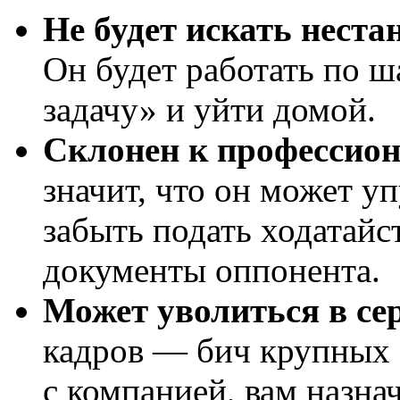
Не будет искать неста
Он будет работать по ш
задачу» и уйти домой.
Склонен к профессио
значит, что он может у
забыть подать ходатайс
документы оппонента.
Может уволиться в сер
кадров — бич крупных 
с компанией, вам назна