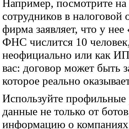
Например, посмотрите на
сотрудников в налоговой 
фирма заявляет, что у нее
ФНС числится 10 человек,
неофициально или как ИП
вас: договор может быть 
которое реально оказывает
Используйте профильные 
данные не только от бото
информацию о компаниях