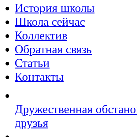
История школы
Школа сейчас
Коллектив
Обратная связь
Статьи
Контакты
Дружественная обстано
друзья