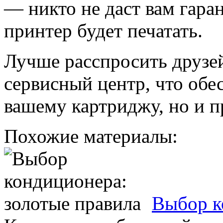
— никто не даст вам гаран
принтер будет печатать.
Лучше расспросить друзей
сервисный центр, что обе
вашему картриджу, но и п
Похожие материалы:
Выбор к