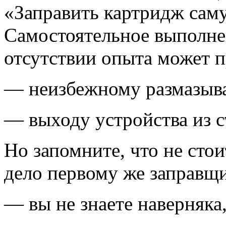
«Заправить картридж саму
Самостоятельное выполне
отсутствии опыта может п
— неизбежному размазыв
— выходу устройства из с
Но запомните, что не стои
дело первому же заправщи
— вы не знаете наверняка