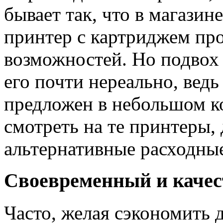
бывает так, что в магази
принтер с картриджем пр
возможностей. Но подвох 
его почти нереально, ведь
предложен в небольшом к
смотреть на те принтеры,
альтернативные расходны
Своевременный и качес
Часто, желая сэкономить 