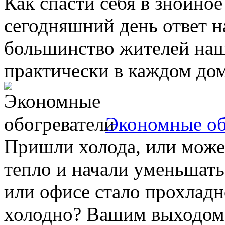
Как спасти себя в знойное
сегодняшний день ответ на
большинство жителей наше
практически в каждом доме
Экономные об
Пришли холода, или может
тепло и начали уменьшать
или офисе стало прохладн
холодно? Вашим выходом 