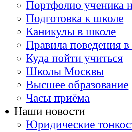
Портфолио ученика 
Подготовка к школе
Каникулы в школе
Правила поведения в
Куда пойти учиться
Школы Москвы
Высшее образование
Часы приёма
Наши новости
Юридические тонкос