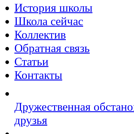
История школы
Школа сейчас
Коллектив
Обратная связь
Статьи
Контакты
Дружественная обстано
друзья