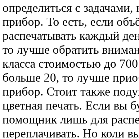
определиться с задачами,
прибор. То есть, если объ
распечатывать каждый ден
то лучше обратить вниман
класса стоимостью до 700
больше 20, то лучше при
прибор. Стоит также поду
цветная печать. Если вы 
помощник лишь для распеч
переплачивать. Но коли в