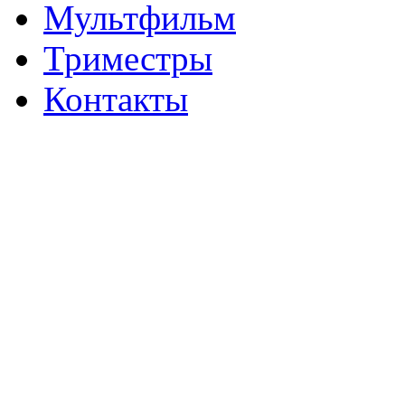
Мультфильм
Триместры
Контакты