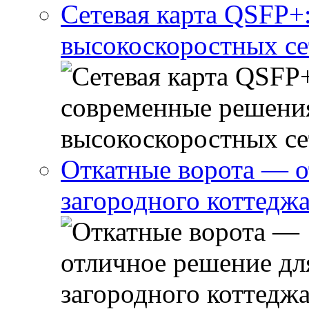
Сетевая карта QSFP+
высокоскоростных се
Откатные ворота — о
загородного коттедж