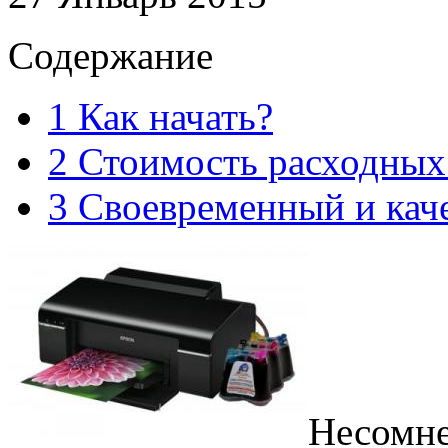
Содержание
1
Как начать?
2
Стоимость расходных
3
Своевременный и кач
Несомне