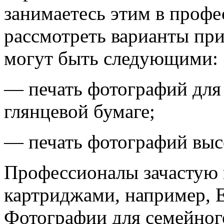
занимаетесь этим в профе
рассмотреть варианты при
могут быть следующими:
— печать фотографий для 
глянцевой бумаге;
— печать фотографий высо
Профессионалы зачастую 
картриджами, например, E
Фотографии для семейног