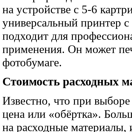
на устройстве с 5-6 картр
универсальный принтер с 
подходит для профессион
применения. Он может печ
фотобумаге.
Стоимость расходных м
Известно, что при выборе 
цена или «обёртка». Боль
на расходные материалы, 