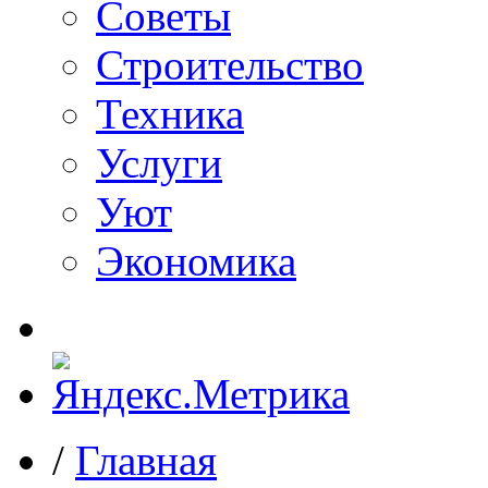
Советы
Строительство
Техника
Услуги
Уют
Экономика
/
Главная