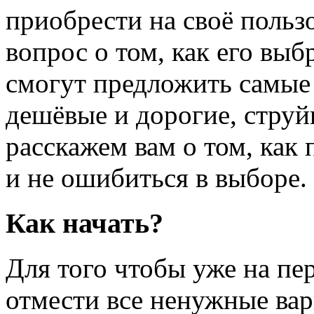
приобрести на своё пользо
вопрос о том, как его выб
смогут предложить самые
дешёвые и дорогие, струй
расскажем вам о том, как
и не ошибиться в выборе.
Как начать?
Для того чтобы уже на пе
отмести все ненужные ва