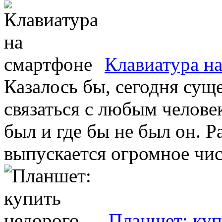
Клавиатура н
Казалось бы, сегодня сущ
связаться с любым человек
был и где бы не был он. Р
выпускается огромное числ
Планшет: куп