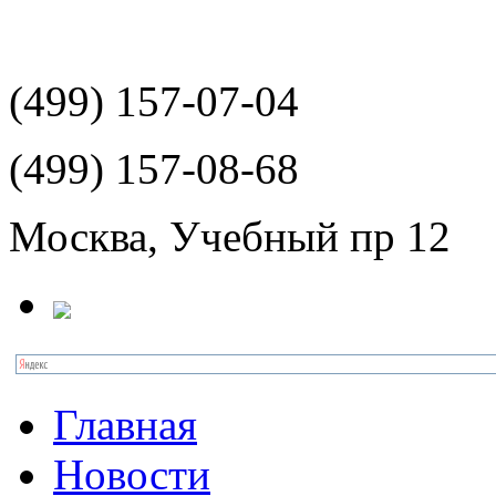
(499)
157-07-04
(499)
157-08-68
Москва, Учебный пр 12
Главная
Новости