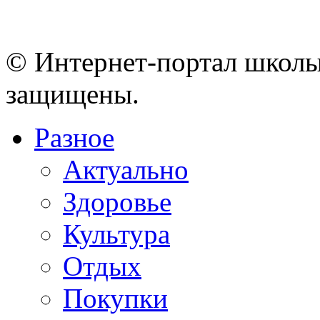
© Интернет-портал школы
защищены.
Разное
Актуально
Здоровье
Культура
Отдых
Покупки