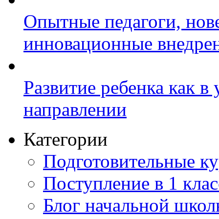
Опытные педагоги, нов
инновационные внедре
Развитие ребенка как в
направлении
Категории
Подготовительные к
Поступление в 1 клас
Блог начальной шко