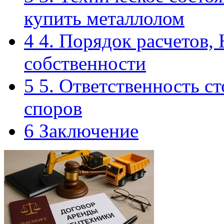
купить металлолом
4
4. Порядок расчетов,
собственности
5
5. Ответственность с
споров
6
Заключение