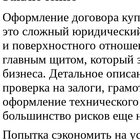
Оформление договора ку
это сложный юридический
и поверхностного отноше
главным щитом, который 
бизнеса. Детальное описа
проверка на залоги, грам
оформление технического
большинство рисков еще н
Попытка сэкономить на у