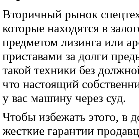
Вторичный рынок спецте
которые находятся в залог
предметом лизинга или а
приставами за долги пред
такой техники без должно
что настоящий собственни
у вас машину через суд.
Чтобы избежать этого, в 
жесткие гарантии продавц