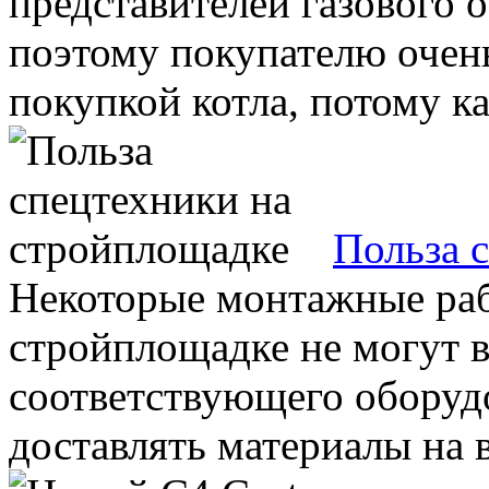
представителей газового 
поэтому покупателю очень
покупкой котла, потому как
Польза 
Некоторые монтажные раб
стройплощадке не могут в
соответствующего оборуд
доставлять материалы на в