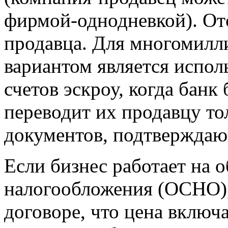
фирмой-однодневкой). От
продавца. Для многомил
вариантом является испол
счетов эскроу, когда банк
переводит их продавцу то
документов, подтверждаю
Если бизнес работает на 
налогообложения (ОСНО),
договоре, что цена включа