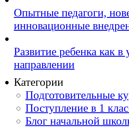
Опытные педагоги, нов
инновационные внедре
Развитие ребенка как в
направлении
Категории
Подготовительные к
Поступление в 1 клас
Блог начальной шко