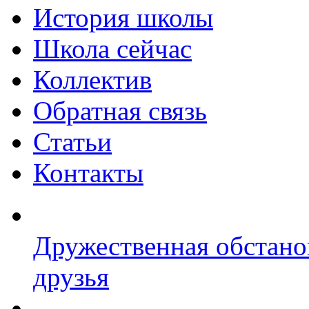
История школы
Школа сейчас
Коллектив
Обратная связь
Статьи
Контакты
Дружественная обстано
друзья