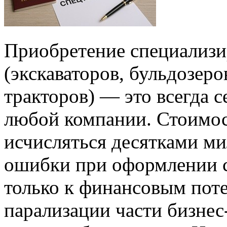
Приобретение специализи
(экскаваторов, бульдозеро
тракторов) — это всегда 
любой компании. Стоимо
исчисляться десятками ми
ошибки при оформлении с
только к финансовым поте
парализации части бизнес