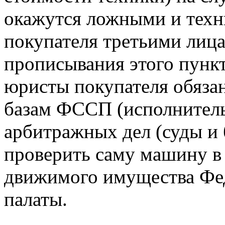
окажутся ложными и техни
покупателя третьими лица
прописывания этого пункт
юристы покупателя обяза
базам ФССП (исполнитель
арбитражных дел (суды и 
проверить саму машину в 
движимого имущества Фе
палаты.