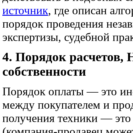
источник
, где описан алг
порядок проведения неза
экспертизы, судебной пра
4. Порядок расчетов, 
собственности
Порядок оплаты — это ин
между покупателем и про
получения техники — это
(компания-продавец может