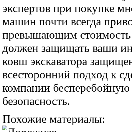
экспертов при покупке м
машин почти всегда приво
превышающим стоимость э
должен защищать ваши ин
ковш экскаватора защищен
всесторонний подход к сд
компании бесперебойную 
безопасность.
Похожие материалы: