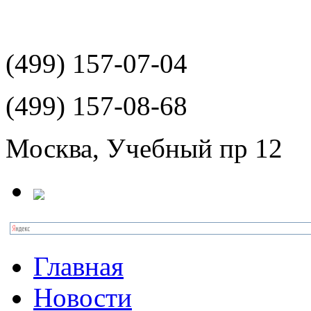
(499)
157-07-04
(499)
157-08-68
Москва, Учебный пр 12
Главная
Новости