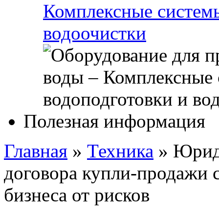
Комплексные системы
водоочистки
Полезная информация
Главная
»
Техника
»
Юрид
договора купли-продажи 
бизнеса от рисков