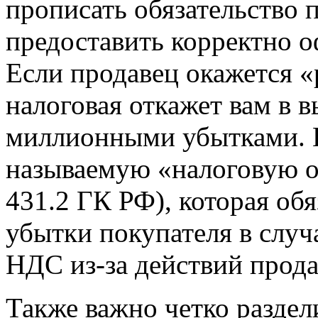
прописать обязательство 
предоставить корректно 
Если продавец окажется 
налоговая откажет вам в в
миллионными убытками. В
называемую «налоговую ог
431.2 ГК РФ), которая об
убытки покупателя в слу
НДС из-за действий прода
Также важно четко раздел