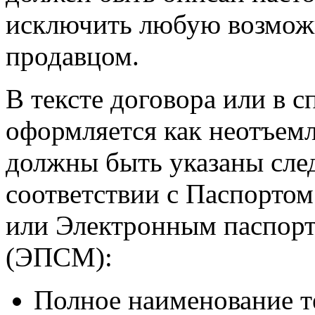
исключить любую возмо
продавцом.
В тексте договора или в 
оформляется как неотъем
должны быть указаны сле
соответствии с Паспорт
или Электронным паспор
(ЭПСМ):
Полное наименование те