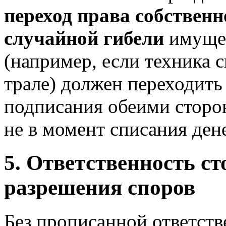
переход права собственн
случайной гибели
имущес
(например, если техника с
трале) должен переходить
подписания обеими сторо
не в момент списания дене
5. Ответственность ст
разрешения споров
Без прописанной ответств