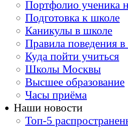
Портфолио ученика 
Подготовка к школе
Каникулы в школе
Правила поведения в
Куда пойти учиться
Школы Москвы
Высшее образование
Часы приёма
Наши новости
Топ-5 распростране