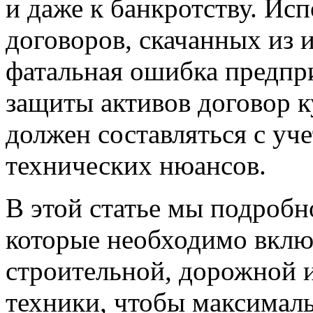
и даже к банкротству. Ис
договоров, скачанных из 
фатальная ошибка предпр
защиты активов договор 
должен составляться с уч
технических нюансов.
В этой статье мы подробн
которые необходимо вклю
строительной, дорожной 
техники, чтобы максималь