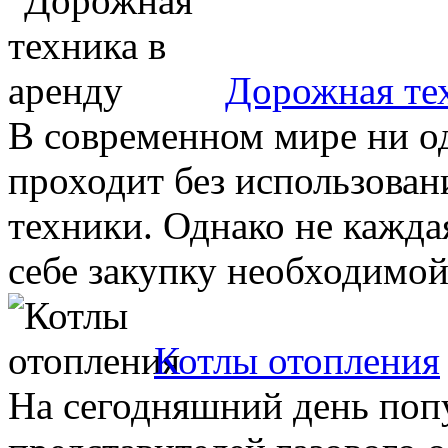
Дорожная тех
В современном мире ни о
проходит без использова
техники. Однако не кажда
себе закупку необходимой 
Котлы отопления
На сегодняшний день попу