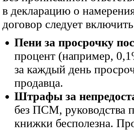
в декларацию о намерения
договор следует включит
Пени за просрочку по
процент (например, 0,
за каждый день просро
продавца.
Штрафы за непредоста
без ПСМ, руководства п
книжки бесполезна. Пр