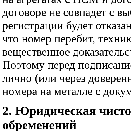
договоре не совпадет с в
регистрации будет отказан
что номер перебит, техник
вещественное доказательс
Поэтому перед подписани
лично (или через доверенн
номера на металле с доку
2. Юридическая чисто
обременений