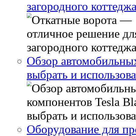
загородного коттедж
Обзор автомобильных 
выбрать и использова
Оборудование для пр