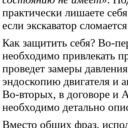
практически лишаете себя
если экскаватор сломаетс
Как защитить себя? Во-пе
необходимо привлекать п
проведет замеры давления
эндоскопию двигателя и а
Во-вторых, в договоре и 
необходимо детально опис
Вместо общих фраз, испо