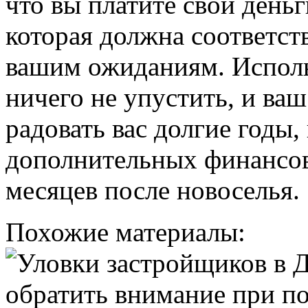
что вы платите свои деньг
которая должна соответст
вашим ожиданиям. Использ
ничего не упустить, и ва
радовать вас долгие годы,
дополнительных финансов
месяцев после новоселья.
Похожие материалы: