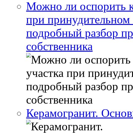
Можно ли оспорить к
при принудительном 
подробный разбор пр
собственника
Керамогранит. Основ