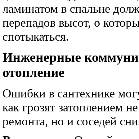
ламинатом в спальне долж
перепадов высот, о котор
спотыкаться.
Инженерные коммуник
отопление
Ошибки в сантехнике могу
как грозят затоплением не
ремонта, но и соседей сни