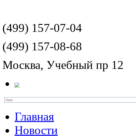
(499)
157-07-04
(499)
157-08-68
Москва, Учебный пр 12
Главная
Новости