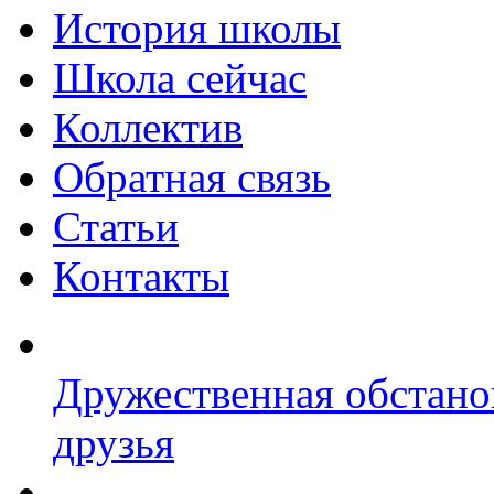
История школы
Школа сейчас
Коллектив
Обратная связь
Статьи
Контакты
Дружественная обстано
друзья