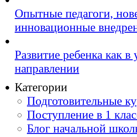
Опытные педагоги, нов
инновационные внедре
Развитие ребенка как в
направлении
Категории
Подготовительные к
Поступление в 1 клас
Блог начальной шко