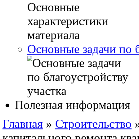
Основные задачи по 
Полезная информация
Главная
»
Строительство
капитального ремонта ква