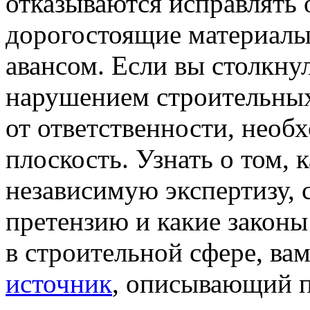
отказываются исправлять 
дорогостоящие материалы
авансом. Если вы столкну
нарушением строительных
от ответственности, необ
плоскость. Узнать о том, 
независимую экспертизу, 
претензию и какие закон
в строительной сфере, в
источник
, описывающий 