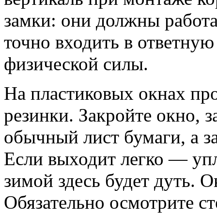
замки: они должны работа
точно входить в ответную
физической силы.
На пластиковых окнах пр
резинки. Закройте окно, 
обычный лист бумаги, а з
Если выходит легко — упл
зимой здесь будет дуть. 
Обязательно осмотрите ст