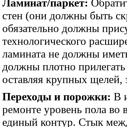
Ламинат/паркет:
Обратит
стен (они должны быть с
обязательно должны прису
технологического расшире
ламината не должны имет
должны плотно прилегать к
оставляя крупных щелей, 
Переходы и порожки:
В 
ремонте уровень пола во 
единый контур. Стык меж