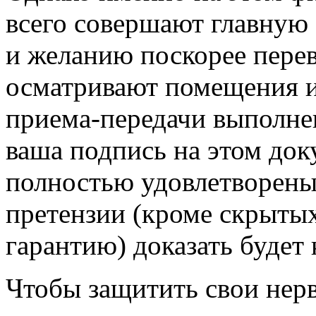
всего совершают главную
и желанию поскорее перев
осматривают помещения и
приема-передачи выполне
ваша подпись на этом доку
полностью удовлетворены
претензии (кроме скрыты
гарантию) доказать будет
Чтобы защитить свои нерв