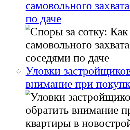
самовольного захвата
по даче
Уловки застройщиков
внимание при покупк