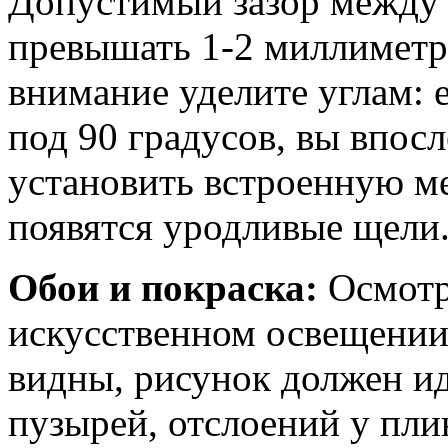
Допустимый зазор между 
превышать 1-2 миллиметр
внимание уделите углам: 
под 90 градусов, вы впос
установить встроенную м
появятся уродливые щели
Обои и покраска:
Осмотр
искусственном освещении
видны, рисунок должен ид
пузырей, отслоений у пли