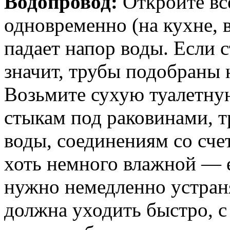
Водопровод:
Откройте все
одновременно (на кухне, в
падает напор воды. Если с
значит, трубы подобраны 
Возьмите сухую туалетную
стыкам под раковинами, т
воды, соединениям со сче
хоть немного влажной — 
нужно немедленно устраня
должна уходить быстро, 