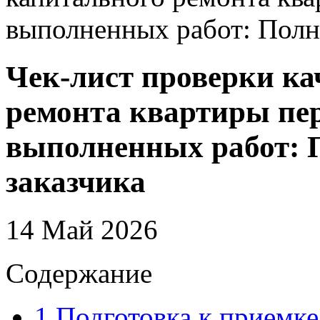
выполненных работ: Полно
Чек-лист проверки ка
ремонта квартиры пе
выполненных работ: П
заказчика
14 Май 2026
Содержание
1
Подготовка к приемке: