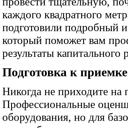
провести тщательную, по
каждого квадратного метр
подготовили подробный и 
который поможет вам про
результаты капитального 
Подготовка к приемке:
Никогда не приходите на 
Профессиональные оценщ
оборудования, но для баз