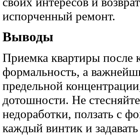
своих интересов и возвра
испорченный ремонт.
Выводы
Приемка квартиры после 
формальность, а важнейш
предельной концентрации,
дотошности. Не стесняйте
недоработки, ползать с ф
каждый винтик и задават