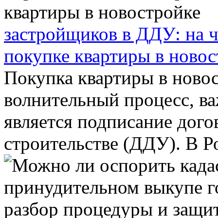
застройщиков в ДДУ: на ч
покупке квартиры в новос
Покупка квартиры в новос
волнительный процесс, в
является подписание дого
строительстве (ДДУ). В Ро