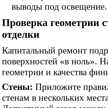
выводы под освещение.
Проверка геометрии с
отделки
Капитальный ремонт подр
поверхностей «в ноль». Н
геометрии и качества фи
Стены:
Приложите правил
стенам в нескольких места