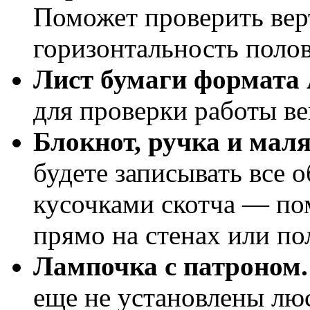
Поможет проверить вер
горизонтальность полов
Лист бумаги формата 
для проверки работы в
Блокнот, ручка и мал
будете записывать все 
кусочками скотча — по
прямо на стенах или по
Лампочка с патроном.
еще не установлены лю