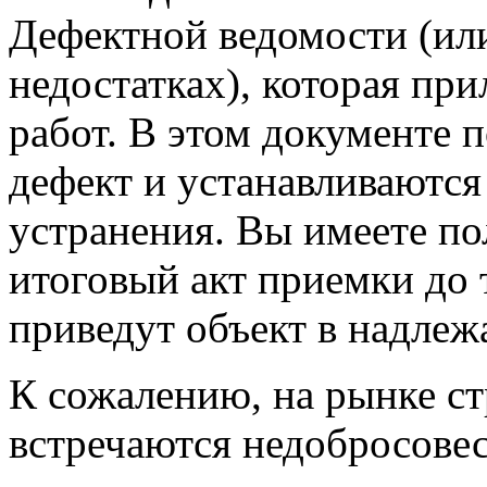
Дефектной ведомости (ил
недостатках), которая пр
работ. В этом документе 
дефект и устанавливаются
устранения. Вы имеете по
итоговый акт приемки до т
приведут объект в надлеж
К сожалению, на рынке ст
встречаются недобросове