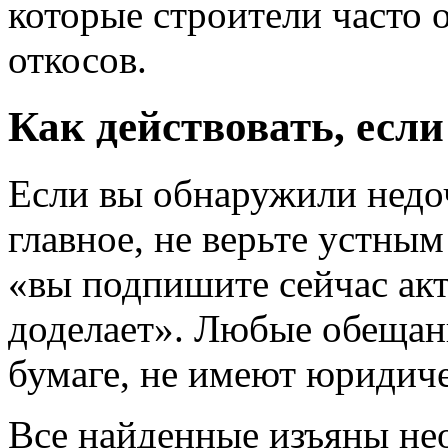
которые строители часто 
откосов.
Как действовать, есл
Если вы обнаружили недо
главное, не верьте устны
«вы подпишите сейчас акт,
доделает». Любые обещан
бумаге, не имеют юридич
Все найденные изъяны не