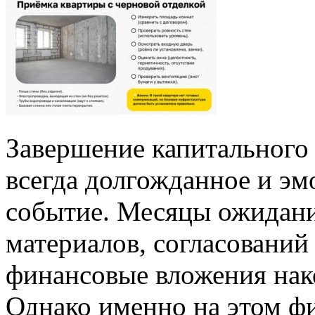
Завершение капитального
всегда долгожданное и э
событие. Месяцы ожидани
материалов, согласований
финансовые вложения нако
Однако именно на этом фи