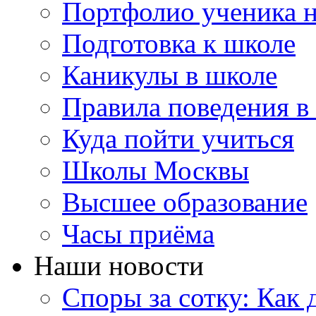
Портфолио ученика 
Подготовка к школе
Каникулы в школе
Правила поведения в
Куда пойти учиться
Школы Москвы
Высшее образование
Часы приёма
Наши новости
Споры за сотку: Как д