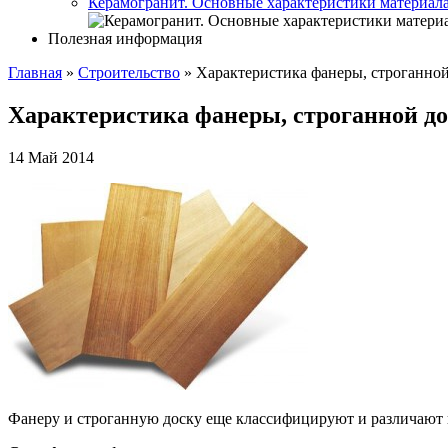
Керамогранит. Основные характеристики материал
Полезная информация
Главная
»
Строительство
»
Характеристика фанеры, строганной
Характеристика фанеры, строганной до
14 Май 2014
Фанеру и строганную доску еще классифицируют и различают 