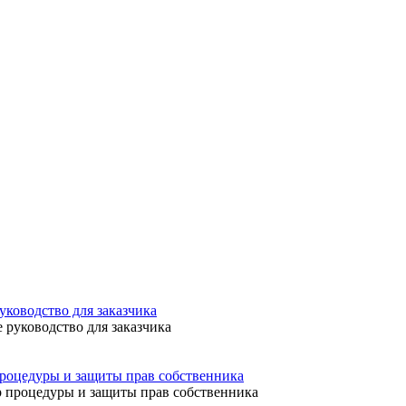
уководство для заказчика
процедуры и защиты прав собственника