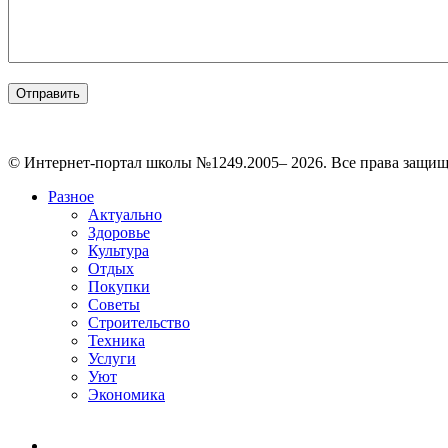
© Интернет-портал школы №1249.2005– 2026. Все права защи
Разное
Актуально
Здоровье
Культура
Отдых
Покупки
Советы
Строительство
Техника
Услуги
Уют
Экономика