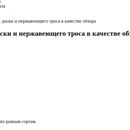
а
 доски и нержавеющего троса в качестве обзора
ски и нержавеющего троса в качестве об
по разным сортам.