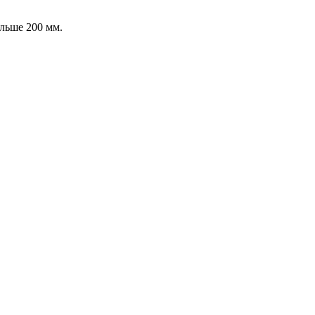
льше 200 мм.