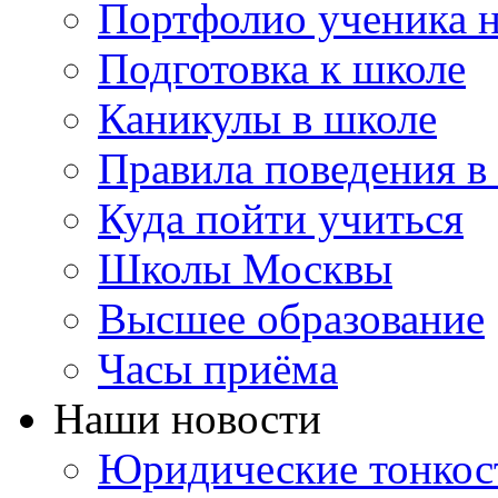
Портфолио ученика 
Подготовка к школе
Каникулы в школе
Правила поведения в
Куда пойти учиться
Школы Москвы
Высшее образование
Часы приёма
Наши новости
Юридические тонкос