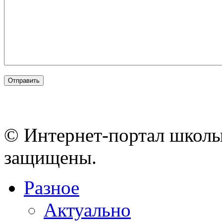
© Интернет-портал школы
защищены.
Разное
Актуально