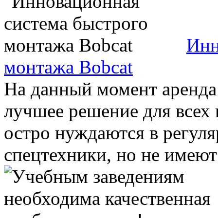
Инн
монтажа Bobcat
На данный момент аренда 
лучшее решение для всех
остро нуждаются в регул
спецтехники, но не имеют 