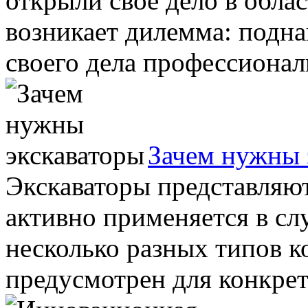
открыли свое дело в обла
возникает дилемма: подна
своего дела профессионал
Зачем нужны 
Экскаваторы представляют
активно применяется в сл
несколько разных типов к
предусмотрен для конкретн