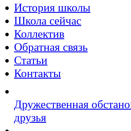
История школы
Школа сейчас
Коллектив
Обратная связь
Статьи
Контакты
Дружественная обстано
друзья