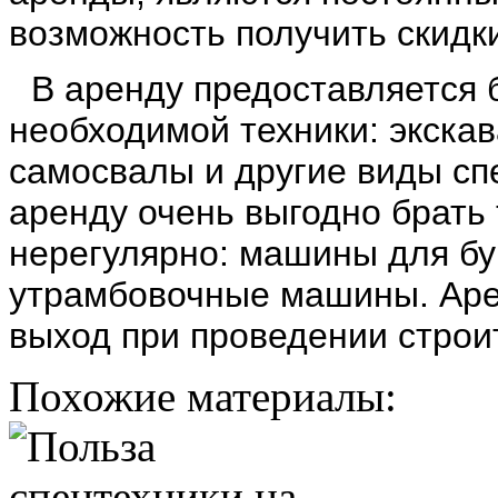
возможность получить скидк
В аренду предоставляется
необходимой техники: экскав
самосвалы и другие виды сп
аренду очень выгодно брать 
нерегулярно: машины для бу
утрамбовочные машины. Ар
выход при проведении строи
Похожие материалы: