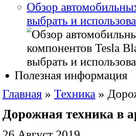
Обзор автомобильных 
выбрать и использова
Полезная информация
Главная
»
Техника
»
Дорож
Дорожная техника в а
26 Август 2019