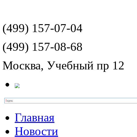
(499)
157-07-04
(499)
157-08-68
Москва, Учебный пр 12
Главная
Новости