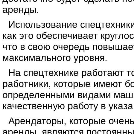
аренды.
Использование спецтехники
как это обеспечивает кругло
что в свою очередь повышае
максимального уровня.
На спецтехнике работают 
работники, которые имеют б
определенными видами маши
качественную работу в указа
Арендаторы, которые очень
аренды, являются постоянны