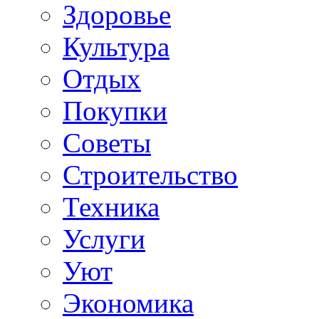
Здоровье
Культура
Отдых
Покупки
Советы
Строительство
Техника
Услуги
Уют
Экономика