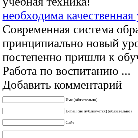
необходима качественная 
Современная система обр
принципиально новый уро
постепенно пришли к обу
Работа по воспитанию ...
Добавить комментарий
Имя (обязательно)
E-mail (не публикуется) (обязательно)
Сайт