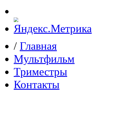
/
Главная
Мультфильм
Триместры
Контакты