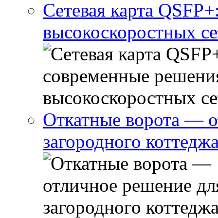
Сетевая карта QSFP+
высокоскоростных се
Откатные ворота — о
загородного коттедж