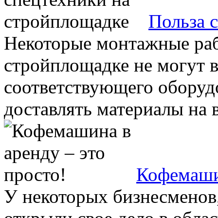
Польза 
Некоторые монтажные раб
стройплощадке не могут в
соответствующего оборуд
доставлять материалы на в
Кофемашин
У некоторых бизнесменов,