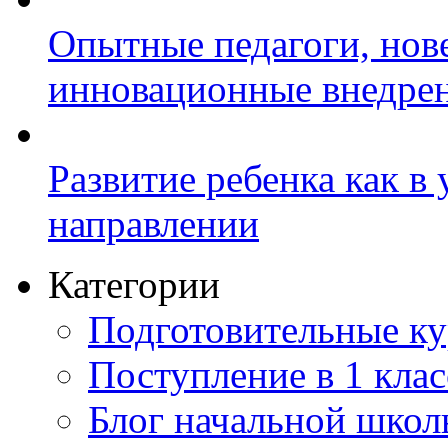
Опытные педагоги, нов
инновационные внедре
Развитие ребенка как в
направлении
Категории
Подготовительные к
Поступление в 1 клас
Блог начальной шко