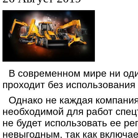
В современном мире ни оди
проходит без использования
Однако не каждая компания
необходимой для работ спецт
не будет использовать ее ре
невыгодным, так как включае