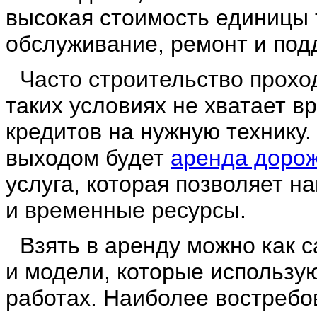
высокая стоимость единицы т
обслуживание, ремонт и под
Часто строительство проход
таких условиях не хватает 
кредитов на нужную технику.
выходом будет
аренда дорож
услуга, которая позволяет 
и временные ресурсы.
Взять в аренду можно как 
и модели, которые использу
работах. Наиболее востреб