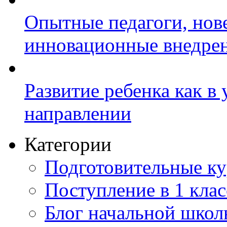
Опытные педагоги, нов
инновационные внедре
Развитие ребенка как в
направлении
Категории
Подготовительные к
Поступление в 1 клас
Блог начальной шко