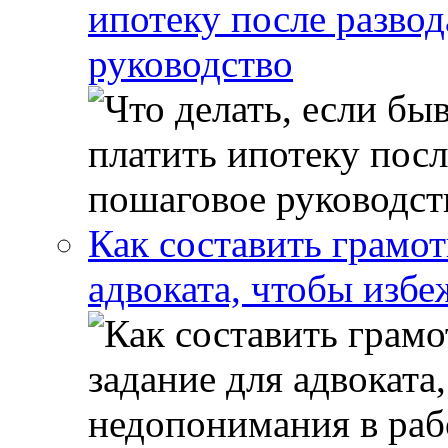
ипотеку после развод
руководство
Как составить грамот
адвоката, чтобы избе