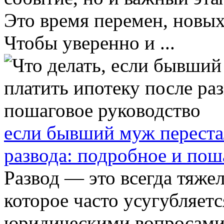
Это время перемен, новых
Чтобы уверенно и ...
если бывший муж переста
развода: подробное и пош
Развод — это всегда тяже
которое часто усугубляе
юридическими вопросами