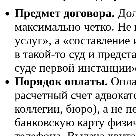
Предмет договора.
Дол
максимально четко. Не
услуг», а «составление 
в такой-то суд и предст
суде первой инстанции»
Порядок оплаты.
Опла
расчетный счет адвокат
коллегии, бюро), а не 
банковскую карту физи
телефона. Выдача квита