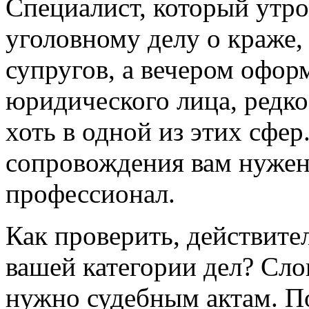
Специалист, который утр
уголовному делу о краже,
супругов, а вечером офор
юридического лица, редко
хоть в одной из этих сфер
сопровождения вам нуже
профессионал.
Как проверить, действите
вашей категории дел? Сло
нужно судебным актам. П