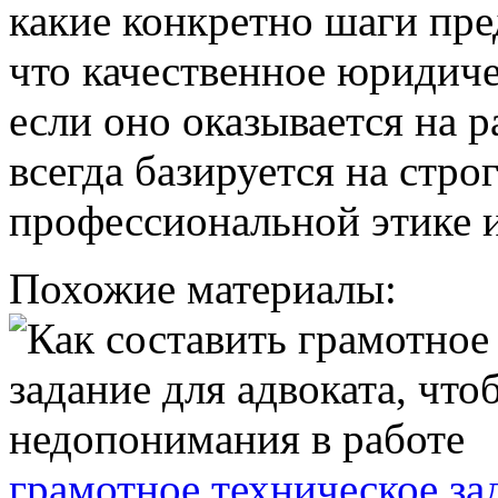
какие конкретно шаги пре
что качественное юридич
если оно оказывается на 
всегда базируется на стро
профессиональной этике 
Похожие материалы:
грамотное техническое за