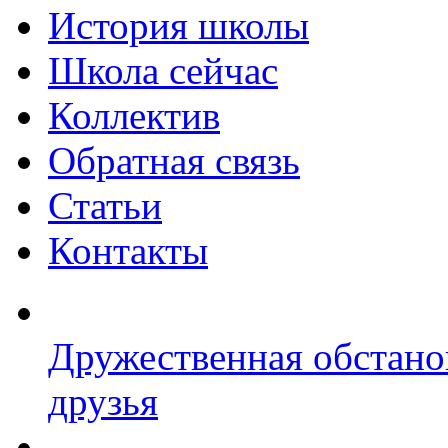
История школы
Школа сейчас
Коллектив
Обратная связь
Статьи
Контакты
Дружественная обстано
друзья