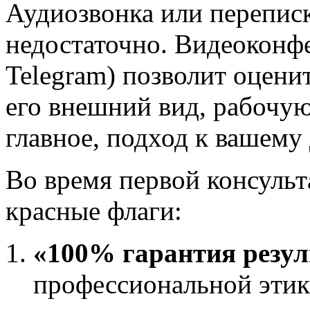
Аудиозвонка или перепис
недостаточно. Видеоконф
Telegram) позволит оцени
его внешний вид, рабочую
главное, подход к вашему 
Во время первой консуль
красные флаги:
«100% гарантия резул
профессиональной этик