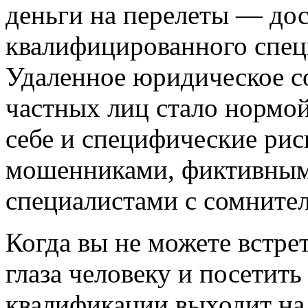
деньги на перелеты — дос
квалифицированного спец
Удаленное юридическое с
частных лиц стало нормой
себе и специфические рис
мошенниками, фиктивны
специалистами с сомните
Когда вы не можете встре
глаза человеку и посетить
квалификации выходит на