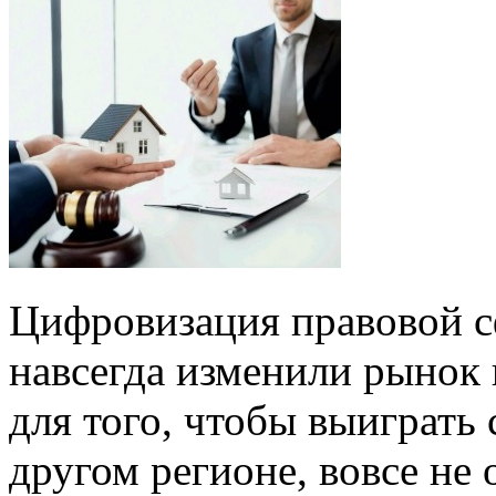
Цифровизация правовой с
навсегда изменили рынок 
для того, чтобы выиграть
другом регионе, вовсе не 