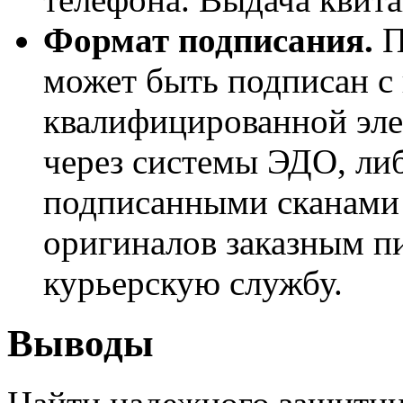
Формат подписания.
П
может быть подписан 
квалифицированной эл
через системы ЭДО, ли
подписанными сканами
оригиналов заказным п
курьерскую службу.
Выводы