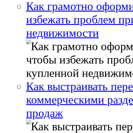
Как грамотно оформи
избежать проблем пр
недвижимости
Как выстраивать пер
коммерческими разде
продаж