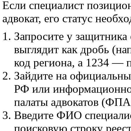
Если специалист позицион
адвокат, его статус необх
Запросите у защитника
выглядит как дробь (на
код региона, а 1234 — 
Зайдите на официальны
РФ или информационно
палаты адвокатов (ФПА
Введите ФИО специалис
поисковую строку реест