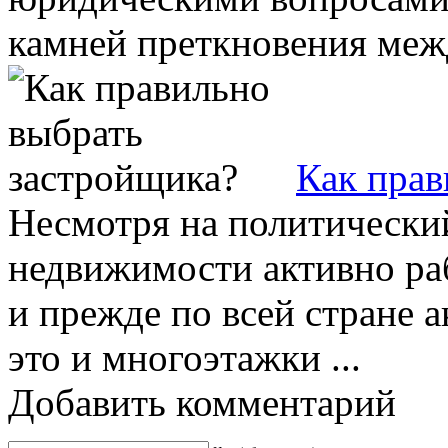
камней преткновения межд
Как прав
Несмотря на политически
недвижимости активно раб
и прежде по всей стране а
это и многоэтажки ...
Добавить комментарий