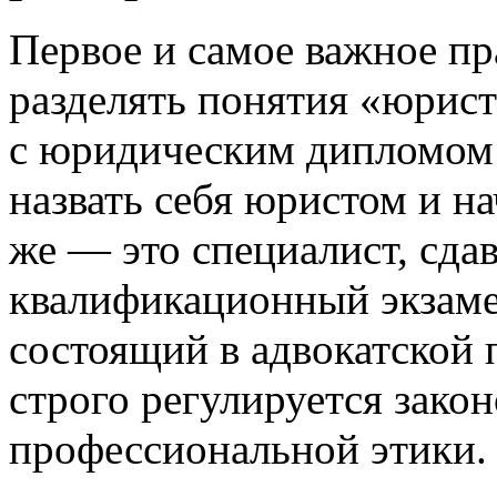
Первое и самое важное п
разделять понятия «юрист
с юридическим дипломом (
назвать себя юристом и на
же — это специалист, сд
квалификационный экзаме
состоящий в адвокатской 
строго регулируется зако
профессиональной этики.