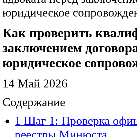
юридическое сопровожде
Как проверить квали
заключением договора
юридическое сопрово
14 Май 2026
Содержание
1
Шаг 1: Проверка офиц
реестры Минюста