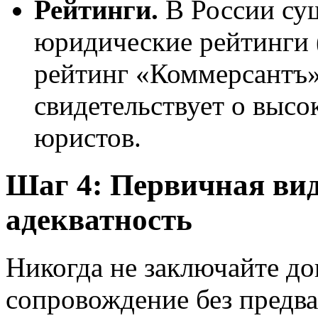
Рейтинги.
В России су
юридические рейтинги 
рейтинг «Коммерсантъ»
свидетельствует о выс
юристов.
Шаг 4: Первичная вид
адекватность
Никогда не заключайте до
сопровождение без предва