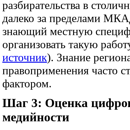
разбирательства в столичн
далеко за пределами МКАД
знающий местную специфи
организовать такую работ
источник
). Знание регио
правоприменения часто 
фактором.
Шаг 3: Оценка цифров
медийности