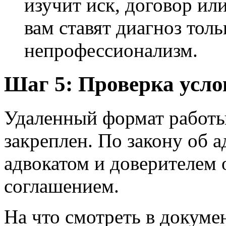
изучит иск, договор ил
вам ставят диагноз толь
непрофессионализм.
Шаг 5: Проверка усло
Удаленный формат работ
закреплен. По закону об 
адвокатом и доверителем
соглашением.
На что смотреть в докуме