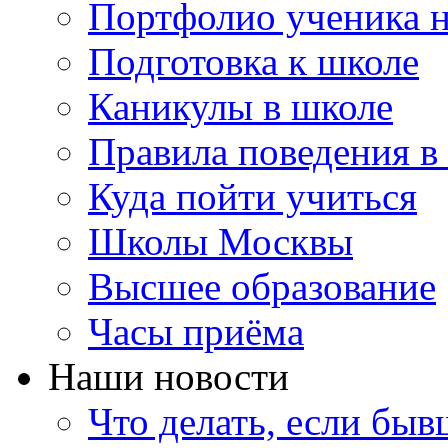
Портфолио ученика 
Подготовка к школе
Каникулы в школе
Правила поведения в
Куда пойти учиться
Школы Москвы
Высшее образование
Часы приёма
Наши новости
Что делать, если бы