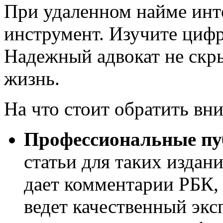
При удаленном найме инт
инструмент. Изучите цифр
Надежный адвокат не скр
жизнь.
На что стоит обратить вн
Профессиональные пу
статьи для таких издани
дает комментарии РБК,
ведет качественный эксп