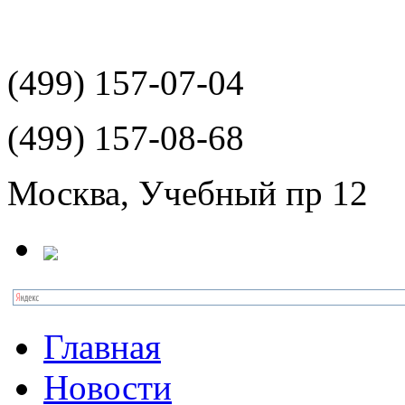
(499)
157-07-04
(499)
157-08-68
Москва, Учебный пр 12
Главная
Новости