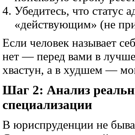
Убедитесь, что статус а
«действующим» (не при
Если человек называет себ
нет — перед вами в лучш
хвастун, а в худшем — м
Шаг 2: Анализ реальн
специализации
В юриспруденции не быва