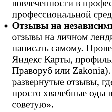
вовлеченности в профе
профессиональной сред
Отзывы на независим
отзывы на личном ленди
написать самому. Пров
Яндекс Карты, профиль
Праворуб или Zakonia)
развернутые отзывы, где
просто хвалебные оды 
советую».