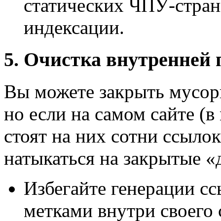
статических ЧПУ-стран
индексации.
5. Очистка внутренней
Вы можете закрыть мусорн
но если на самом сайте (в 
стоят на них сотни ссыло
натыкаться на закрытые «
Избегайте генерации с
метками внутри своего 