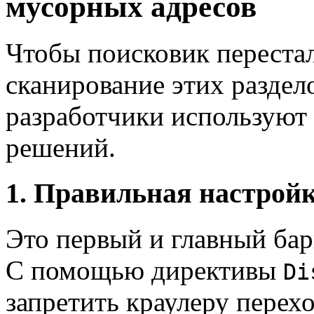
мусорных адресов
Чтобы поисковик перестал
сканирование этих раздел
разработчики используют
решений.
1. Правильная настройка
Это первый и главный бар
С помощью директивы
Di
запретить краулеру перех