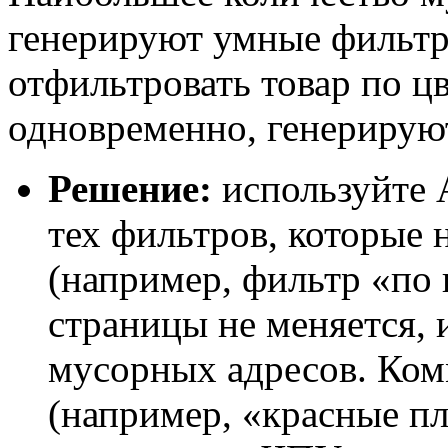
генерируют умные фильтр
отфильтровать товар по цв
одновременно, генерирую
Решение:
используйте 
тех фильтров, которые
(например, фильтр «по
страницы не меняется, 
мусорных адресов. Ко
(например, «красные пла