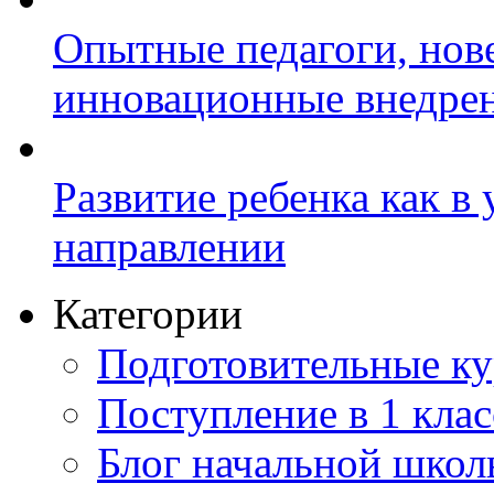
Опытные педагоги, нов
инновационные внедре
Развитие ребенка как в
направлении
Категории
Подготовительные к
Поступление в 1 клас
Блог начальной шко