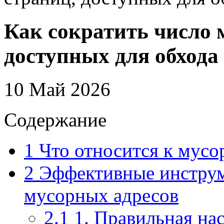
Как сократить число 
доступных для обхода
10 Май 2026
Содержание
1
Что относится к мусо
2
Эффективные инструм
мусорных адресов
2.1
1. Правильная нас