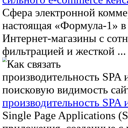
Сфера электронной комме
настоящая «Формула-1» в
Интернет-магазины с сотн
фильтрацией и жесткой ...
производительность SPA 
Single Page Applications