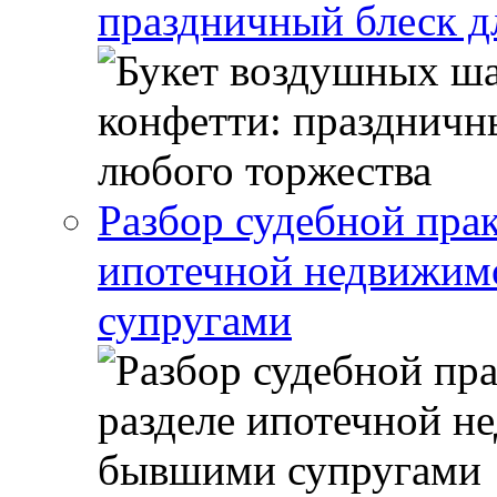
праздничный блеск д
Разбор судебной прак
ипотечной недвижи
супругами