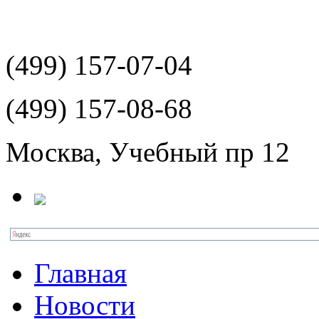
(499)
157-07-04
(499)
157-08-68
Москва, Учебный пр 12
Главная
Новости