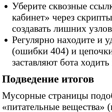
Уберите сквозные ссыл
кабинет» через скрипты 
создавать лишних узлов
Регулярно находите и у
(ошибки 404) и цепочки
заставляют бота ходить 
Подведение итогов
Мусорные страницы подо
«питательные вещества» 