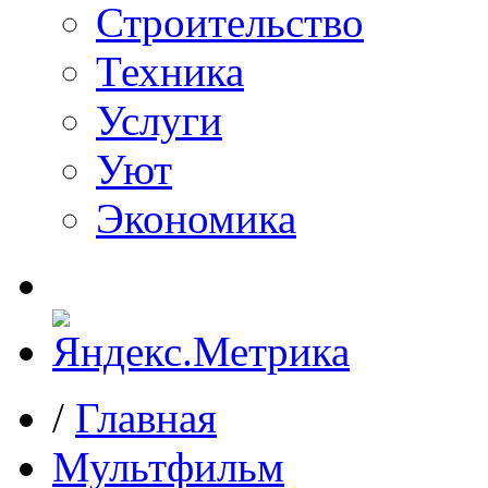
Строительство
Техника
Услуги
Уют
Экономика
/
Главная
Мультфильм