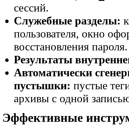
сессий.
Служебные разделы:
к
пользователя, окно офо
восстановления пароля.
Результаты внутреннег
Автоматически сгене
пустышки:
пустые теги
архивы с одной записью
Эффективные инстру