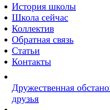
История школы
Школа сейчас
Коллектив
Обратная связь
Статьи
Контакты
Дружественная обстано
друзья