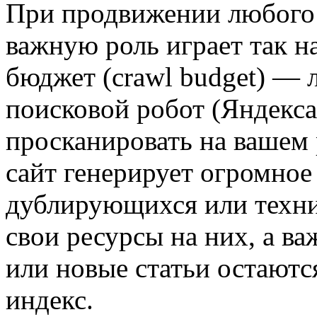
При продвижении любого 
важную роль играет так 
бюджет (crawl budget) — 
поисковой робот (Яндекса
просканировать на вашем 
сайт генерирует огромное
дублирующихся или техни
свои ресурсы на них, а в
или новые статьи остаютс
индекс.