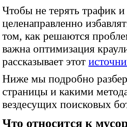
Чтобы не терять трафик и
целенаправленно избавлят
том, как решаются пробле
важна оптимизация краул
рассказывает этот
источни
Ниже мы подробно разбер
страницы и какими метод
вездесущих поисковых бо
Что относится к мус