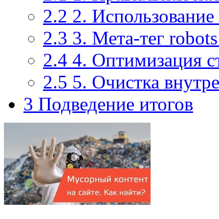
2.2
2. Использование 
2.3
3. Мета-тег robots
2.4
4. Оптимизация с
2.5
5. Очистка внутр
3
Подведение итогов