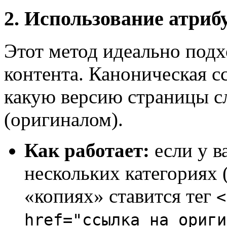
2. Использование атрибу
Этот метод идеально подх
контента. Каноническая с
какую версию страницы сл
(оригиналом).
Как работает:
если у в
нескольких категориях 
«копиях» ставится тег
<
href="ссылка_на_ориги