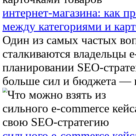
интернет-магазина: как п
между категориями и карт
Один из самых частых воп
сталкиваются владельцы e
планировании SEO-страте
больше сил и бюджета — в
сильного e-commerce кейс