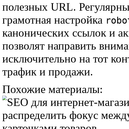
полезных URL. Регулярный
грамотная настройка
robo
канонических ссылок и ак
позволят направить вним
исключительно на тот кон
трафик и продажи.
Похожие материалы: