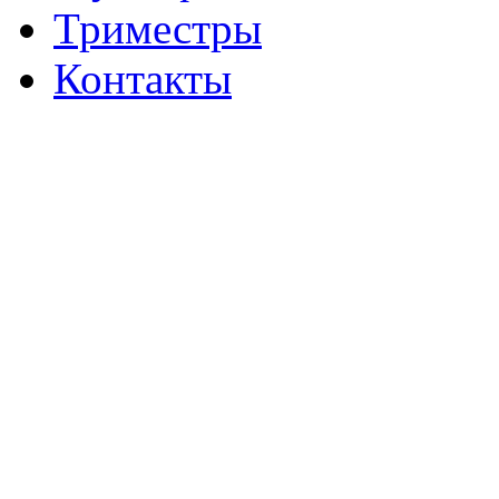
Триместры
Контакты