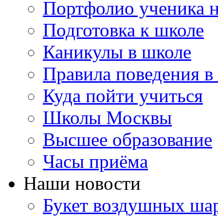
Портфолио ученика 
Подготовка к школе
Каникулы в школе
Правила поведения в
Куда пойти учиться
Школы Москвы
Высшее образование
Часы приёма
Наши новости
Букет воздушных шар