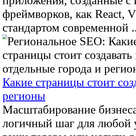
приложения, созданные с 
фреймворков, как React, V
стандартом современной ..
Какие страницы стоит соз
регионы
Масштабирование бизнеса
логичный шаг для любой 