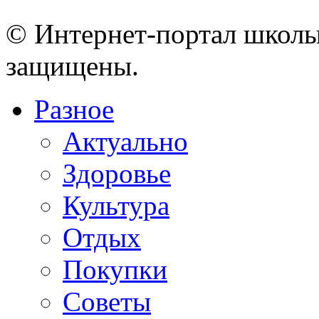
© Интернет-портал школы
защищены.
Разное
Актуально
Здоровье
Культура
Отдых
Покупки
Советы