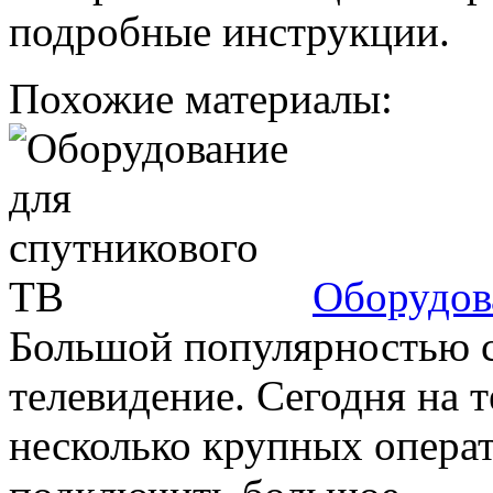
подробные инструкции.
Похожие материалы:
Оборудов
Большой популярностью с
телевидение. Сегодня на 
несколько крупных операт