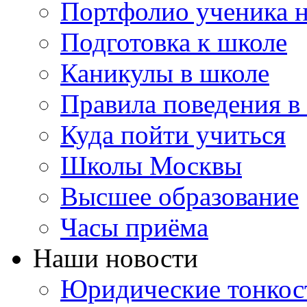
Портфолио ученика 
Подготовка к школе
Каникулы в школе
Правила поведения в
Куда пойти учиться
Школы Москвы
Высшее образование
Часы приёма
Наши новости
Юридические тонкос