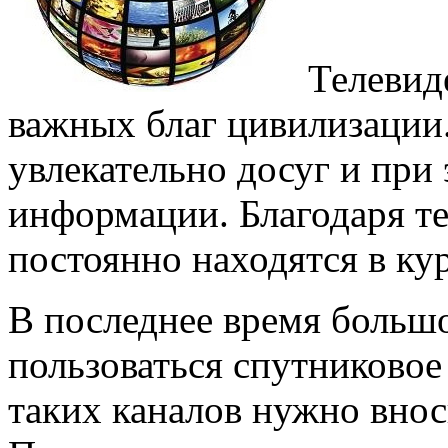
Телевид
важных благ цивилизации
увлекательно досуг и при
информации. Благодаря т
постоянно находятся в ку
В последнее время больш
пользоваться спутниковое
таких каналов нужно внос