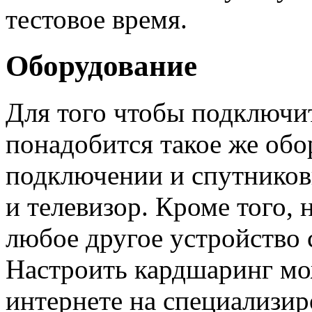
тестовое время.
Оборудование
Для того чтобы подключи
понадобится такое же обо
подключении и спутниковы
и телевизор. Кроме того,
любое другое устройство 
Настроить кардшаринг мо
интернете на специализи