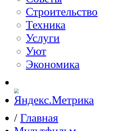
Строительство
Техника
Услуги
Уют
Экономика
/
Главная
Мультфильм