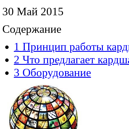
30 Май 2015
Содержание
1
Принцип работы кард
2
Что предлагает кардш
3
Оборудование