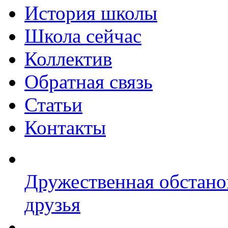
История школы
Школа сейчас
Коллектив
Обратная связь
Статьи
Контакты
Дружественная обстано
друзья