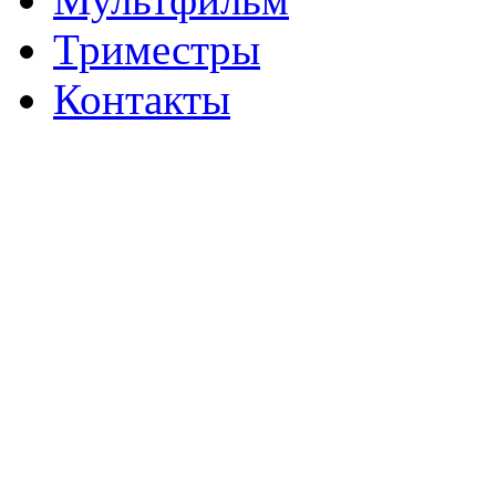
Триместры
Контакты