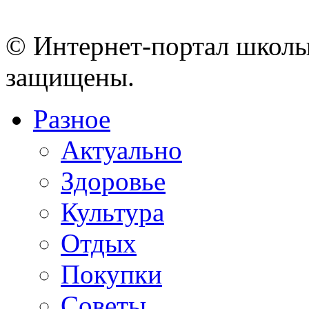
© Интернет-портал школы
защищены.
Разное
Актуально
Здоровье
Культура
Отдых
Покупки
Советы