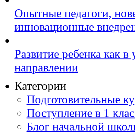
Опытные педагоги, нов
инновационные внедре
Развитие ребенка как в
направлении
Категории
Подготовительные к
Поступление в 1 клас
Блог начальной шко