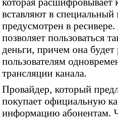
которая расшифровывает 
вставляют в специальный
предусмотрен в ресивере
позволяет пользоваться т
деньги, причем она будет
пользователям одновремен
трансляции канала.
Провайдер, который предл
покупает официальную кар
информацию абонентам. Ч