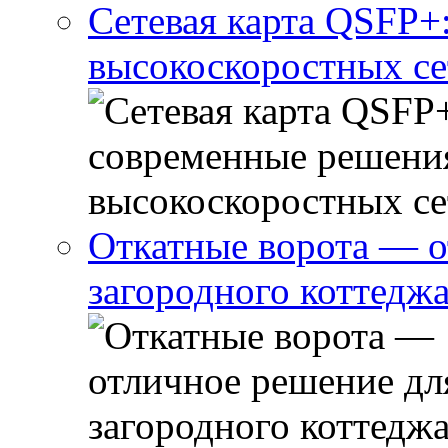
Сетевая карта QSFP+
высокоскоростных се
Откатные ворота — о
загородного коттедж