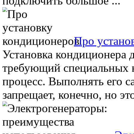
подключить большое ...
Про устано
Установка кондиционера 
требующий специальных н
процесс. Выполнять его с
запрещает, конечно, но это