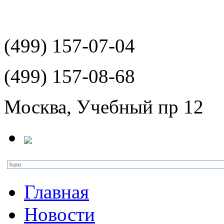
(499)
157-07-04
(499)
157-08-68
Москва, Учебный пр 12
Главная
Новости