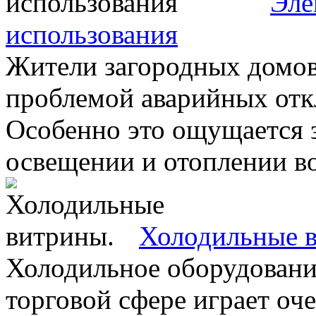
Эле
использования
Жители загородных домов 
проблемой аварийных отк
Особенно это ощущается з
освещении и отоплении воз
Холодильные 
Холодильное оборудование
торговой сфере играет оч