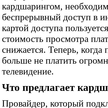
кардшарингом, необходим
беспрерывный доступ в и
картой доступа пользуется
стоимость просмотра пла
снижается. Теперь, когда
больше не платить огром
телевидение.
Что предлагает кард
Провайдер, который подк