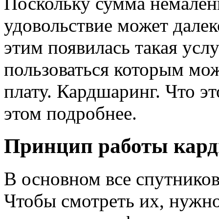
Поскольку сумма немалень
удовольствие может далек
этим появилась такая услу
пользоваться которым мо
плату. Кардшаринг. Что эт
этом подробнее.
Принцип работы кар
В основном все спутнико
Чтобы смотреть их, нужно