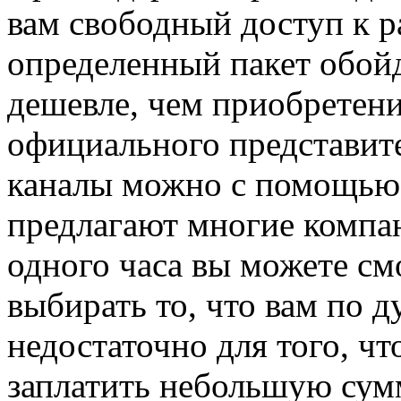
вам свободный доступ к р
определенный пакет обойд
дешевле, чем приобретени
официального представит
каналы можно с помощью 
предлагают многие компан
одного часа вы можете см
выбирать то, что вам по д
недостаточно для того, ч
заплатить небольшую сум