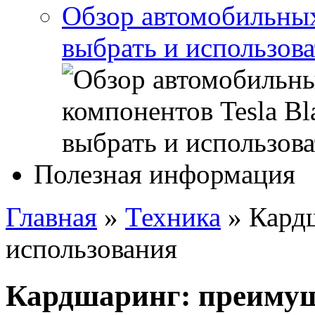
Обзор автомобильных 
выбрать и использова
Полезная информация
Главная
»
Техника
»
Кард
использования
Кардшаринг: преимущ