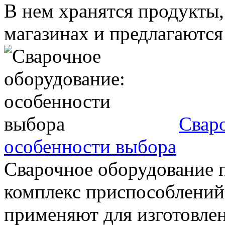
В нем хранятся продукты,
магазинах и предлагаются 
Свар
особенности выбора
Сварочное оборудование 
комплекс приспособлений 
применяют для изготовлен