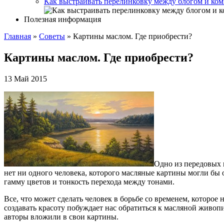
Как выстраивать перелинковку между блогом и ком
Полезная информация
Главная
»
Советы
»
Картины маслом. Где приобрести?
Картины маслом. Где приобрести?
13 Май 2015
Одно из передовых 
нет ни одного человека, которого масляные картины могли бы
гамму цветов и тонкость перехода между тонами.
Все, что может сделать человек в борьбе со временем, которое 
создавать красоту побуждает нас обратиться к масляной живоп
авторы вложили в свои картины.