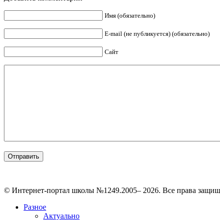
Имя (обязательно)
E-mail (не публикуется) (обязательно)
Сайт
© Интернет-портал школы №1249.2005– 2026. Все права защи
Разное
Актуально