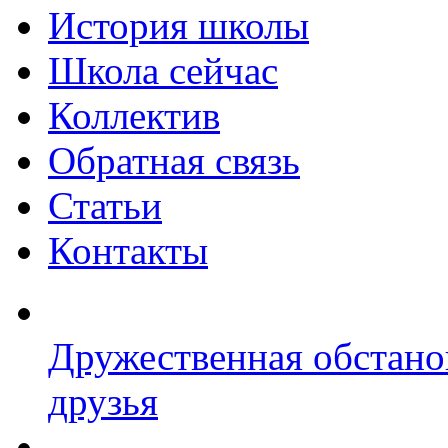
История школы
Школа сейчас
Коллектив
Обратная связь
Статьи
Контакты
Дружественная обстано
друзья