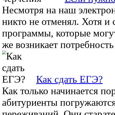
Несмотря на наш электрон
никто не отменял. Хотя и
программы, которые могут
же возникает потребность 
Как сдать ЕГЭ?
Как только начинается по
абитуриенты погружаются 
переживаний. Они старате