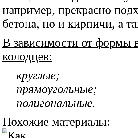
например, прекрасно подх
бетона, но и кирпичи, а т
В зависимости от формы
колодцев:
— круглые;
— прямоугольные;
— полигональные.
Похожие материалы: