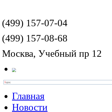
(499)
157-07-04
(499)
157-08-68
Москва, Учебный пр 12
Главная
Новости