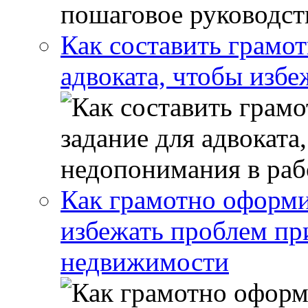
Как составить грамот
адвоката, чтобы избе
Как грамотно оформи
избежать проблем пр
недвижимости