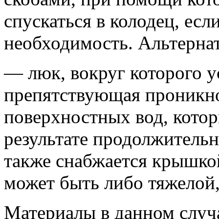
спускаться в колодец, есл
необходимость. Альтернат
— люк, вокруг которого у
препятствующая проникн
поверхностных вод, котор
результате продолжитель
также снабжается крышкой
может быть либо тяжелой,
Материалы в данном случа