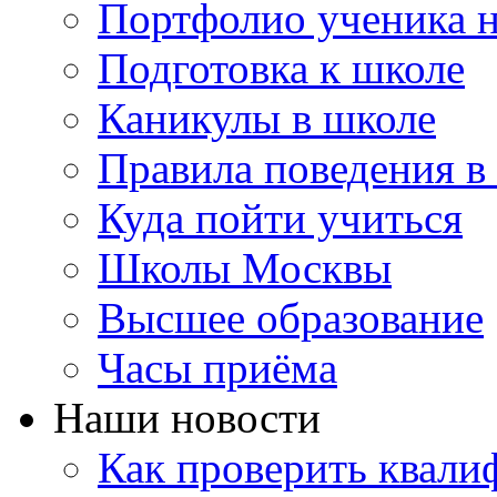
Портфолио ученика 
Подготовка к школе
Каникулы в школе
Правила поведения в
Куда пойти учиться
Школы Москвы
Высшее образование
Часы приёма
Наши новости
Как проверить квали