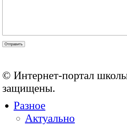
© Интернет-портал школы
защищены.
Разное
Актуально