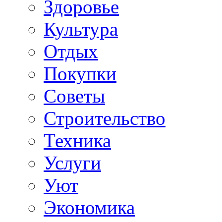
Здоровье
Культура
Отдых
Покупки
Советы
Строительство
Техника
Услуги
Уют
Экономика