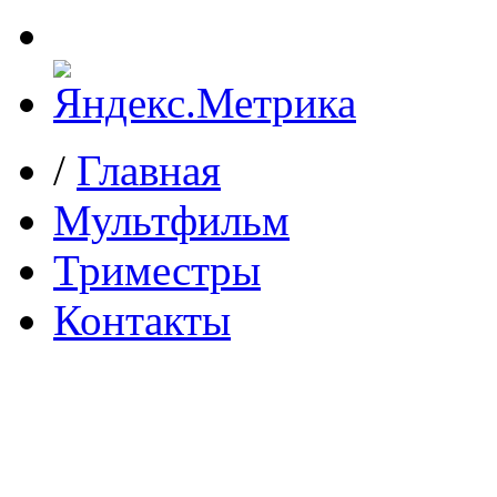
/
Главная
Мультфильм
Триместры
Контакты