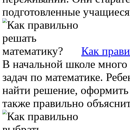
подготовленные учащиеся, 
Как прави
В начальной школе много
задач по математике. Реб
найти решение, оформить 
также правильно объяснить