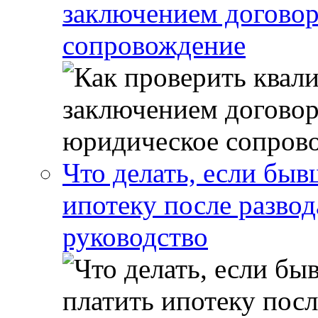
заключением договор
сопровождение
Что делать, если бы
ипотеку после развод
руководство