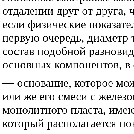
отдалении друг от друга, 
если физические показател
первую очередь, диаметр 
состав подобной разновид
основных компонентов, в
— основание, которое мож
или же его смеси с железо
монолитного пласта, име
который располагается по