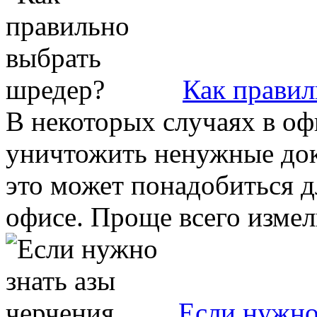
Как правил
В некоторых случаях в оф
уничтожить ненужные док
это может понадобиться д
офисе. Проще всего измель
Если нужно