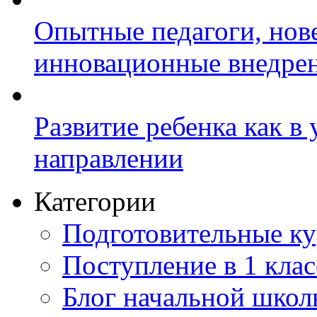
Опытные педагоги, нов
инновационные внедре
Развитие ребенка как в
направлении
Категории
Подготовительные к
Поступление в 1 клас
Блог начальной шко