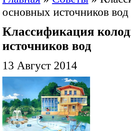
основных источников вод
Классификация колод
источников вод
13 Август 2014