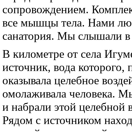
сопровождением. Комплек
все мышцы тела. Нами лю
санатория. Мы слышали в 
В километре от села Игум
источник, вода которого,
оказывала целебное воздей
омолаживала человека. М
и набрали этой целебной 
Рядом с источником наход