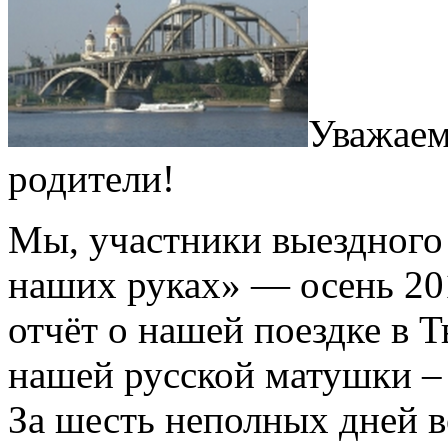
Уважаем
родители!
Мы, участники выездного
наших руках» — осень 201
отчёт о нашей поездке в Т
нашей русской матушки – 
За шесть неполных дней 