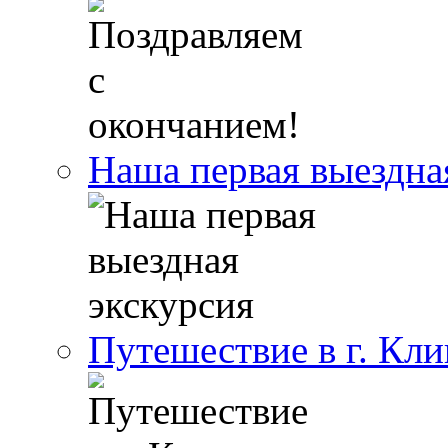
Наша первая выездна
Путешествие в г. Кли