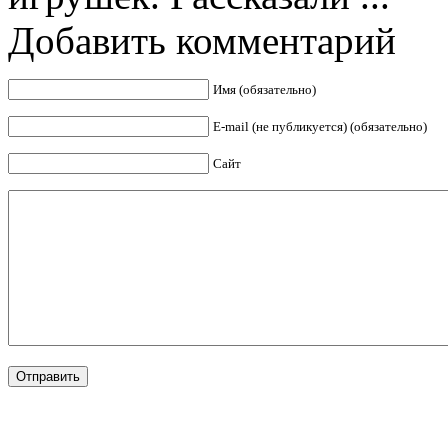
Добавить комментарий
Имя (обязательно)
E-mail (не публикуется) (обязательно)
Сайт