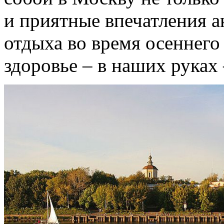
и приятные впечатления а
отдыха во время осеннего
здоровье – в наших руках