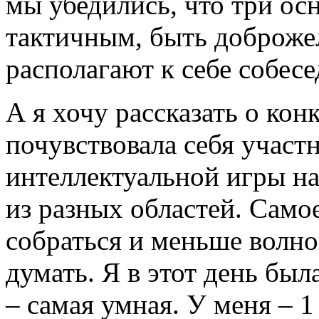
мы убедились, что три ос
тактичным, быть доброже
располагают к себе собесе
А я хочу рассказать о ко
почувствовала себя участ
интеллектуальной игры н
из разных областей. Само
собраться и меньше волно
думать. Я в этот день был
– самая умная. У меня – 1