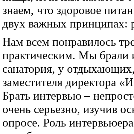
знаем, что здоровое пита
двух важных принципах: 
Нам всем понравилось тре
практическим. Мы брали 
санатория, у отдыхающих, 
заместителя директора «
Брать интервью – непрост
очень серьезно, изучив о
опросе. Роль интервьюера 