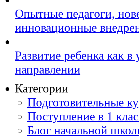
Опытные педагоги, нов
инновационные внедре
Развитие ребенка как в
направлении
Категории
Подготовительные к
Поступление в 1 клас
Блог начальной шко