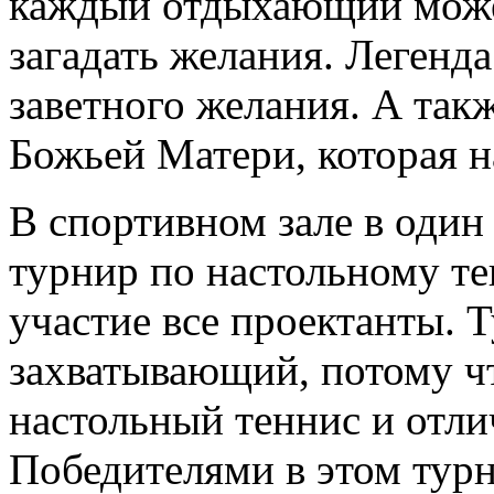
каждый отдыхающий может
загадать желания. Легенд
заветного желания. А так
Божьей Матери, которая н
В спортивном зале в один
турнир по настольному те
участие все проектанты. 
захватывающий, потому ч
настольный теннис и отли
Победителями в этом турн