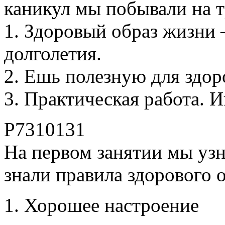
каникул мы побывали на т
1. Здоровый образ жизни 
долголетия.
2. Ешь полезную для здор
3. Практическая работа. 
P7310131
На первом занятии мы узн
знали правила здорового 
1. Хорошее настроение