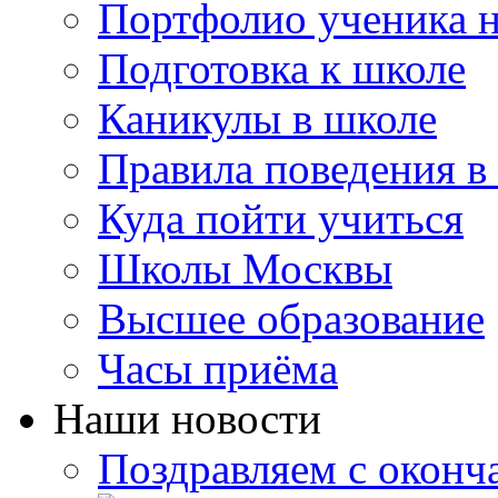
Портфолио ученика 
Подготовка к школе
Каникулы в школе
Правила поведения в
Куда пойти учиться
Школы Москвы
Высшее образование
Часы приёма
Наши новости
Поздравляем с оконч