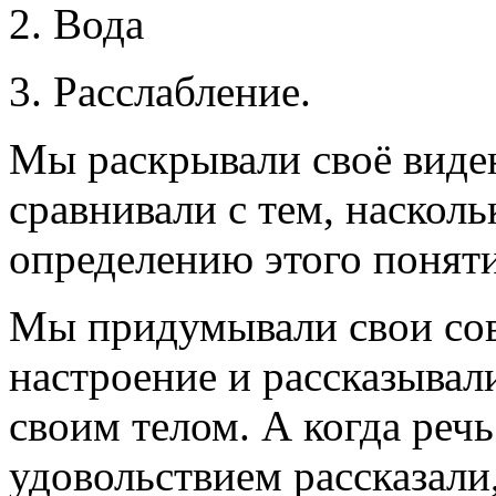
2. Вода
3. Расслабление.
Мы раскрывали своё виде
сравнивали с тем, наскол
определению этого поняти
Мы придумывали свои сов
настроение и рассказывал
своим телом. А когда речь
удовольствием рассказали