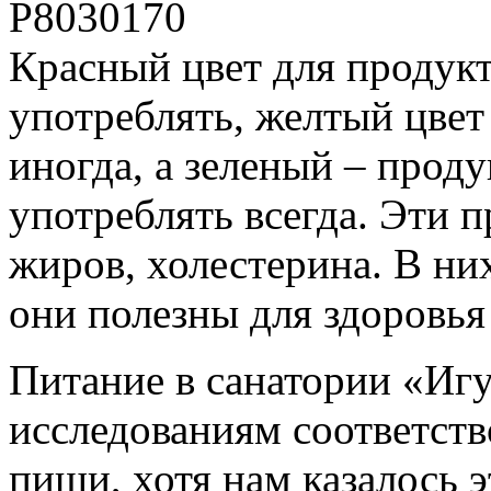
P8030170
Красный цвет для продукт
употреблять, желтый цвет
иногда, а зеленый – прод
употреблять всегда. Эти 
жиров, холестерина. В ни
они полезны для здоровья
Питание в санатории «Иг
исследованиям соответств
пищи, хотя нам казалось 