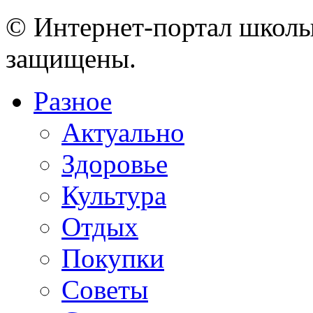
© Интернет-портал школы
защищены.
Разное
Актуально
Здоровье
Культура
Отдых
Покупки
Советы