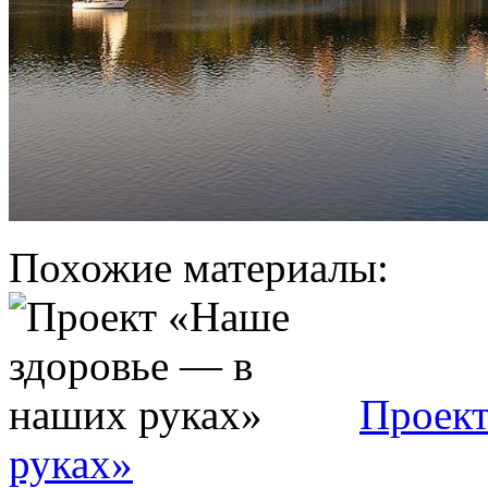
Похожие материалы:
Проект
руках»