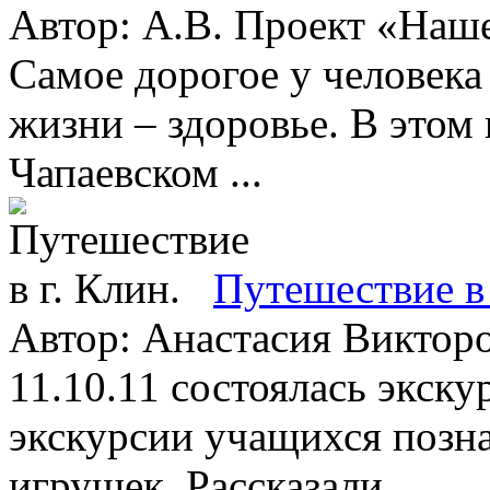
Автор: А.В. Проект «Наше
Самое дорогое у человека 
жизни – здоровье. В этом
Чапаевском ...
Путешествие в 
Автор: Анастасия Викторо
11.10.11 состоялась экску
экскурсии учащихся позн
игрушек. Рассказали ...