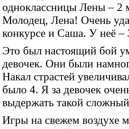
одноклассницы Лены – 2 ме
Молодец, Лена! Очень уда
конкурсе и Саша. У неё – 
Это был настоящий бой у
девочек. Они были намног
Накал страстей увеличивал
было 4. Я за девочек очен
выдержать такой сложный
Игры на свежем воздухе м