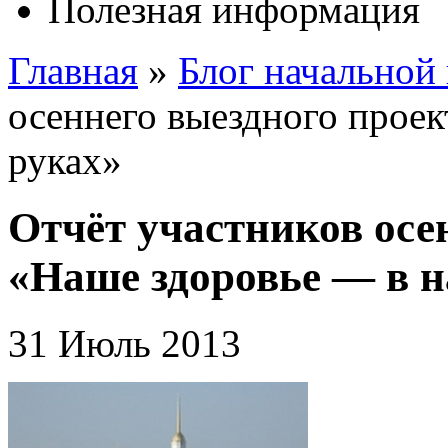
Полезная информация
Главная
»
Блог начальной
осеннего выездного прое
руках»
Отчёт участников осе
«Наше здоровье — в 
31 Июль 2013