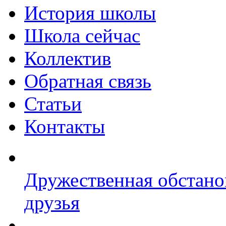
История школы
Школа сейчас
Коллектив
Обратная связь
Статьи
Контакты
Дружественная обстано
друзья