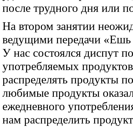
после трудного дня или п
На втором занятии неожид
ведущими передачи «Ешь 
У нас состоялся диспут п
употребляемых продуктов
распределять продукты по
любимые продукты оказал
ежедневного употреблени
нам распределить продукт