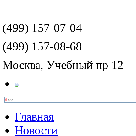
(499)
157-07-04
(499)
157-08-68
Москва, Учебный пр 12
Главная
Новости