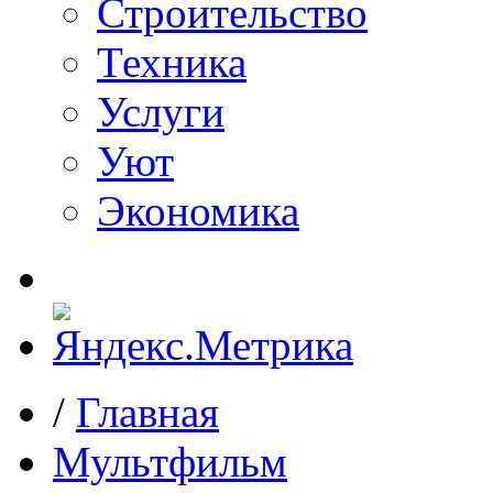
Строительство
Техника
Услуги
Уют
Экономика
/
Главная
Мультфильм