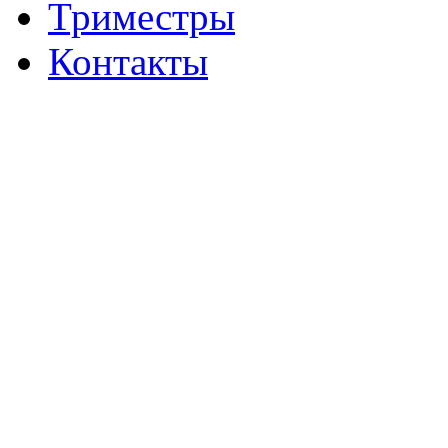
Триместры
Контакты