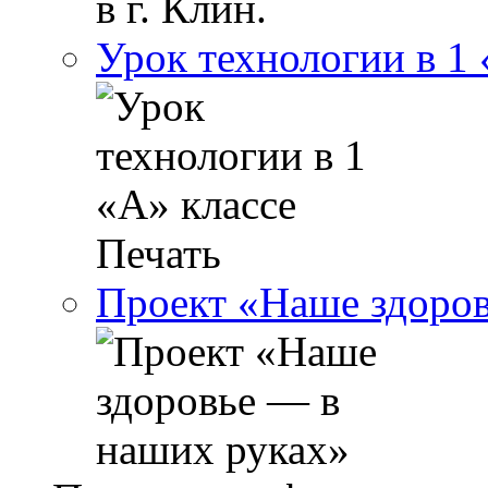
Урок технологии в 1 
Проект «Наше здоров