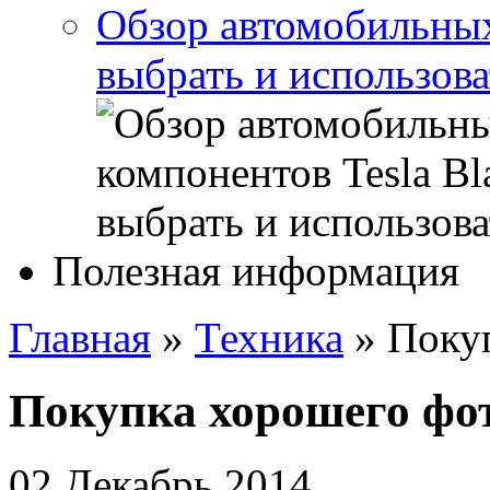
Обзор автомобильных 
выбрать и использова
Полезная информация
Главная
»
Техника
»
Поку
Покупка хорошего фо
02 Декабрь 2014