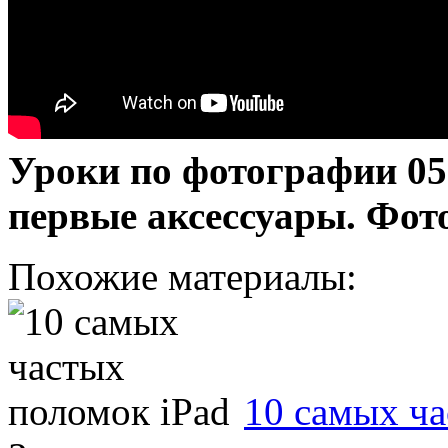
Уроки по фотографии 05
первые аксессуары. Фот
Похожие материалы:
10 самых ча