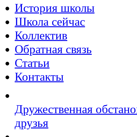
История школы
Школа сейчас
Коллектив
Обратная связь
Статьи
Контакты
Дружественная обстано
друзья