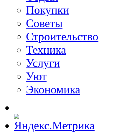
Покупки
Советы
Строительство
Техника
Услуги
Уют
Экономика