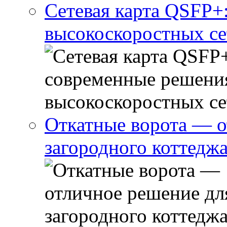
Сетевая карта QSFP+
высокоскоростных се
Откатные ворота — о
загородного коттедж