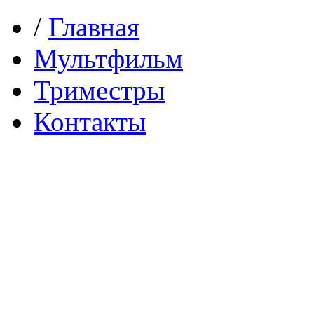
/
Главная
Мультфильм
Триместры
Контакты