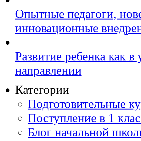
Опытные педагоги, нов
инновационные внедре
Развитие ребенка как в
направлении
Категории
Подготовительные к
Поступление в 1 клас
Блог начальной шко