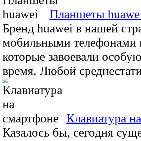
Планшеты huawe
Бренд huawei в нашей стр
мобильными телефонами н
которые завоевали особую
время. Любой среднестати
Клавиатура н
Казалось бы, сегодня сущ