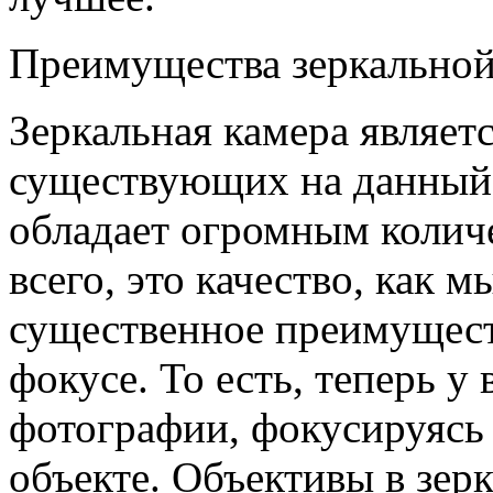
Преимущества зеркально
Зеркальная камера являет
существующих на данный 
обладает огромным колич
всего, это качество, как 
существенное преимущест
фокусе. То есть, теперь у
фотографии, фокусируясь
объекте. Объективы в зер