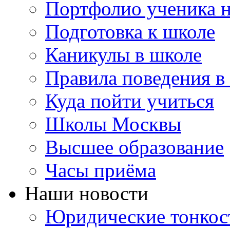
Портфолио ученика 
Подготовка к школе
Каникулы в школе
Правила поведения в
Куда пойти учиться
Школы Москвы
Высшее образование
Часы приёма
Наши новости
Юридические тонкос