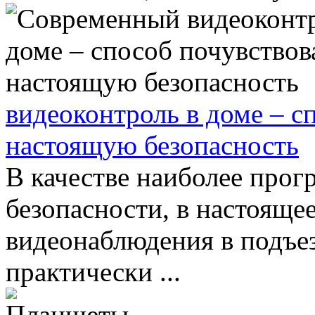
видеоконтроль в доме – с
настоящую безопасность
В качестве наиболее прог
безопасности, в настоящее
видеонаблюдения в подъез
практически ...