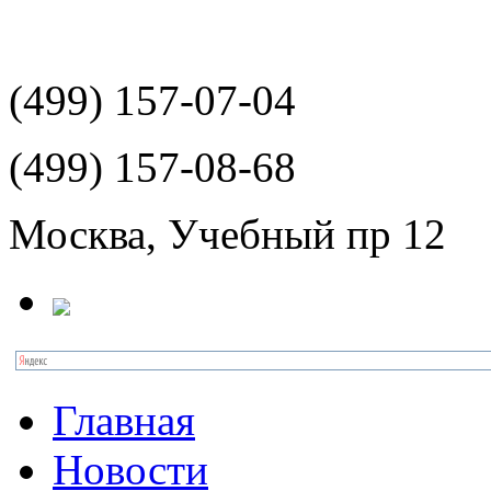
(499)
157-07-04
(499)
157-08-68
Москва, Учебный пр 12
Главная
Новости