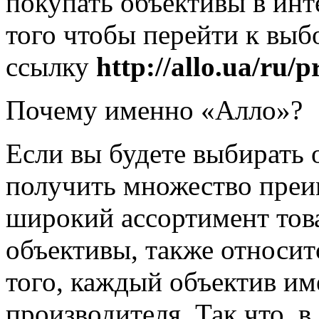
покупать объективы в инт
того чтобы перейти к выб
ссылку
http://allo.ua/ru/
Почему именно «Алло»?
Если вы будете выбирать 
получить множество преи
широкий ассортимент това
объективы, также относит
того, каждый объектив и
производителя. Так что, 