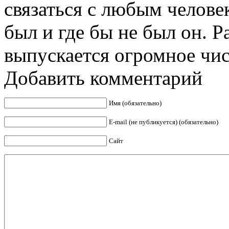
связаться с любым человек
был и где бы не был он. Р
выпускается огромное числ
Добавить комментарий
Имя (обязательно)
E-mail (не публикуется) (обязательно)
Сайт