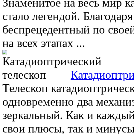
Знаменитое на весь мир к
стало легендой. Благодаря
беспрецедентный по своей
на всех этапах ...
Катадиоптри
Телескоп катадиоптрическо
одновременно два механи
зеркальный. Как и каждый
свои плюсы, так и минусы.