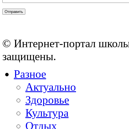
© Интернет-портал школы
защищены.
Разное
Актуально
Здоровье
Культура
Отдых