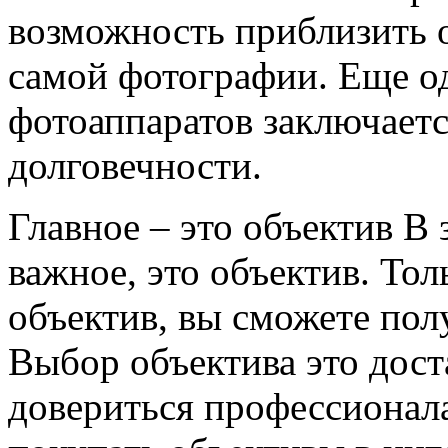
возможность приблизить о
самой фотографии. Еще о
фотоаппаратов заключаетс
долговечности.
Главное – это объектив В
важное, это объектив. То
объектив, вы сможете пол
Выбор объектива это дос
довериться профессионал