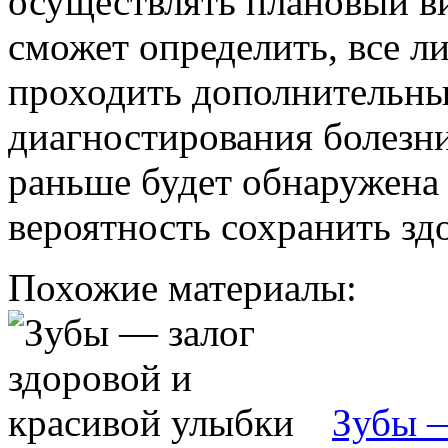
осуществлять плановый ви
сможет определить, все ли
проходить дополнительны
диагностирования болезни
раньше будет обнаружена
вероятность сохранить зд
Похожие материалы:
Зубы —