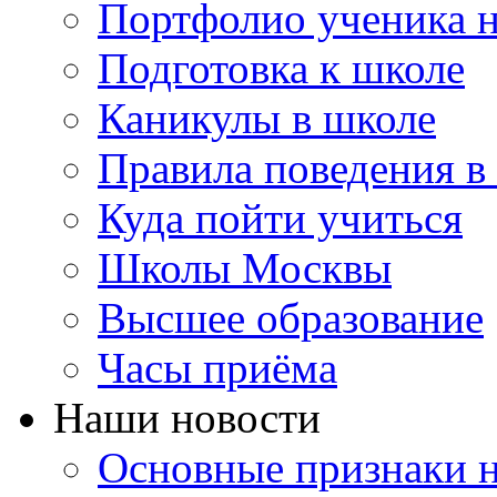
Портфолио ученика 
Подготовка к школе
Каникулы в школе
Правила поведения в
Куда пойти учиться
Школы Москвы
Высшее образование
Часы приёма
Наши новости
Основные признаки н