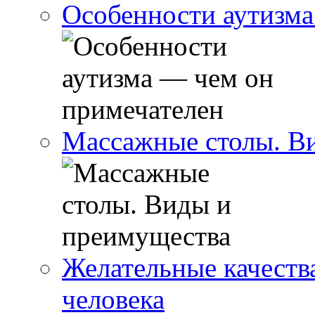
Особенности аутизма
Массажные столы. В
Желательные качеств
человека