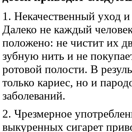
1. Некачественный уход и
Далеко не каждый человек
положено: не чистит их дв
зубную нить и не покупае
ротовой полости. В резул
только кариес, но и парод
заболеваний.
2. Чрезмерное употреблен
выкуренных сигарет прив