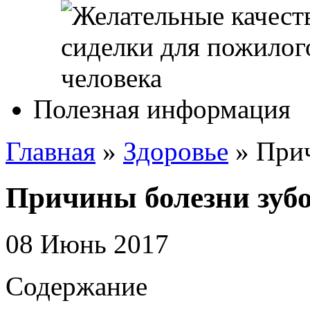
Полезная информация
Главная
»
Здоровье
»
Прич
Причины болезни зубо
08 Июнь 2017
Содержание