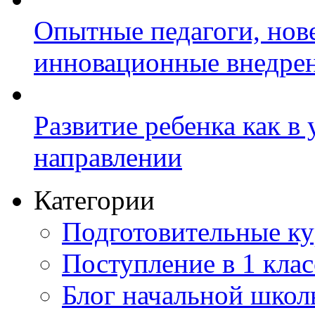
Опытные педагоги, нов
инновационные внедре
Развитие ребенка как в
направлении
Категории
Подготовительные к
Поступление в 1 клас
Блог начальной шко