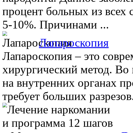
процент больных из всех 
5-10%. Причинами ...
Лапароскопия
Лапароскопия – это совр
хирургический метод. Во 
на внутренних органах пр
требует больших разрезов. 