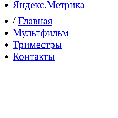
/
Главная
Мультфильм
Триместры
Контакты