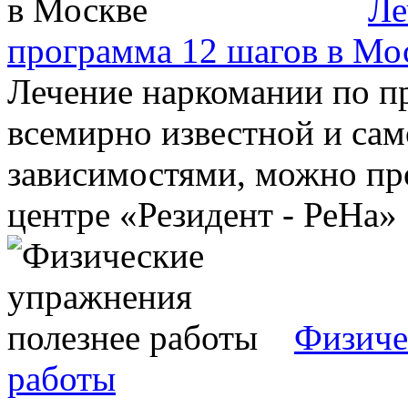
Ле
программа 12 шагов в Мо
Лечение наркомании по п
всемирно известной и сам
зависимостями, можно пр
центре «Резидент - РеНа» .
Физиче
работы