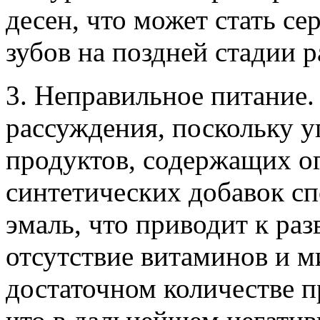
десен, что может стать с
зубов на поздней стадии р
3. Неправильное питание.
рассуждения, поскольку 
продуктов, содержащих ог
синтетических добавок с
эмаль, что приводит к раз
отсутствие витаминов и м
достаточном количестве п