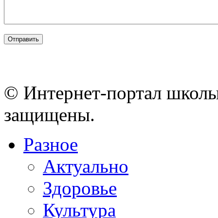
© Интернет-портал школы
защищены.
Разное
Актуально
Здоровье
Культура