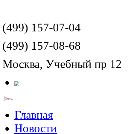
(499)
157-07-04
(499)
157-08-68
Москва, Учебный пр 12
Главная
Новости