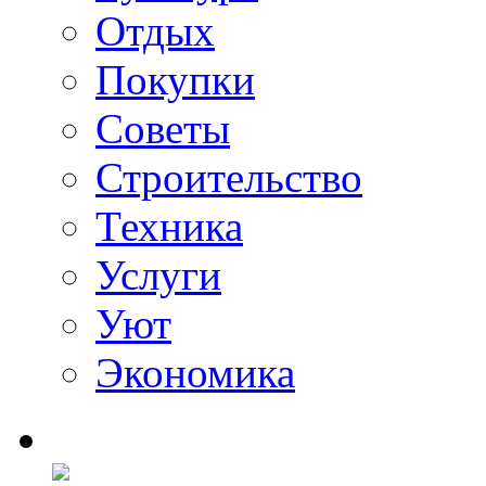
Отдых
Покупки
Советы
Строительство
Техника
Услуги
Уют
Экономика