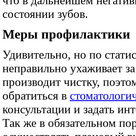
что в дальнейшем негатив
состоянии зубов.
Меры профилактики
Удивительно, но по стати
неправильно ухаживает за 
производит чистку, поэто
обратиться в
стоматологи
консультации и задать ин
Так же в обязательном по