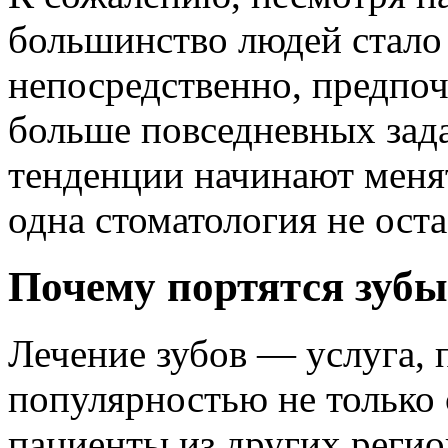
большинство людей стало
непосредственно, предпоч
больше повседневных зада
тенденции начинают меня
одна стоматология не оста
Почему портятся зубы
Лечение зубов — услуга,
популярностью не только 
пациенты из других регио