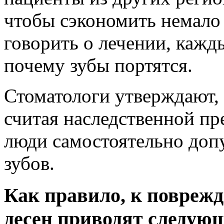
чтобы сэкономить немало 
говорить о лечении, кажд
почему зубы портятся.
Стоматологи утверждают, 
считая наследственной пр
люди самостоятельно доп
зубов.
Как правило, к повреж
десен приводят следую