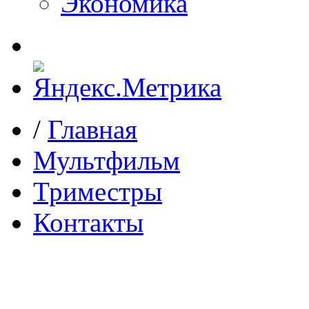
Экономика
/
Главная
Мультфильм
Триместры
Контакты