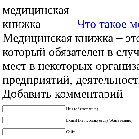
Что такое 
Медицинская книжка – эт
который обязателен в слу
мест в некоторых организа
предприятий, деятельность
Добавить комментарий
Имя (обязательно)
E-mail (не публикуется) (обязательно)
Сайт