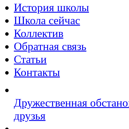
История школы
Школа сейчас
Коллектив
Обратная связь
Статьи
Контакты
Дружественная обстано
друзья