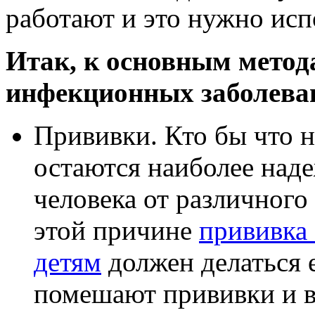
работают и это нужно исп
Итак, к основным мето
инфекционных заболеван
Прививки. Кто бы что н
остаются наиболее над
человека от различног
этой причине
прививка
детям
должен делаться е
помешают прививки и в