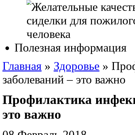
Полезная информация
Главная
»
Здоровье
»
Про
заболеваний – это важно
Профилактика инфекц
это важно
08 Февраль 2018