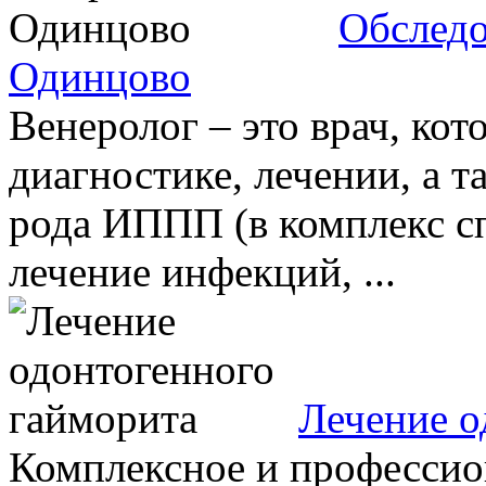
Обследо
Одинцово
Венеролог – это врач, ко
диагностике, лечении, а 
рода ИППП (в комплекс с
лечение инфекций, ...
Лечение о
Комплексное и профессио