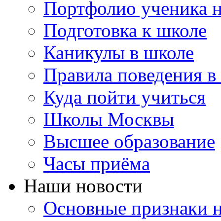
Портфолио ученика 
Подготовка к школе
Каникулы в школе
Правила поведения в
Куда пойти учиться
Школы Москвы
Высшее образование
Часы приёма
Наши новости
Основные признаки н