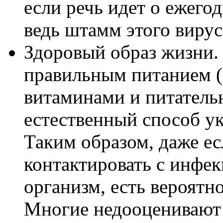
если речь идет о ежего
ведь штамм этого вирус
Здоровый образ жизни. 
правильным питанием 
витаминами и питатель
естественный способ у
Таким образом, даже ес
контактировать с инфек
организм, есть вероятн
Многие недооценивают 