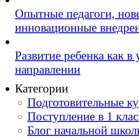
Опытные педагоги, нов
инновационные внедре
Развитие ребенка как в
направлении
Категории
Подготовительные к
Поступление в 1 клас
Блог начальной шко