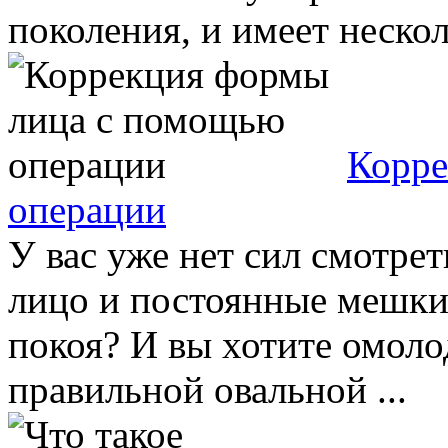
поколения, и имеет несколь
Корре
операции
У вас уже нет сил смотрет
лицо и постоянные мешки 
покоя? И вы хотите омоло
правильной овальной ...