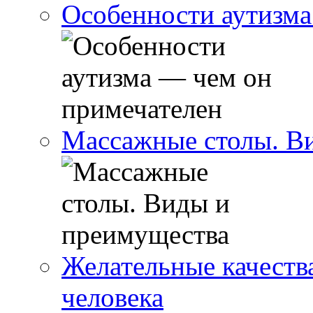
Особенности аутизма
Массажные столы. В
Желательные качеств
человека