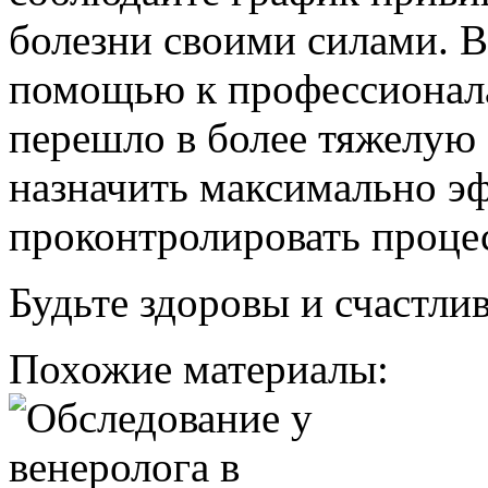
болезни своими силами. В
помощью к профессионала
перешло в более тяжелую 
назначить максимально э
проконтролировать проце
Будьте здоровы и счастли
Похожие материалы: