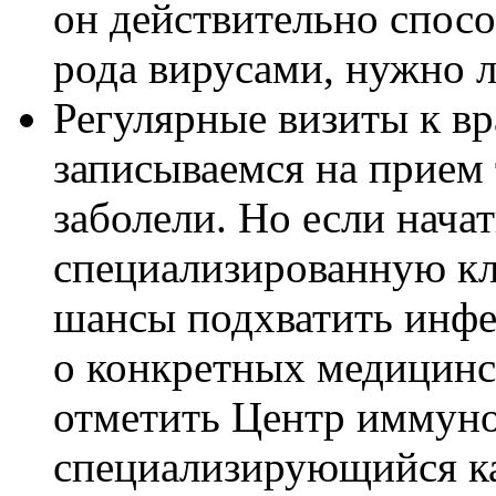
он действительно спосо
рода вирусами, нужно л
Регулярные визиты к вр
записываемся на прием 
заболели. Но если нача
специализированную кл
шансы подхватить инфе
о конкретных медицинс
отметить Центр иммун
специализирующийся ка