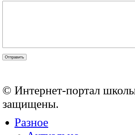
© Интернет-портал школы
защищены.
Разное