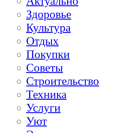
Актуально
Здоровье
Культура
Отдых
Покупки
Советы
Строительство
Техника
Услуги
Уют