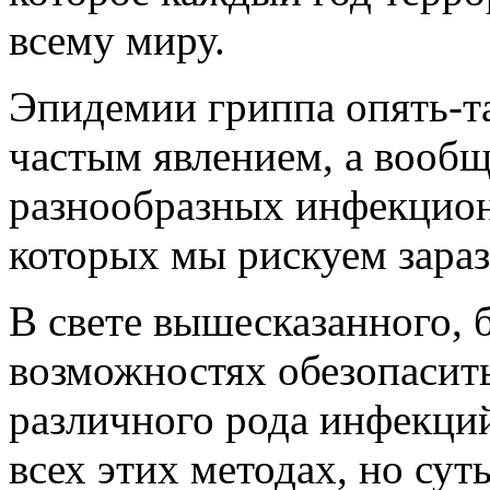
всему миру.
Эпидемии гриппа опять-т
частым явлением, а вообщ
разнообразных инфекцион
которых мы рискуем зараз
В свете вышесказанного, б
возможностях обезопасить
различного рода инфекци
всех этих методах, но сут