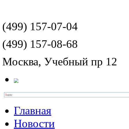
(499)
157-07-04
(499)
157-08-68
Москва, Учебный пр 12
Главная
Новости