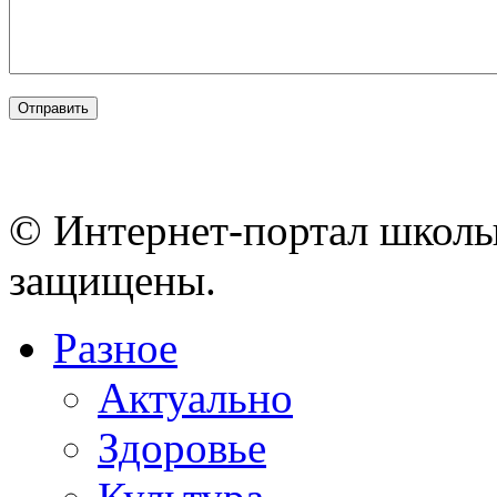
© Интернет-портал школы
защищены.
Разное
Актуально
Здоровье