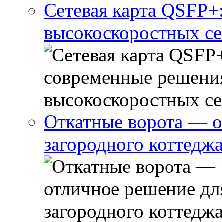
Сетевая карта QSFP+
высокоскоростных се
Откатные ворота — о
загородного коттедж