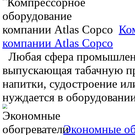
Ко
компании Atlas Copco
Любая сфера промышленн
выпускающая табачную п
напитки, судостроение ил
нуждается в оборудовании
Экономные об