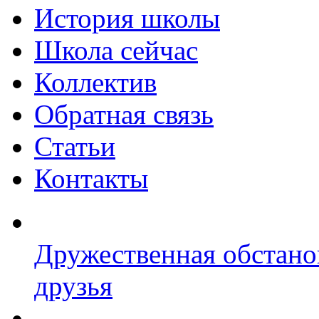
История школы
Школа сейчас
Коллектив
Обратная связь
Статьи
Контакты
Дружественная обстано
друзья