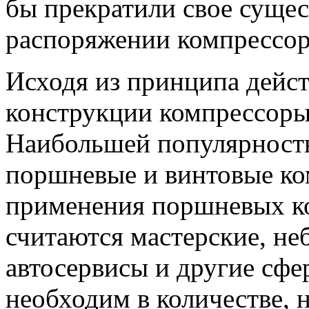
бы прекратили свое сущес
распоряжении компрессо
Исходя из принципа дейст
конструкции компрессоры 
Наибольшей популярность
поршневые и винтовые ко
применения поршневых ко
считаются мастерские, не
автосервисы и другие сфе
необходим в количестве,