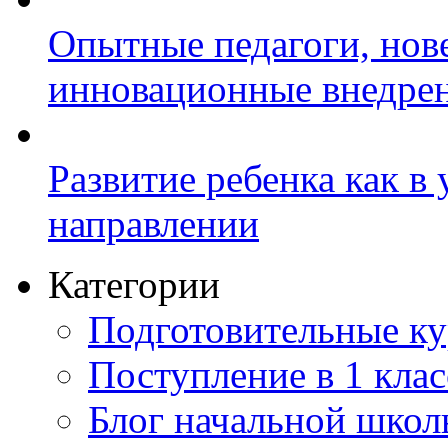
Опытные педагоги, нов
инновационные внедре
Развитие ребенка как в
направлении
Категории
Подготовительные к
Поступление в 1 клас
Блог начальной шко