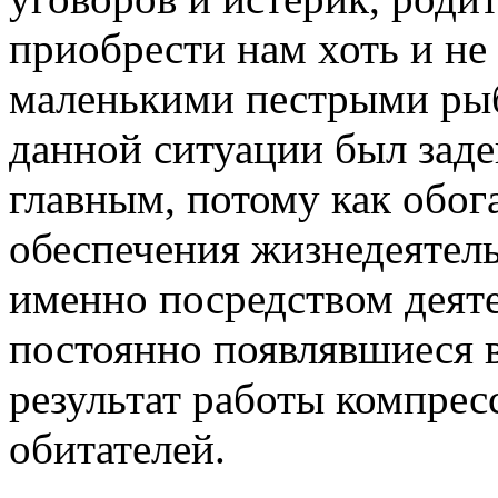
приобрести нам хоть и не
маленькими пестрыми рыб
данной ситуации был зад
главным, потому как обог
обеспечения жизнедеятель
именно посредством деяте
постоянно появлявшиеся в
результат работы компрес
обитателей.