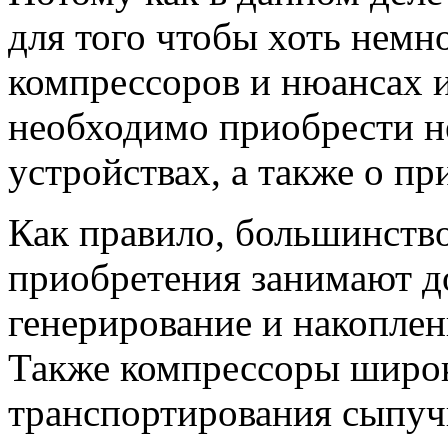
для того чтобы хоть немн
компрессоров и нюансах и
необходимо приобрести н
устройствах, а также о п
Как правило, большинств
приобретения занимают д
генерирование и накоплен
Также компрессоры широ
транспортирования сыпучи