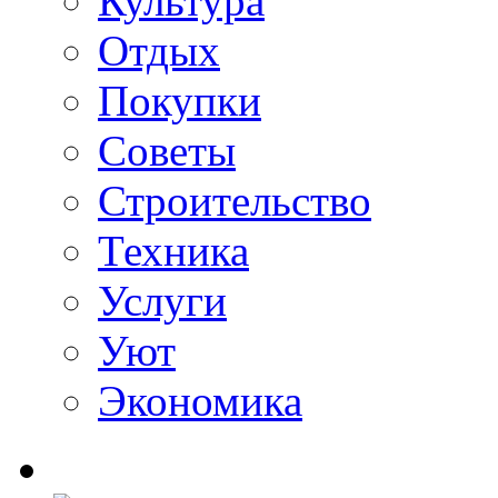
Культура
Отдых
Покупки
Советы
Строительство
Техника
Услуги
Уют
Экономика