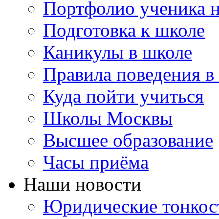
Портфолио ученика 
Подготовка к школе
Каникулы в школе
Правила поведения в
Куда пойти учиться
Школы Москвы
Высшее образование
Часы приёма
Наши новости
Юридические тонкос