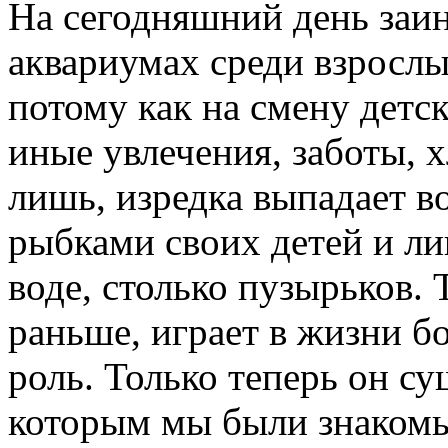
На сегодняшний день заи
аквариумах среди взрослы
потому как на смену детс
иные увлечения, заботы, 
лишь, изредка выпадает в
рыбками своих детей и ли
воде, столько пузырьков. 
раньше, играет в жизни 
роль. Только теперь он су
которым мы были знакомы 