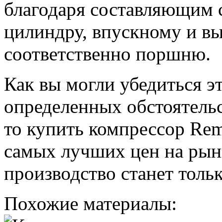
благодаря составляющим с
цилиндру, впускному и вы
соответственно поршню.
Как вы могли убедиться э
определенных обстоятельс
то купить компрессор Rem
самых лучших цен на рын
производство станет тольк
Похожие материалы: