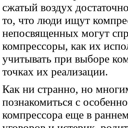
сжатый воздух достаточно
то, что люди ищут компре
непосвященных могут спр
компрессоры, как их испо
учитывать при выборе ко
точках их реализации.
Как ни странно, но многи
познакомиться с особенн
компрессора еще в раннем 
уговоров и истерик, роди