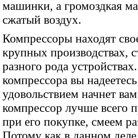
машинки, а громоздкая ма
сжатый воздух.
Компрессоры находят сво
крупных производствах, с
разного рода устройствах
компрессора вы надеетесь
удовольствием начнет вам
компрессор лучше всего п
при его покупке, смеем р
Потому как в данном деле