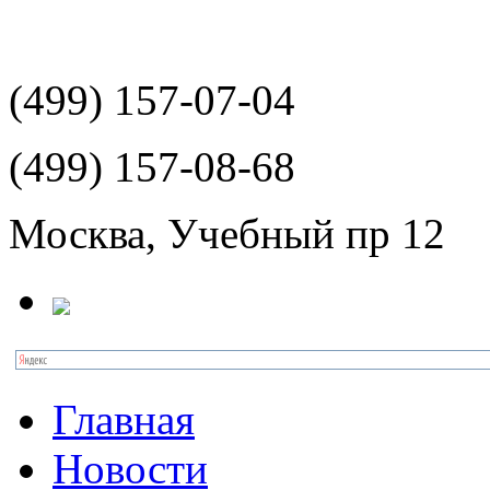
(499)
157-07-04
(499)
157-08-68
Москва, Учебный пр 12
Главная
Новости