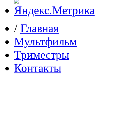
/
Главная
Мультфильм
Триместры
Контакты