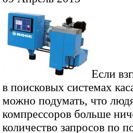
Если вз
в поисковых системах кас
можно подумать, что люд
компрессоров больше нич
количество запросов по 