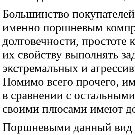
Большинство покупателей
именно поршневым компр
долговечности, простоте 
их свойству выполнять за
экстремальных и агрессив
Помимо всего прочего, и
в сравнении с остальными
своими плюсами имеют до
Поршневыми данный вид 