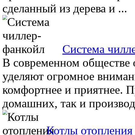
сделанный из дерева и ...
Система чилл
В современном обществе 
уделяют огромное вниман
комфортнее и приятнее. П
домашних, так и производ
Котлы отопления