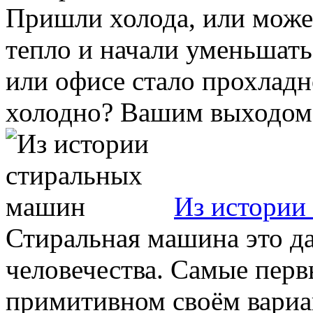
Пришли холода, или может
тепло и начали уменьшать
или офисе стало прохладн
холодно? Вашим выходом 
Из истории
Стиральная машина это да
человечества. Самые перв
примитивном своём вариан