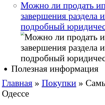
Можно ли продать ип
завершения раздела 
подробный юридичес
Полезная информация
Главная
»
Покупки
»
Самы
Одессе