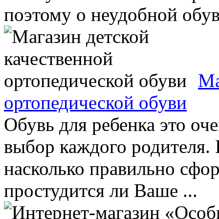
поэтому о неудобной обуви
Ма
ортопедической обуви
Обувь для ребенка это оч
выбор каждого родителя. 
насколько правильно сфор
простудится ли Ваше ...