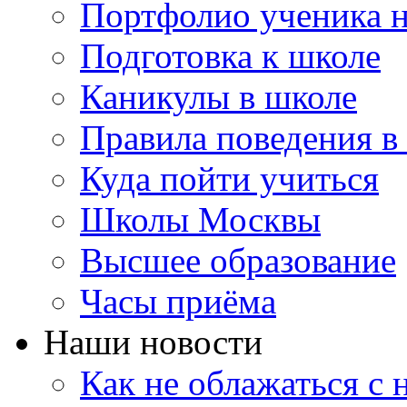
Портфолио ученика 
Подготовка к школе
Каникулы в школе
Правила поведения в
Куда пойти учиться
Школы Москвы
Высшее образование
Часы приёма
Наши новости
Как не облажаться с