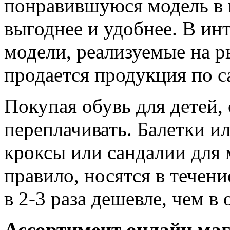
понравившуюся модель в и
выгоднее и удобнее. В ин
модели, реализуемые на р
продается продукция по 
Покупая обувь для детей, 
переплачивать. Балетки и
кроксы или сандалии для 
правило, носятся в течен
в 2-3 раза дешевле, чем в
Ассортимент онлайн ма