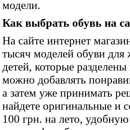
модели.
Как выбрать обувь на с
На сайте интернет магази
тысяч моделей обуви для
детей, которые разделены
можно добавлять понрави
а затем уже принимать ре
найдете оригинальные и с
100 грн. на лето, удобную