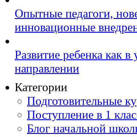
Опытные педагоги, нов
инновационные внедре
Развитие ребенка как в
направлении
Категории
Подготовительные к
Поступление в 1 клас
Блог начальной шко