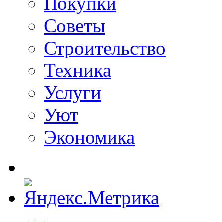
Покупки
Советы
Строительство
Техника
Услуги
Уют
Экономика