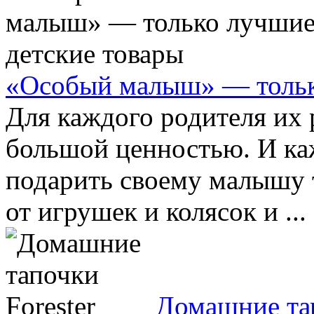
«Особый малыш» — тольк
Для каждого родителя их 
большой ценностью. И ка
подарить своему малышу 
от игрушек и колясок и ...
Домашние тап