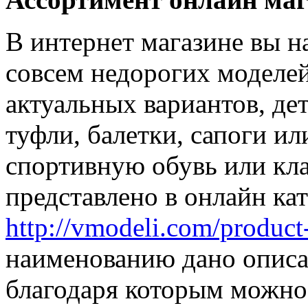
В интернет магазине вы н
совсем недорогих моделей
актуальных вариантов, де
туфли, балетки, сапоги и
спортивную обувь или кла
представлено в онлайн ка
http://vmodeli.com/product
наименованию дано описа
благодаря которым можно