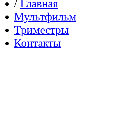
/
Главная
Мультфильм
Триместры
Контакты