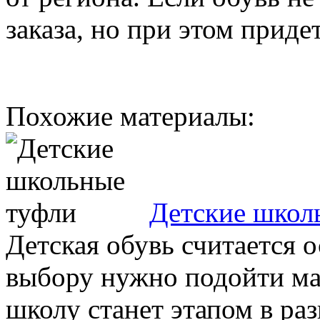
заказа, но при этом приде
Похожие материалы:
Детские школ
Детская обувь считается 
выбору нужно подойти ма
школу станет этапом в раз