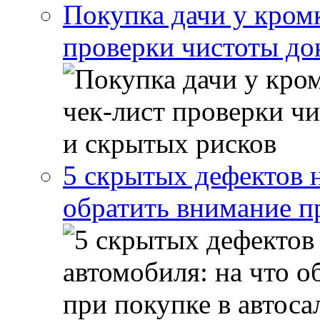
Покупка дачи у кром
проверки чистоты до
5 скрытых дефектов н
обратить внимание п