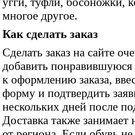
угги, туфли, босоножки, 
многое другое.
Как сделать заказ
Сделать заказ на сайте о
добавить понравившуюся 
к оформлению заказа, вве
форму и подтвердить заявк
нескольких дней после по
Доставка также занимает 
от региона. Если обувь не