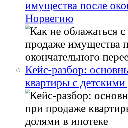
имущества после око
Норвегию
Кейс-разбор: основн
квартиры с детскими