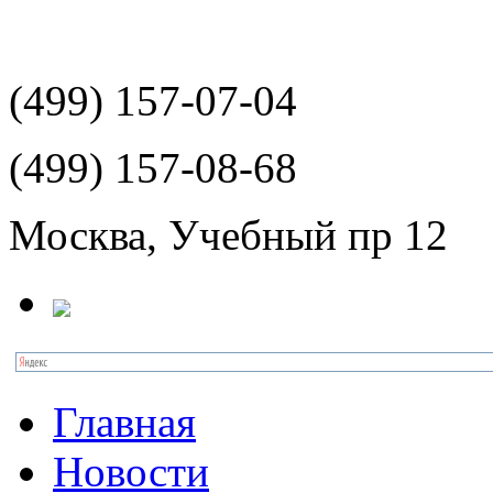
(499)
157-07-04
(499)
157-08-68
Москва, Учебный пр 12
Главная
Новости