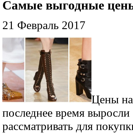
Самые выгодные цены 
21 Февраль 2017
Цены на
последнее время выросли 
рассматривать для покупк