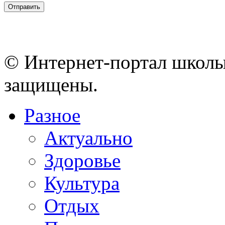
© Интернет-портал школы
защищены.
Разное
Актуально
Здоровье
Культура
Отдых