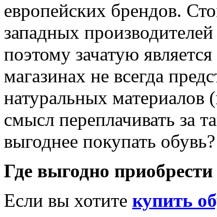
европейских брендов. Сто
западных производителей 
поэтому зачатую является
магазинах не всегда пред
натуральных материалов (
смысл переплачивать за та
выгоднее покупать обувь?
Где выгодно приобрести
Если вы хотите
купить об