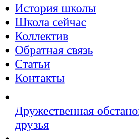
История школы
Школа сейчас
Коллектив
Обратная связь
Статьи
Контакты
Дружественная обстано
друзья