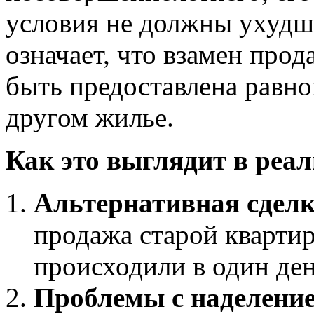
условия не должны ухудши
означает, что взамен про
быть предоставлена равно
другом жилье.
Как это выглядит в реа
Альтернативная сделк
продажа старой кварти
происходили в один ден
Проблемы с наделение