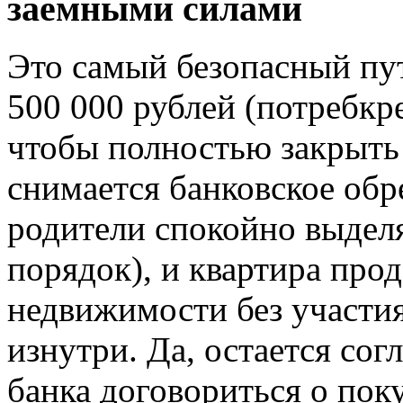
заемными силами
Это самый безопасный пу
500 000 рублей (потребкре
чтобы полностью закрыть
снимается банковское обр
родители спокойно выдел
порядок), и квартира про
недвижимости без участия
изнутри. Да, остается согл
банка договориться о пок