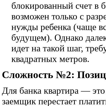
блокированный счет в б
возможен только с разр
нужды ребенка (чаще вс
будущем). Однако далек
идет на такой шаг, тре
квадратных метров.
Сложность №2: Позиц
Для банка квартира — это
заемщик перестает платит