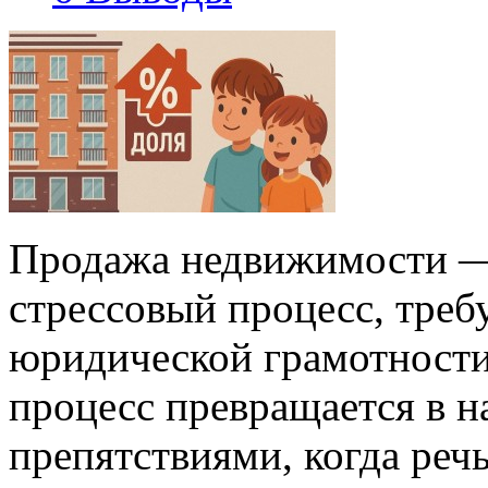
Продажа недвижимости — 
стрессовый процесс, тре
юридической грамотности
процесс превращается в н
препятствиями, когда реч