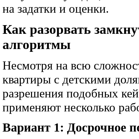
на задатки и оценки.
Как разорвать замкн
алгоритмы
Несмотря на всю сложнос
квартиры с детскими дол
разрешения подобных кей
применяют несколько рабо
Вариант 1: Досрочное 