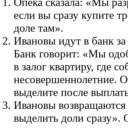
Опека сказала: «Мы раз
если вы сразу купите т
доле там».
Ивановы идут в банк за
Банк говорит: «Мы одо
в залог квартиру, где 
несовершеннолетние. Оф
выделите после выплат
Ивановы возвращаются 
выделить доли сразу». 