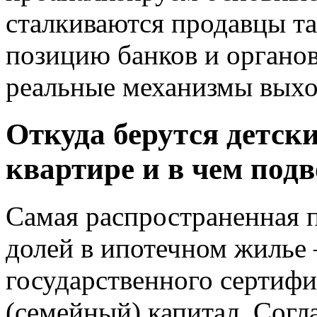
сталкиваются продавцы та
позицию банков и органов
реальные механизмы выхо
Откуда берутся детски
квартире и в чем подв
Самая распространенная 
долей в ипотечном жилье
государственного сертифи
(семейный) капитал. Сог