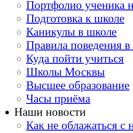
Портфолио ученика 
Подготовка к школе
Каникулы в школе
Правила поведения в
Куда пойти учиться
Школы Москвы
Высшее образование
Часы приёма
Наши новости
Как не облажаться с