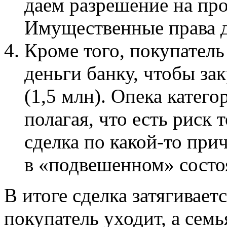
даем разрешение на пр
Имущественные права д
Кроме того, покупател
деньги банку, чтобы за
(1,5 млн). Опека катег
полагая, что есть риск т
сделка по какой-то прич
в «подвешенном» состо
В итоге сделка затягивает
покупатель уходит, а семь