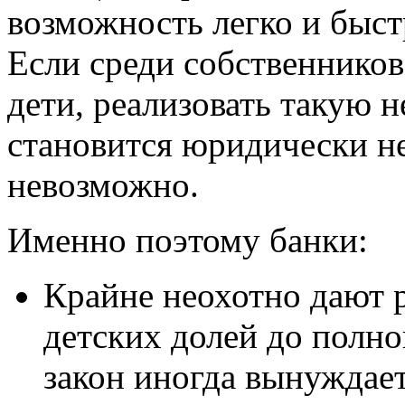
возможность легко и быст
Если среди собственников
дети, реализовать такую 
становится юридически не
невозможно.
Именно поэтому банки:
Крайне неохотно дают 
детских долей до полно
закон иногда вынуждает 