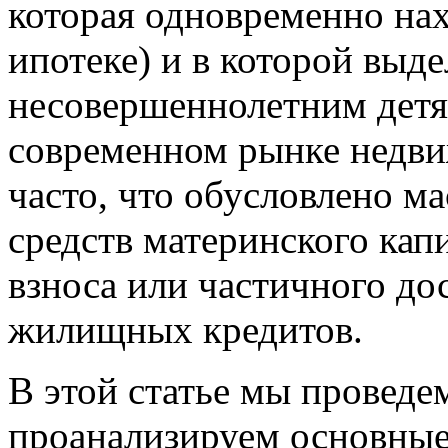
которая одновременно нахо
ипотеке) и в которой выд
несовершеннолетним детя
современном рынке недви
часто, что обусловлено м
средств материнского кап
взноса или частичного д
жилищных кредитов.
В этой статье мы проведе
проанализируем основные