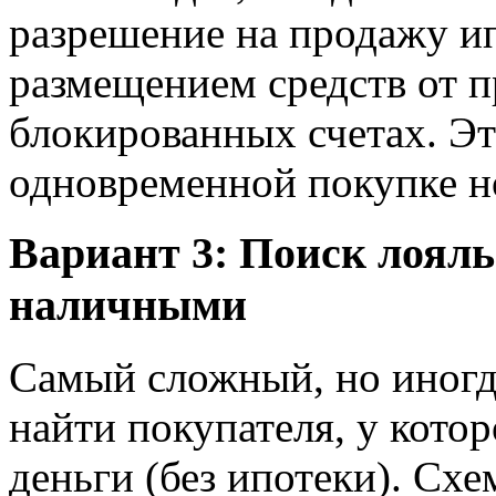
разрешение на продажу и
размещением средств от п
блокированных счетах. Эт
одновременной покупке н
Вариант 3: Поиск лояль
наличными
Самый сложный, но иногд
найти покупателя, у кото
деньги (без ипотеки). Схе