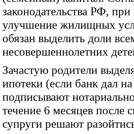
законодательства РФ, при
улучшение жилищных усло
обязан выделить доли все
несовершеннолетних дете
Зачастую родители выдел
ипотеки (если банк дал на
подписывают нотариальное
течение 6 месяцев после 
супруги решают разойтись