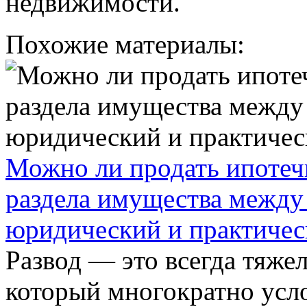
недвижимости.
Похожие материалы:
Можно ли продать ипотеч
раздела имущества между
юридический и практичес
Развод — это всегда тяж
который многократно усло