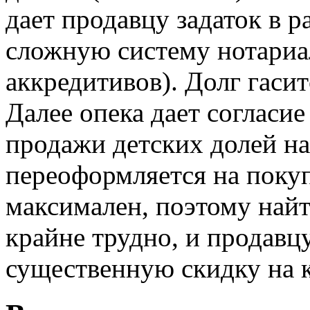
дает продавцу задаток в р
сложную систему нотариа
аккредитивов). Долг гаси
Далее опека дает согласие
продажи детских долей на
переоформляется на покуп
максимален, поэтому най
крайне трудно, и продавц
существенную скидку на к