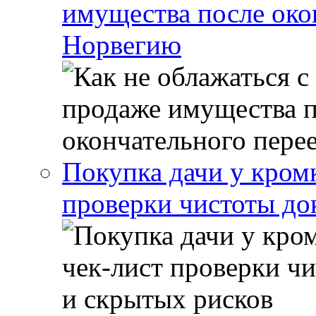
имущества после око
Норвегию
Покупка дачи у кром
проверки чистоты до