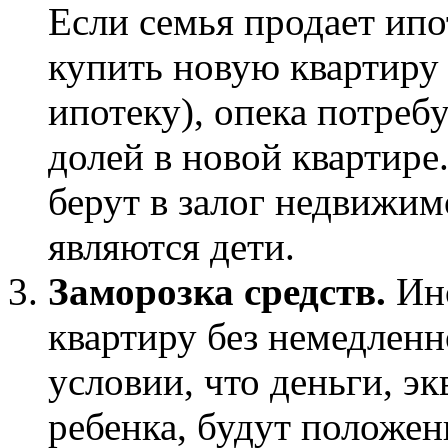
Если семья продает ипо
купить новую квартиру
ипотеку), опека потребу
долей в новой квартире
берут в залог недвижим
являются дети.
Заморозка средств.
Ино
квартиру без немедлен
условии, что деньги, э
ребенка, будут положе