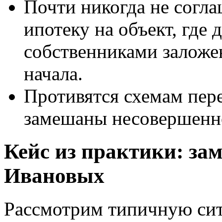
Почти никогда не согл
ипотеку на объект, где
собственниками заложе
начала.
Противятся схемам пере
замешаны несовершенн
Кейс из практики: за
Ивановых
Рассмотрим типичную сит