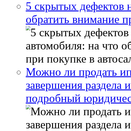
5 скрытых дефектов н
обратить внимание п
Можно ли продать ип
завершения раздела 
подробный юридичес