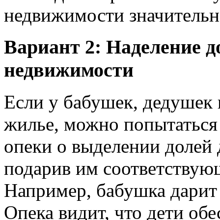
недвижимости значительн
Вариант 2: Наделение д
недвижимости
Если у бабушек, дедушек 
жилье, можно попытаться
опеки о выделении долей 
подарив им соответствую
Например, бабушка дарит 
Опека видит, что дети об