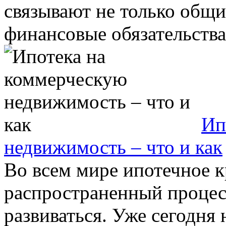
связывают не только общи
финансовые обязательства. 
Ип
недвижимость – что и как
Во всем мире ипотечное 
распространенный процесс
развиваться. Уже сегодня