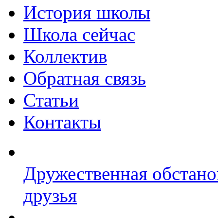
История школы
Школа сейчас
Коллектив
Обратная связь
Статьи
Контакты
Дружественная обстано
друзья