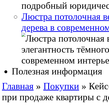
Люстра потолочная ве
дерева в современно
Полезная информация
Главная
»
Покупки
»
Кейс
при продаже квартиры с д