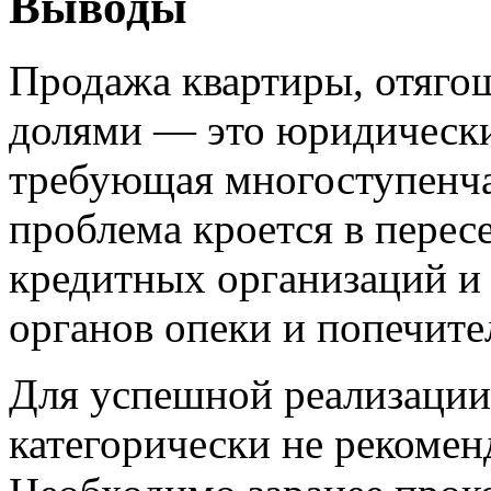
Выводы
Продажа квартиры, отяго
долями — это юридически
требующая многоступенча
проблема кроется в перес
кредитных организаций и
органов опеки и попечите
Для успешной реализации 
категорически не рекоменд