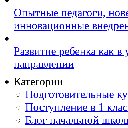
Опытные педагоги, нов
инновационные внедре
Развитие ребенка как в
направлении
Категории
Подготовительные к
Поступление в 1 клас
Блог начальной шко