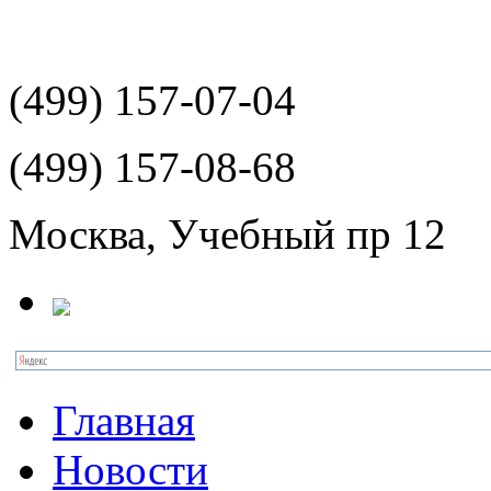
(499)
157-07-04
(499)
157-08-68
Москва, Учебный пр 12
Главная
Новости