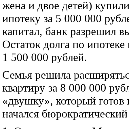
жена и двое детей) купил
ипотеку за 5 000 000 руб
капитал, банк разрешил вы
Остаток долга по ипотеке
1 500 000 рублей.
Семья решила расширять
квартиру за 8 000 000 ру
«двушку», который готов в
начался бюрократический 