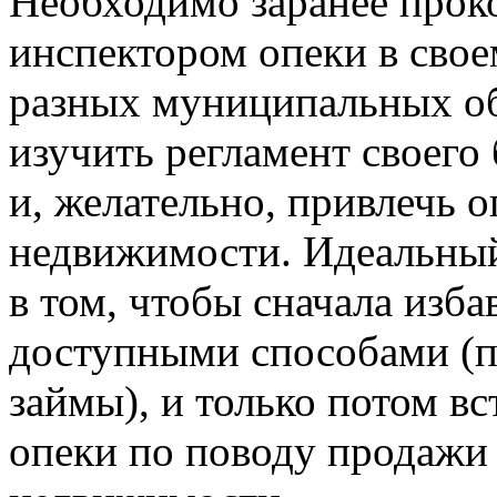
Необходимо заранее проко
инспектором опеки в свое
разных муниципальных об
изучить регламент своего
и, желательно, привлечь 
недвижимости. Идеальный
в том, чтобы сначала изб
доступными способами (п
займы), и только потом вс
опеки по поводу продажи 