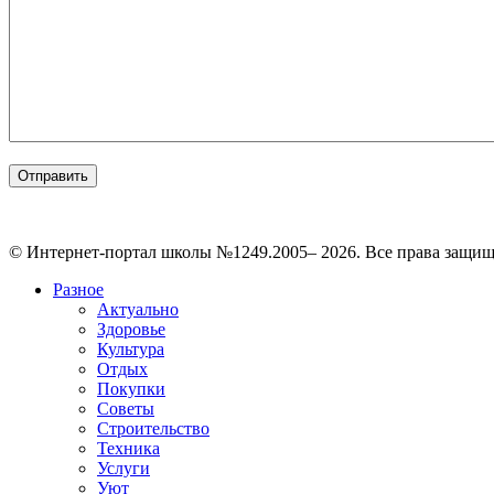
© Интернет-портал школы №1249.2005– 2026. Все права защи
Разное
Актуально
Здоровье
Культура
Отдых
Покупки
Советы
Строительство
Техника
Услуги
Уют