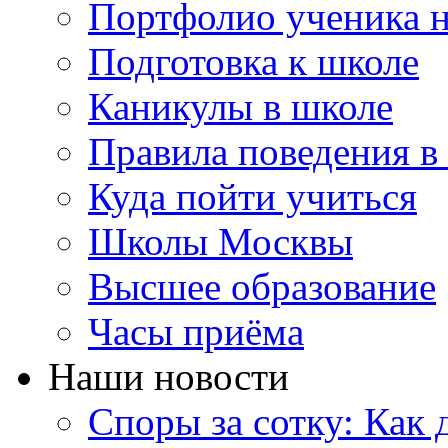
Портфолио ученика 
Подготовка к школе
Каникулы в школе
Правила поведения в
Куда пойти учиться
Школы Москвы
Высшее образование
Часы приёма
Наши новости
Споры за сотку: Как д