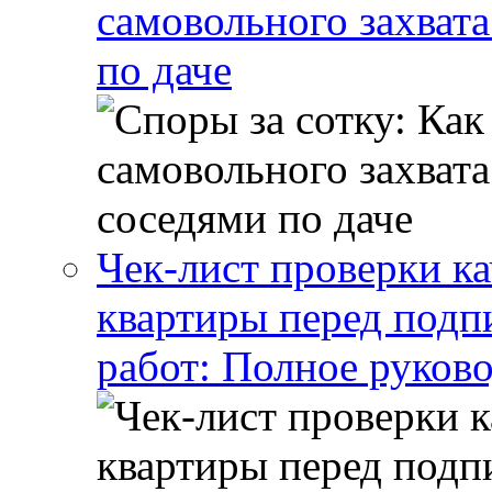
самовольного захвата
по даче
Чек-лист проверки ка
квартиры перед подп
работ: Полное руково