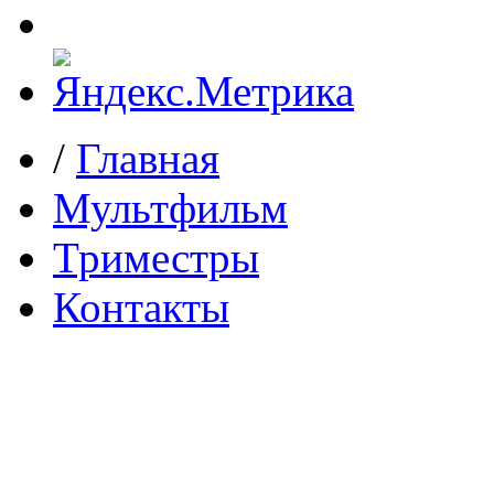
/
Главная
Мультфильм
Триместры
Контакты