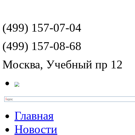
(499)
157-07-04
(499)
157-08-68
Москва, Учебный пр 12
Главная
Новости