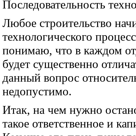
Последовательность техно
Любое строительство начи
технологического процесс
понимаю, что в каждом от
будет существенно отлича
данный вопрос относител
недопустимо.
Итак, на чем нужно остано
такое ответственное и кап