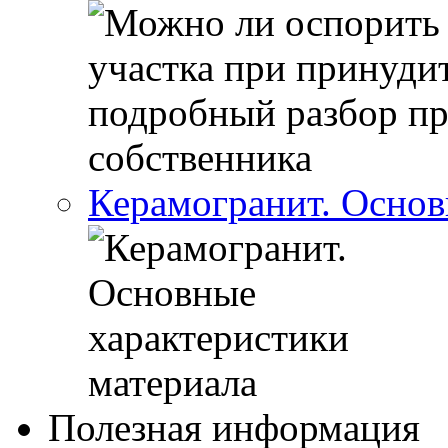
Керамогранит. Основ
Полезная информация