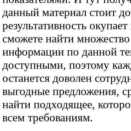
данный материал стоит до
результативность окупает 
сможете найти множество
информации по данной те
доступными, поэтому каж
останется доволен сотруд
выгодные предложения, с
найти подходящее, которо
всем требованиям.