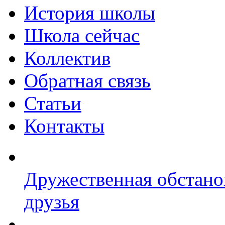
История школы
Школа сейчас
Коллектив
Обратная связь
Статьи
Контакты
Дружественная обстано
друзья