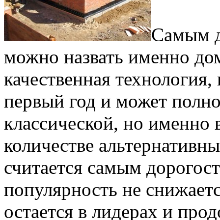
Самым д
можно назвать именно дом
качественная технология,
первый год и может полно
классической, но именно 
количестве альтернативны
считается самым дорогос
популярность не снижаетс
остается в лидерах и про