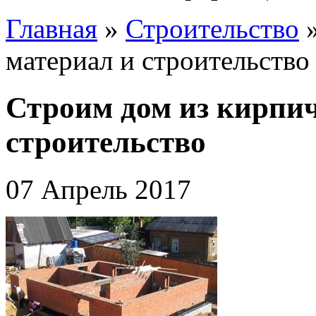
Главная
»
Строительство
материал и строительство
Строим дом из кирпич
строительство
07 Апрель 2017