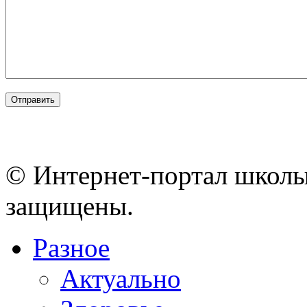
© Интернет-портал школы
защищены.
Разное
Актуально