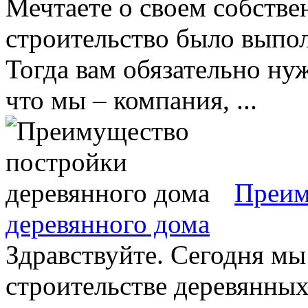
Мечтаете о своем собстве
строительство было выпо
Тогда вам обязательно ну
что мы – компания, ...
Преим
деревянного дома
Здравствуйте. Сегодня мы
строительстве деревянных