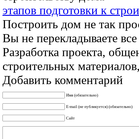
этапов подготовки к стро
Построить дом не так прос
Вы не перекладываете все
Разработка проекта, обще
строительных материалов, 
Добавить комментарий
Имя (обязательно)
E-mail (не публикуется) (обязательно)
Сайт