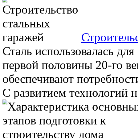
Строитель
Сталь использовалась для 
первой половины 20-го ве
обеспечивают потребности
С развитием технологий но