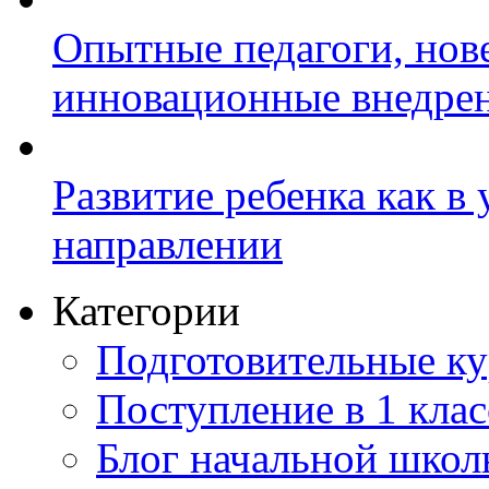
Опытные педагоги, нов
инновационные внедре
Развитие ребенка как в
направлении
Категории
Подготовительные к
Поступление в 1 клас
Блог начальной шко