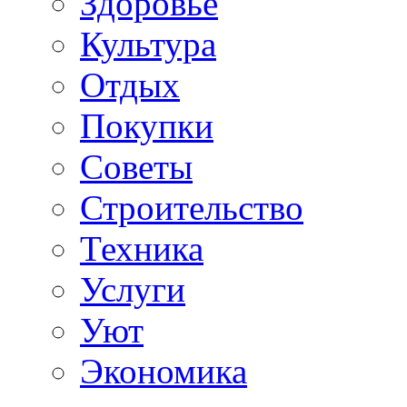
Здоровье
Культура
Отдых
Покупки
Советы
Строительство
Техника
Услуги
Уют
Экономика