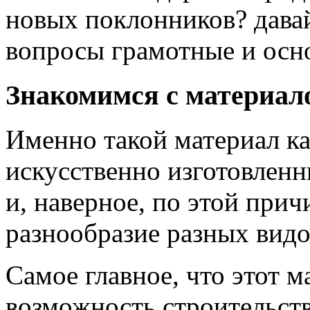
новых поклонников? давай
вопросы грамотные и осн
Знакомимся с материа
Именно такой материал ка
искусственно изготовлен
и, наверное, по этой прич
разнообразие разных видо
Самое главное, что этот 
возможность строительст