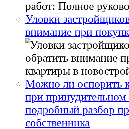
Уловки застройщиков
внимание при покупк
Можно ли оспорить к
при принудительном 
подробный разбор пр
собственника