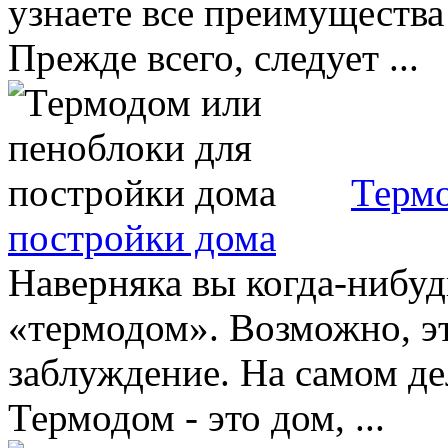
узнаете все преимущества
Прежде всего, следует ...
Термо
постройки дома
Наверняка вы когда-нибуд
«термодом». Возможно, эт
заблуждение. На самом дел
Термодом - это дом, ...