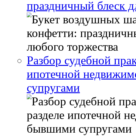
праздничный блеск д
Разбор судебной прак
ипотечной недвижи
супругами