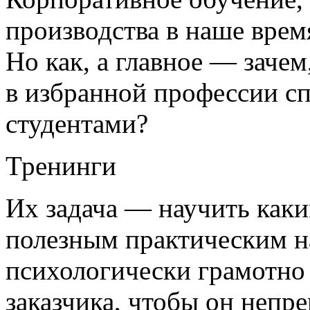
производства в наше врем
Но как, а главное — заче
в избранной профессии сп
студентами?
Тренинги
Их задача — научить как
полезным практическим н
психологически грамотно
заказчика, чтобы он непр