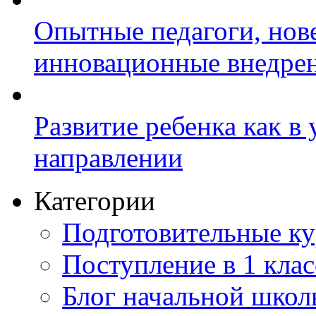
Опытные педагоги, нов
инновационные внедре
Развитие ребенка как в
направлении
Категории
Подготовительные к
Поступление в 1 клас
Блог начальной шко