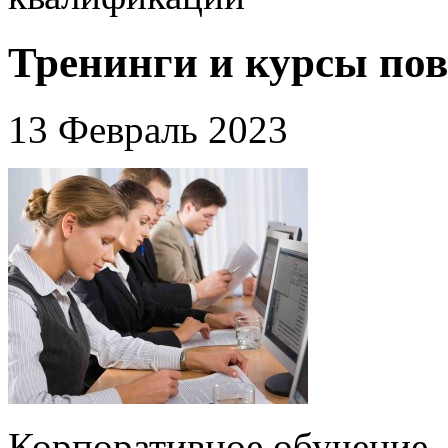
Тренинги и курсы п
13 Февраль 2023
Корпоративное обучение, ч