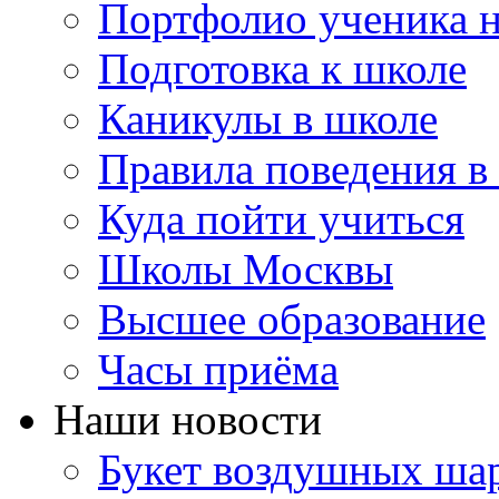
Портфолио ученика 
Подготовка к школе
Каникулы в школе
Правила поведения в
Куда пойти учиться
Школы Москвы
Высшее образование
Часы приёма
Наши новости
Букет воздушных шар