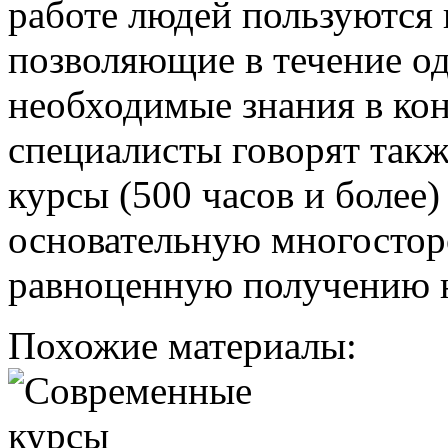
работе людей пользуются
позволяющие в течение о
необходимые знания в ко
специалисты говорят такж
курсы (500 часов и более
основательную многостор
равноценную получению 
Похожие материалы: