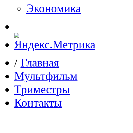
Экономика
/
Главная
Мультфильм
Триместры
Контакты