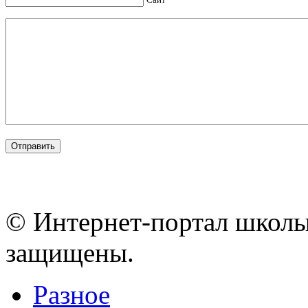
© Интернет-портал школы
защищены.
Разное