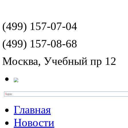
(499)
157-07-04
(499)
157-08-68
Москва, Учебный пр 12
Главная
Новости