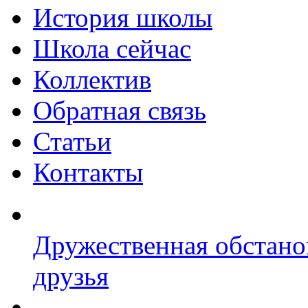
История школы
Школа сейчас
Коллектив
Обратная связь
Статьи
Контакты
Дружественная обстано
друзья