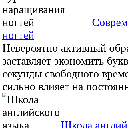
Соврем
ногтей
Невероятно активный обр
заставляет экономить бук
секунды свободного време
сильно влияет на постоянн
Школа англий