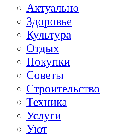
Актуально
Здоровье
Культура
Отдых
Покупки
Советы
Строительство
Техника
Услуги
Уют