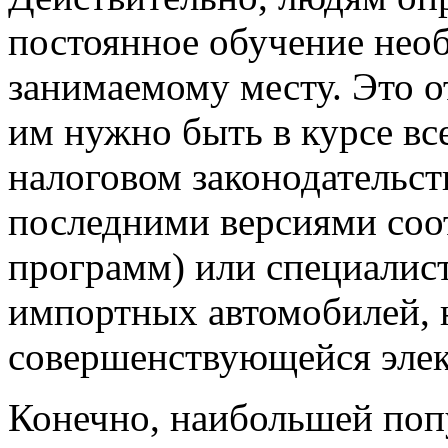
постоянное обучение необ
занимаемому месту. Это о
им нужно быть в курсе вс
налоговом законодательст
последними версиями со
программ) или специалис
импортных автомобилей, 
совершенствующейся элек
Конечно, наибольшей поп