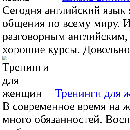
Сегодня английский язык 
общения по всему миру. И
разговорным английским, 
хорошие курсы. Довольно м
Тренинги для 
В современное время на 
много обязанностей. Восп