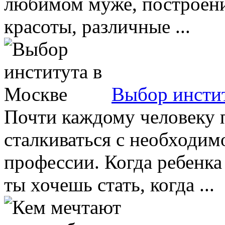
любимом муже, построени
красоты, различные ...
Выбор инсти
Почти каждому человеку 
сталкиваться с необходи
профессии. Когда ребенка
ты хочешь стать, когда ...