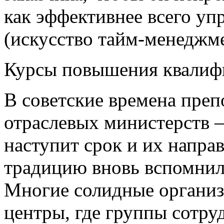
как эффективнее всего уп
(искусство тайм-менеджме
Курсы повышения квалиф
В советские времена преп
отраслевых министерств —
наступит срок и их напра
традицию вновь вспомнил
Многие солидные организ
центры, где группы сотру