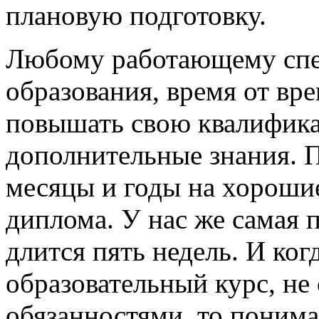
плановую подготовку.
Любому работающему спец
образования, время от вр
повышать свою квалифика
дополнительные знания. П
месяцы и годы на хороши
диплома. У нас же самая
длится пять недель. И ког
образовательный курс, н
обязанностями, то понима