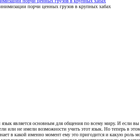
имизации порчи ценных грузов в крупных хабах
 язык является основным для общения по всему миру. И если вы 
ли или не имели возможности учить этот язык. Но теперь в этом
нает в какой именно момент ему это пригодится и какую роль м