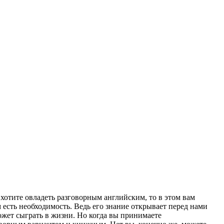
хотите овладеть разговорным английским, то в этом вам
 есть необходимость. Ведь его знание открывает перед нами
ожет сыграть в жизни. Но когда вы принимаете