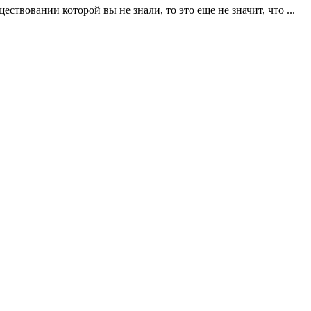
ствовании которой вы не знали, то это еще не значит, что ...