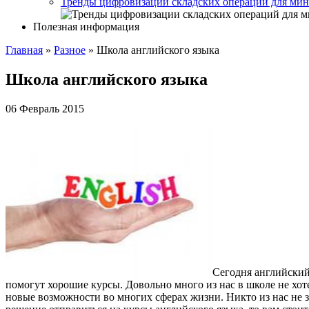
Тренды цифровизации складских операций для мин
Полезная информация
Главная
»
Разное
»
Школа английского языка
Школа английского языка
06 Февраль 2015
Сегодня английский
помогут хорошие курсы. Довольно много из нас в школе не хоте
новые возможности во многих сферах жизни. Никто из нас не з