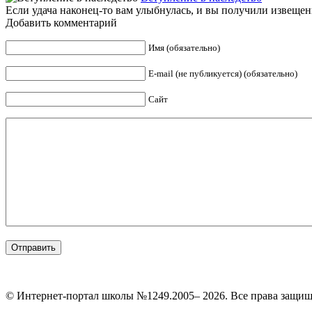
Если удача наконец-то вам улыбнулась, и вы получили извещение
Добавить комментарий
Имя (обязательно)
E-mail (не публикуется) (обязательно)
Сайт
© Интернет-портал школы №1249.2005– 2026. Все права защи