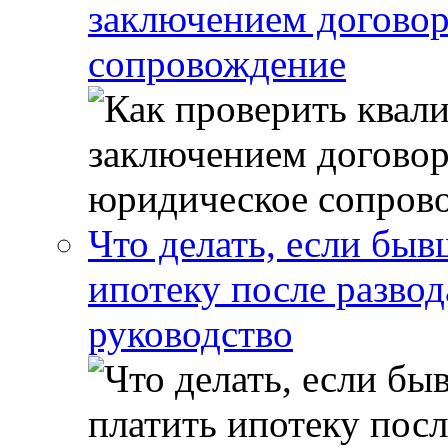
заключением договор
сопровождение
Что делать, если бы
ипотеку после развод
руководство