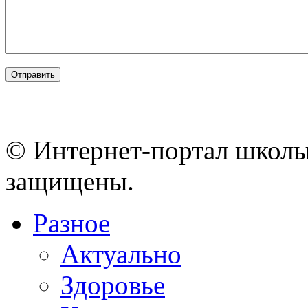
© Интернет-портал школы
защищены.
Разное
Актуально
Здоровье