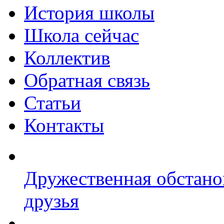
История школы
Школа сейчас
Коллектив
Обратная связь
Статьи
Контакты
Дружественная обстано
друзья