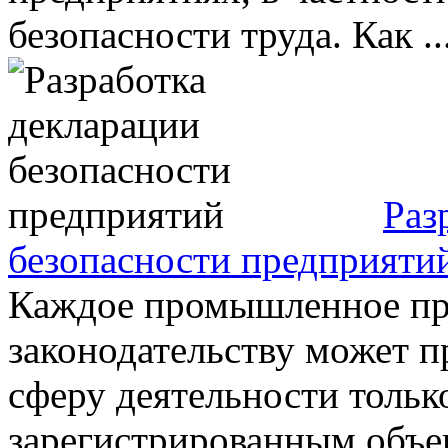
безопасности труда. Как ..
Раз
безопасности предприяти
Каждое промышленное пр
законодательству может п
сферу деятельности только
зарегистрированным объек