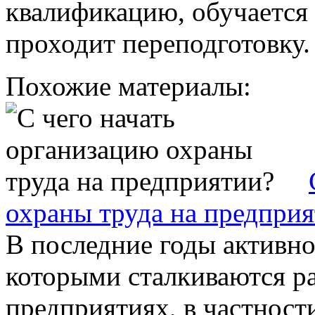
квалификацию, обучается
проходит переподготовку.
Похожие материалы:
охраны труда на предпри
В последние годы активно
которыми сталкиваются р
предприятиях, в частност