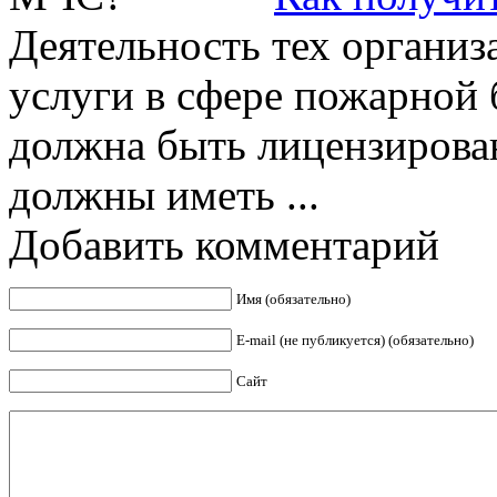
Деятельность тех организ
услуги в сфере пожарной 
должна быть лицензирован
должны иметь ...
Добавить комментарий
Имя (обязательно)
E-mail (не публикуется) (обязательно)
Сайт