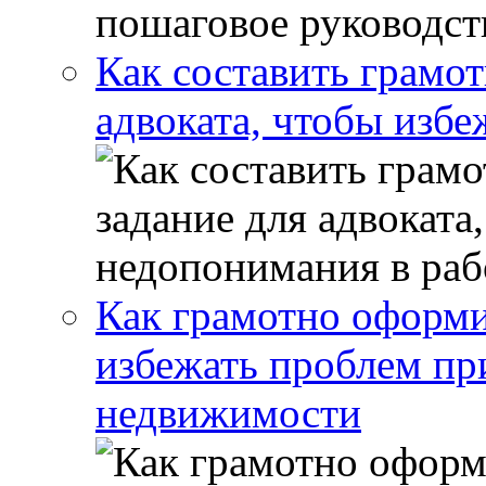
Как составить грамот
адвоката, чтобы избе
Как грамотно оформи
избежать проблем пр
недвижимости