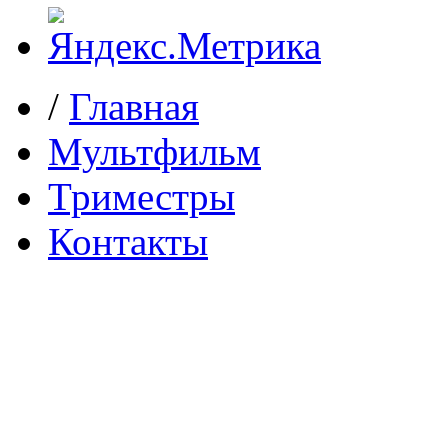
/
Главная
Мультфильм
Триместры
Контакты