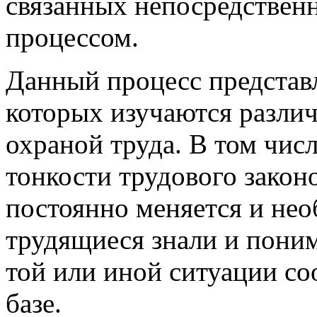
связанных непосредствен
процессом.
Данный процесс представл
которых изучаются различ
охраной труда. В том чис
тонкости трудового законо
постоянно меняется и нео
трудящиеся знали и поним
той или иной ситуации со
базе.