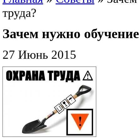
труда?
Зачем нужно обучение
27 Июнь 2015