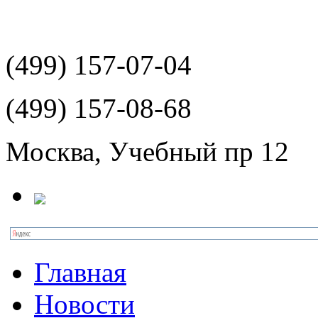
(499)
157-07-04
(499)
157-08-68
Москва, Учебный пр 12
Главная
Новости