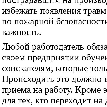
избежать появления трав
по пожарной безопасности
важность.
Любой работодатель обяза
своем предприятии обучен
соискателям, которые толь
Происходить это должно в
приема на работу. Кроме 
для тех, кто переходит н