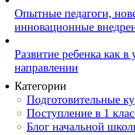
Опытные педагоги, нов
инновационные внедре
Развитие ребенка как в
направлении
Категории
Подготовительные к
Поступление в 1 клас
Блог начальной шко