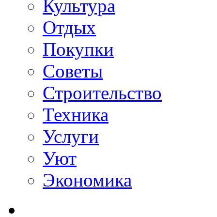
Культура
Отдых
Покупки
Советы
Строительство
Техника
Услуги
Уют
Экономика