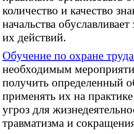
количество и качество знан
начальства обуславливает
их действий.
Обучение по охране труда
необходимым мероприятие
получить определенный о
применять их на практике
угроз для жизнедеятельно
травматизма и сокращения