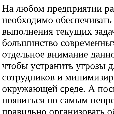
На любом предприятии ра
необходимо обеспечивать 
выполнения текущих зада
большинство современных
отдельное внимание данно
чтобы устранить угрозы д
сотрудников и минимизир
окружающей среде. А пос
появиться по самым непр
правильно организовать о