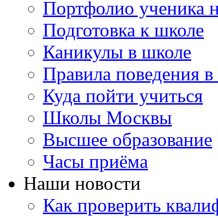
Портфолио ученика 
Подготовка к школе
Каникулы в школе
Правила поведения в
Куда пойти учиться
Школы Москвы
Высшее образование
Часы приёма
Наши новости
Как проверить квали