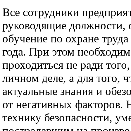
Все сотрудники предприят
руководящие должности, 
обучение по охране труда
года. При этом необходи
проходиться не ради того,
личном деле, а для того,
актуальные знания и обез
от негативных факторов. 
технику безопасности, ум
пострадавшим на производ