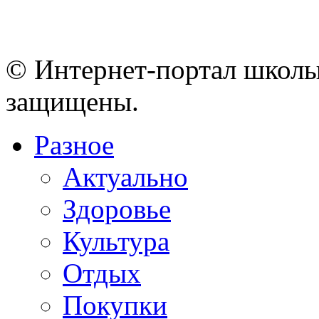
© Интернет-портал школы
защищены.
Разное
Актуально
Здоровье
Культура
Отдых
Покупки