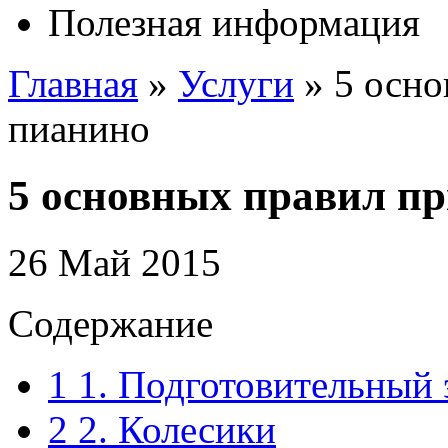
Полезная информация
Главная
»
Услуги
»
5 осно
пианино
5 основных правил пр
26 Май 2015
Содержание
1
1. Подготовительный 
2
2. Колесики