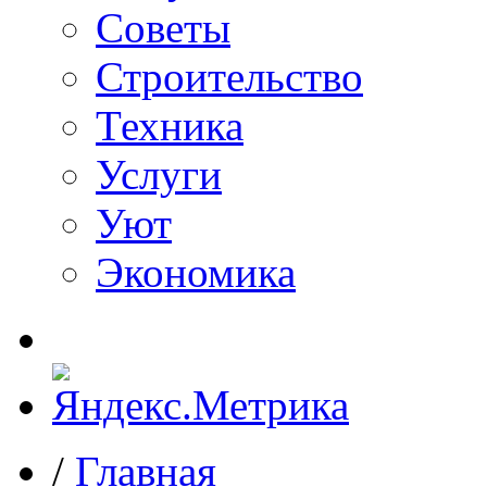
Советы
Строительство
Техника
Услуги
Уют
Экономика
/
Главная