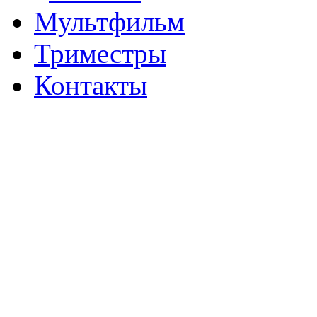
Мультфильм
Триместры
Контакты