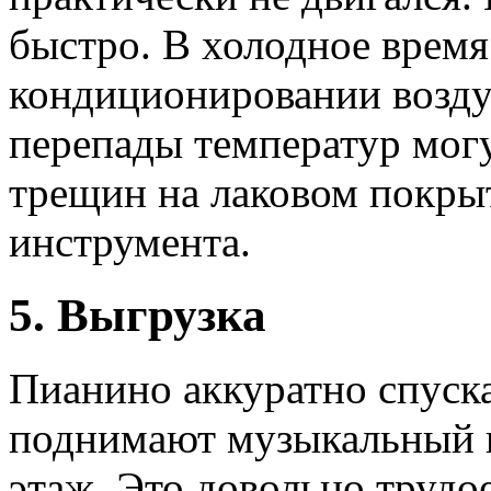
быстро. В холодное время
кондиционировании воздух
перепады температур мог
трещин на лаковом покры
инструмента.
5. Выгрузка
Пианино аккуратно спуска
поднимают музыкальный 
этаж. Это довольно трудо