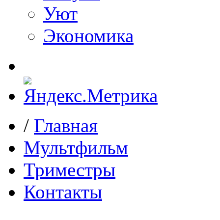
Уют
Экономика
/
Главная
Мультфильм
Триместры
Контакты