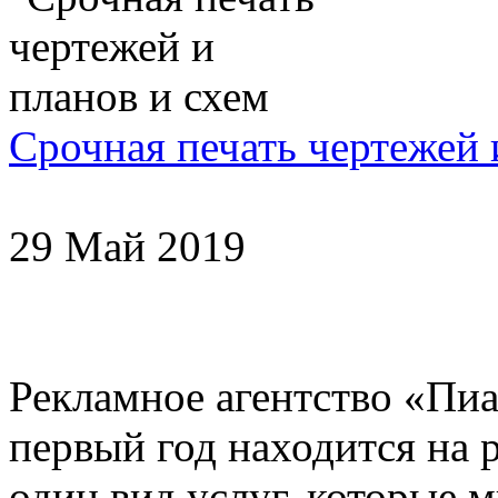
Срочная печать чертежей 
29 Май 2019
Рекламное агентство «Пи
первый год находится на 
один вид услуг, которые 