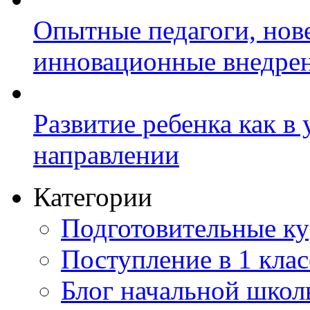
Опытные педагоги, нов
инновационные внедре
Развитие ребенка как в
направлении
Категории
Подготовительные к
Поступление в 1 клас
Блог начальной шко