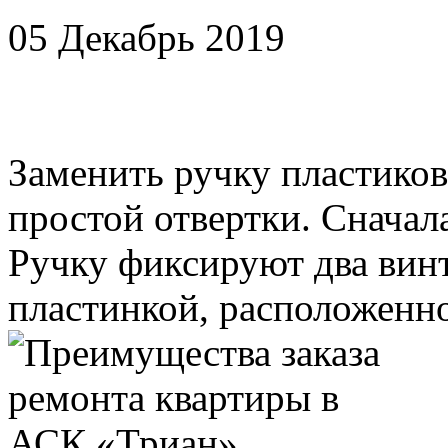
05 Декабрь 2019
Заменить ручку пластико
простой отвертки. Сначал
Ручку фиксируют два вин
пластинкой, расположенно