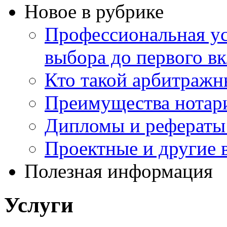
Новое в рубрике
Профессиональная ус
выбора до первого в
Кто такой арбитражн
Преимущества нотари
Дипломы и рефераты 
Проектные и другие в
Полезная информация
Услуги