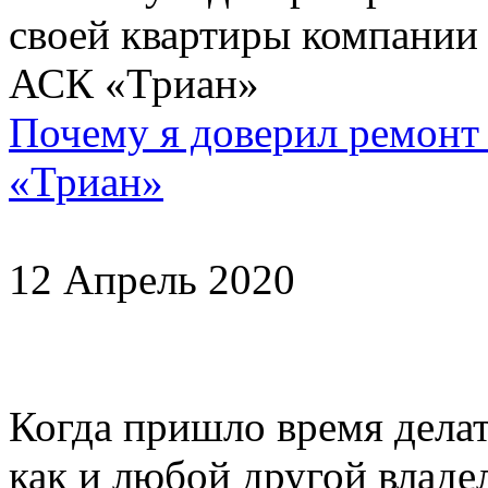
Почему я доверил ремонт
«Триан»
12 Апрель 2020
Когда пришло время делать
как и любой другой владел