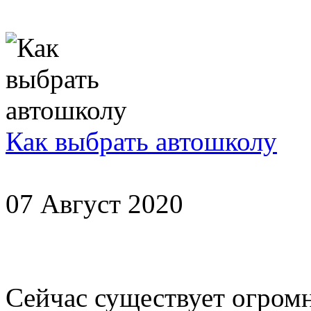
Как выбрать автошколу
07 Август 2020
Сейчас существует огромн