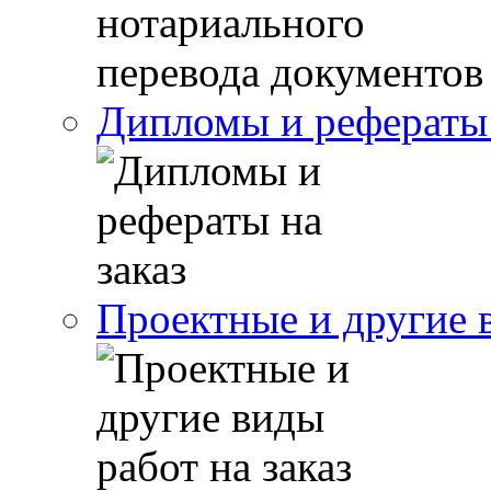
Дипломы и рефераты 
Проектные и другие в