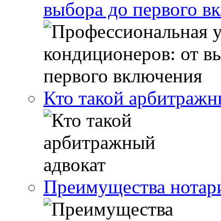
выбора до первого в
Кто такой арбитражн
Преимущества нотари