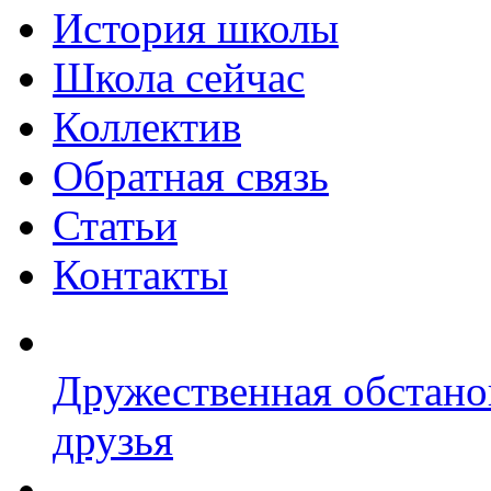
История школы
Школа сейчас
Коллектив
Обратная связь
Статьи
Контакты
Дружественная обстано
друзья