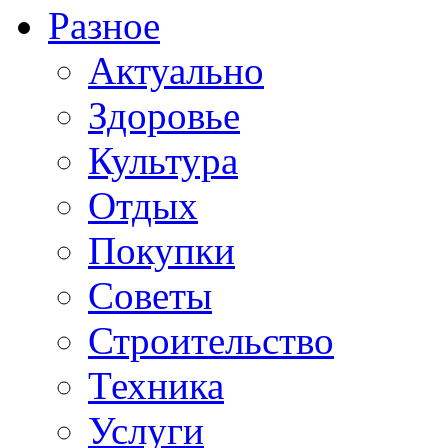
Разное
Актуально
Здоровье
Культура
Отдых
Покупки
Советы
Строительство
Техника
Услуги