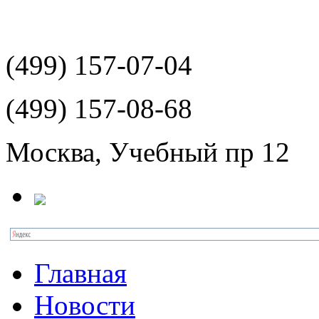
(499)
157-07-04
(499)
157-08-68
Москва, Учебный пр 12
Главная
Новости