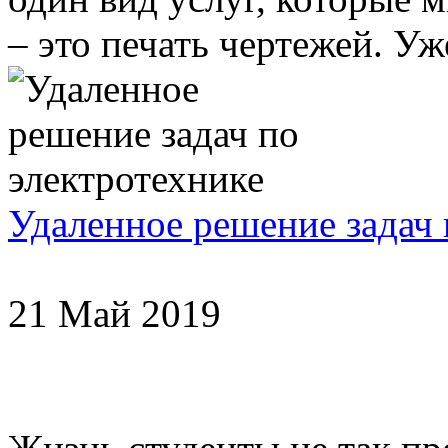
– это печать чертежей. Уже
Удаленное решение задач 
21 Май 2019