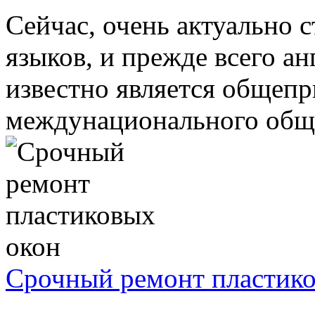
Сейчас, очень актуально 
языков, и прежде всего ан
известно является общеп
междунационального общен
Срочный ремонт пластик