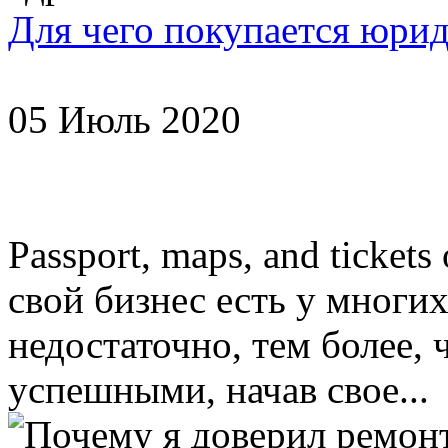
Для чего покупается юри
05 Июль 2020
Passport, maps, and ticket
свой бизнес есть у многих
недостаточно, тем более, 
успешными, начав свое...