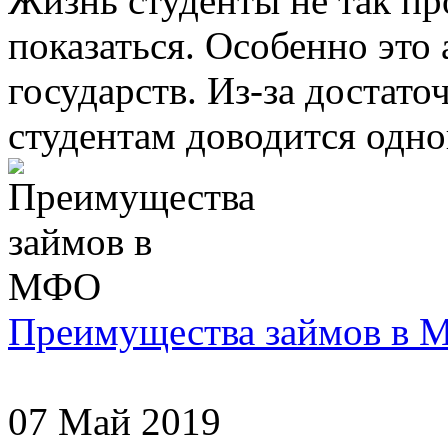
Жизнь студенты не так пр
показаться. Особенно это
государств. Из-за достат
студентам доводится одно
Преимущества займов в
07 Май 2019