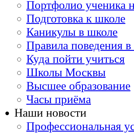
Портфолио ученика 
Подготовка к школе
Каникулы в школе
Правила поведения в
Куда пойти учиться
Школы Москвы
Высшее образование
Часы приёма
Наши новости
Профессиональная ус