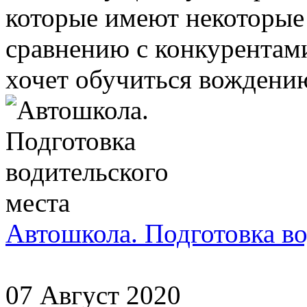
которые имеют некоторые
сравнению с конкурентами
хочет обучиться вождению
Автошкола. Подготовка во
07 Август 2020