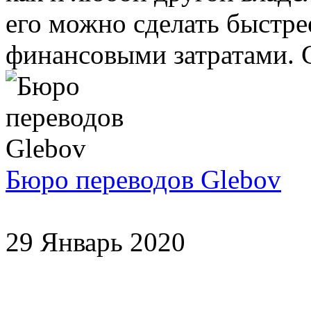
его можно сделать быстр
финансовыми затратами. С
Бюро переводов Glebov
29 Январь 2020