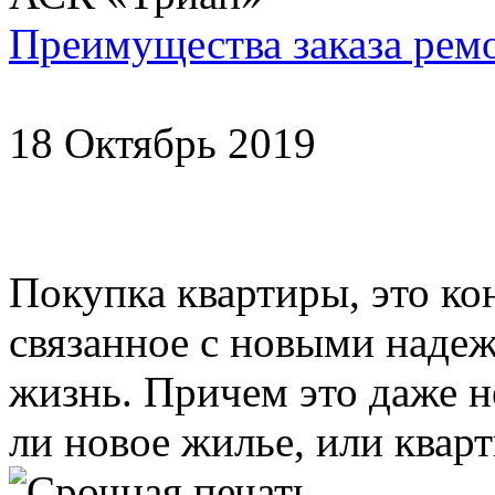
Преимущества заказа рем
18 Октябрь 2019
Покупка квартиры, это ко
связанное с новыми наде
жизнь. Причем это даже не
ли новое жилье, или кварти