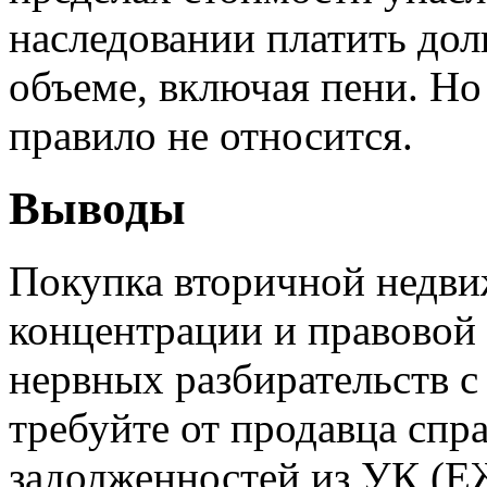
наследовании платить дол
объеме, включая пени. Но
правило не относится.
Выводы
Покупка вторичной недви
концентрации и правовой
нервных разбирательств с
требуйте от продавца спр
задолженностей из УК (Е