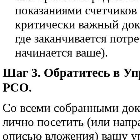
показаниями счетчиков
критически важный док
где заканчивается потр
начинается ваше).
Шаг 3. Обратитесь в 
РСО.
Со всеми собранными до
лично посетить (или нап
описью вложения) вашу 