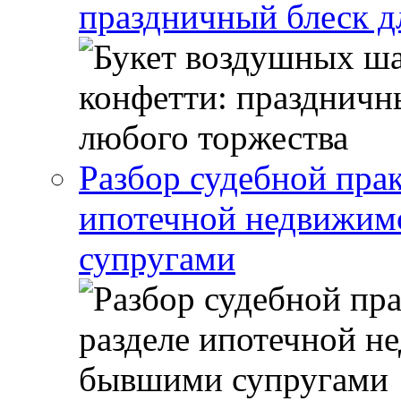
праздничный блеск д
Разбор судебной прак
ипотечной недвижи
супругами