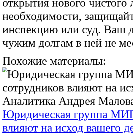
открытия нового чистого л
необходимости, защищайт
инспекцию или суд. Ваш д
чужим долгам в ней не ме
Похожие материалы:
Юридическая группа МИП:
влияют на исход вашего д