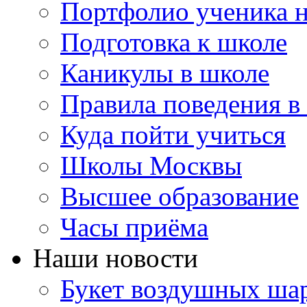
Портфолио ученика 
Подготовка к школе
Каникулы в школе
Правила поведения в
Куда пойти учиться
Школы Москвы
Высшее образование
Часы приёма
Наши новости
Букет воздушных шар