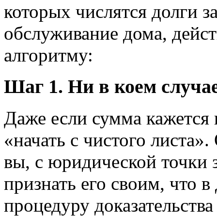
которых числятся долги за
обслуживание дома, дейс
алгоритму:
Шаг 1. Ни в коем случае
Даже если сумма кажется 
«начать с чистого листа».
вы, с юридической точки 
признать его своим, что 
процедуру доказательства