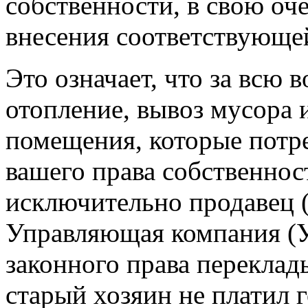
собственности, в свою оче
внесения соответствующе
Это означает, что за всю в
отопление, вывоз мусора 
помещения, которые потр
вашего права собственнос
исключительно продавец 
Управляющая компания (У
законного права переклады
старый хозяин не платил 