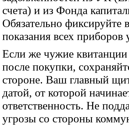
счета) и из Фонда капитал
Обязательно фиксируйте 
показания всех приборов у
Если же чужие квитанции 
после покупки, сохраняйт
стороне. Ваш главный щи
датой, от которой начина
ответственность. Не подд
угрозы со стороны комму