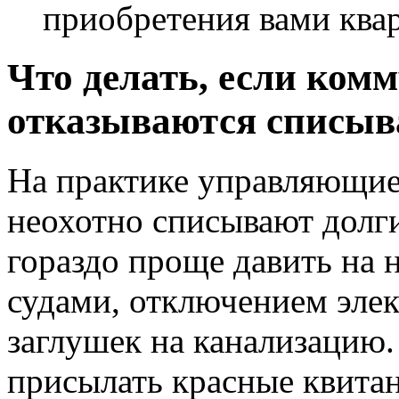
приобретения вами ква
Что делать, если ко
отказываются списыв
На практике управляющие
неохотно списывают долги
гораздо проще давить на 
судами, отключением элек
заглушек на канализацию.
присылать красные квита