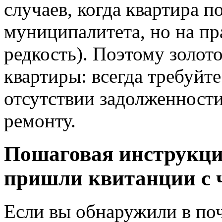
случаев, когда квартира п
муниципалитета, но на пр
редкость). Поэтому золот
квартиры: всегда требуйт
отсутствии задолженност
ремонту.
Пошаговая инструкция
пришли квитанции с 
Если вы обнаружили в по