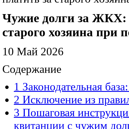
Чужие долги за ЖКХ: 
старого хозяина при 
10 Май 2026
Содержание
1
Законодательная база:
2
Исключение из правил
3
Пошаговая инструкция
квитанции с чужим дол