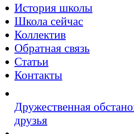
История школы
Школа сейчас
Коллектив
Обратная связь
Статьи
Контакты
Дружественная обстано
друзья