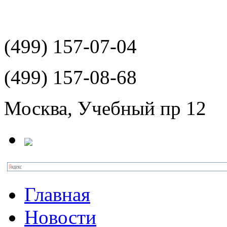
(499)
157-07-04
(499)
157-08-68
Москва, Учебный пр 12
Главная
Новости