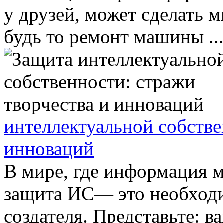
у друзей, может сделать 
будь то ремонт машины ..
интеллектуальной собстве
инноваций
В мире, где информация м
защита ИС— это необход
создателя. Представьте: в