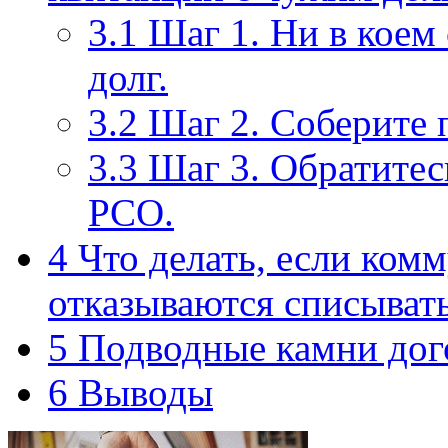
3.1
Шаг 1. Ни в коем 
долг.
3.2
Шаг 2. Соберите 
3.3
Шаг 3. Обратите
РСО.
4
Что делать, если ком
отказываются списывать
5
Подводные камни дог
6
Выводы