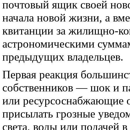
почтовый ящик своей нов
начала новой жизни, а вме
квитанции за жилищно-к
астрономическими суммам
предыдущих владельцев.
Первая реакция большинс
собственников — шок и п
или ресурсоснабжающие о
присылать грозные уведо
света, воды или подачей в