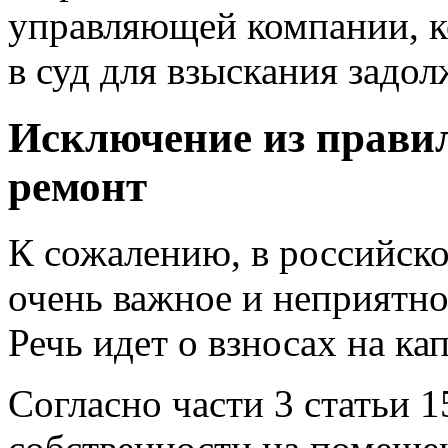
управляющей компании, к
в суд для взыскания задол
Исключение из правил
ремонт
К сожалению, в российско
очень важное и неприятно
Речь идет о взносах на ка
Согласно части 3 статьи 