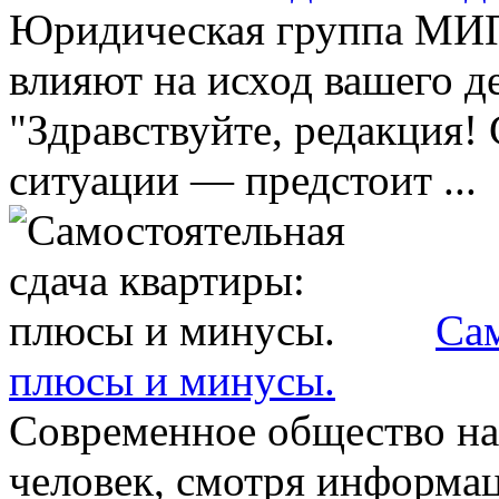
Юридическая группа МИП:
влияют на исход вашего д
"Здравствуйте, редакция!
ситуации — предстоит ...
Сам
плюсы и минусы.
Современное общество нас
человек, смотря информа