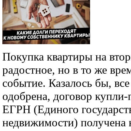
Покупка квартиры на вто
радостное, но в то же вр
событие. Казалось бы, все
одобрена, договор купли-
ЕГРН (Единого государст
недвижимости) получена 