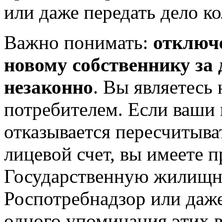
или даже передать дело к
Важно понимать:
отключ
новому собственнику за
незаконно
. Вы являетесь
потребителем. Если ваши 
отказывается пересчитыва
лицевой счет, вы имеете п
Государственную жилищн
Роспотребнадзор или даж
одного упоминания этих в