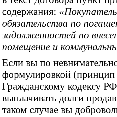
содержания:
«Покупатель 
обязательства по погаш
задолженностей по внесе
помещение и коммунальны
Если вы по невнимательно
формулировкой (принцип 
Гражданскому кодексу РФ)
выплачивать долги продав
таком случае вы добровол