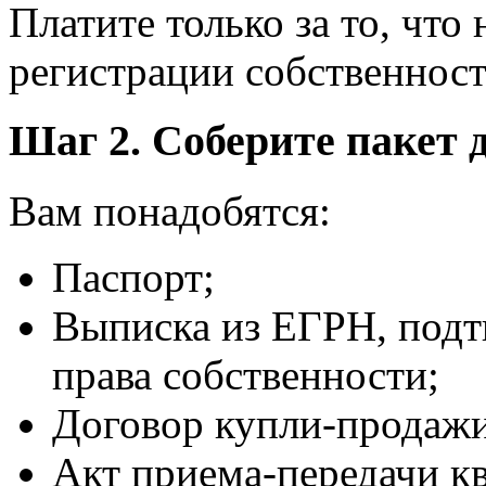
Платите только за то, что
регистрации собственност
Шаг 2. Соберите пакет 
Вам понадобятся:
Паспорт;
Выписка из ЕГРН, подт
права собственности;
Договор купли-продажи
Акт приема-передачи к