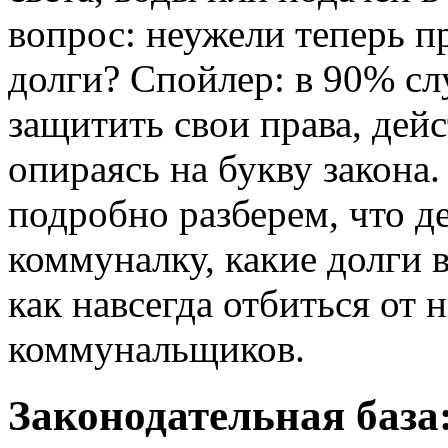
вопрос: неужели теперь п
долги? Спойлер: в 90% сл
защитить свои права, дей
опираясь на букву закона
подробно разберем, что д
коммуналку, какие долги в
как навсегда отбиться от
коммунальщиков.
Законодательная база