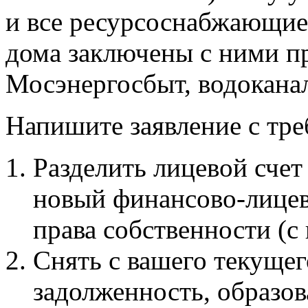
и все ресурсоснабжающие 
дома заключены с ними п
Мосэнергосбыт, водоканал
Напишите заявление с тре
Разделить лицевой счет
новый финансово-лицев
права собственности (с
Снять с вашего текущег
задолженность, образо