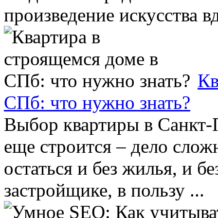
произведение искусства вдр
Кв
СПб: что нужно знать?
Выбор квартиры в Санкт-П
еще строится – дело слож
остаться и без жилья, и бе
застройщике, в пользу ...