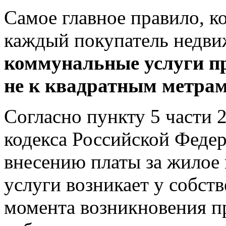
Самое главное правило, к
каждый покупатель недв
коммунальные услуги пр
не к квадратным метра
Согласно пункту 5 части 
кодекса Российской Феде
внесению платы за жилое
услуги возникает у собст
момента возникновения пр