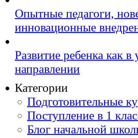
Опытные педагоги, нов
инновационные внедре
Развитие ребенка как в
направлении
Категории
Подготовительные к
Поступление в 1 клас
Блог начальной шко