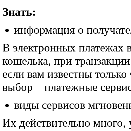
Знать:
информация о получате
В электронных платежах 
кошелька, при транзакции
если вам известны только
выбор – платежные серви
виды сервисов мгновен
Их действительно много, 