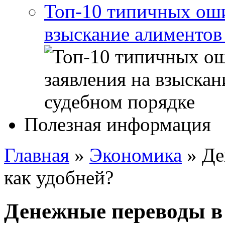
Топ-10 типичных оши
взыскание алиментов
Полезная информация
Главная
»
Экономика
»
Де
как удобней?
Денежные переводы в 