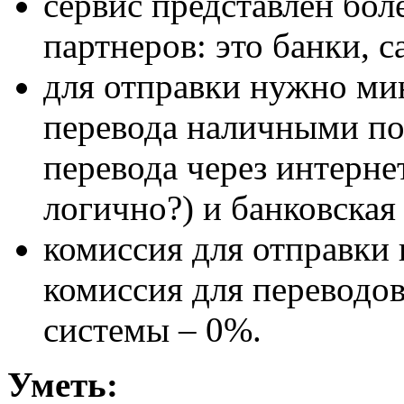
сервис представлен боле
партнеров: это банки, с
для отправки нужно м
перевода наличными по
перевода через интерне
логично?) и банковская 
комиссия для отправки 
комиссия для переводов
системы – 0%.
Уметь: