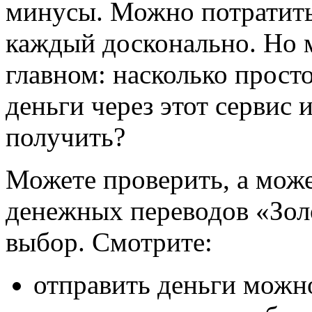
минусы. Можно потратить
каждый досконально. Но 
главном: насколько прост
деньги через этот сервис 
получить?
Можете проверить, а може
денежных переводов «Зо
выбор. Смотрите:
отправить деньги можн