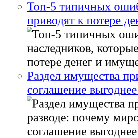
Топ-5 типичных ошиб
приводят к потере де
Раздел имущества пр
соглашение выгоднее