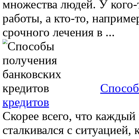
множества людей. У кого-т
работы, а кто-то, наприм
срочного лечения в ...
Способ
кредитов
Скорее всего, что каждый 
сталкивался с ситуацией,