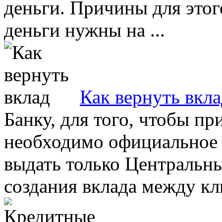
деньги. Причины для этог
деньги нужны на ...
Как вернуть вкл
Банку, для того, чтобы п
необходимо официальное 
выдать только Центральн
создания вклада между кли