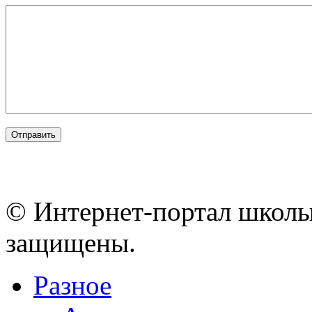
© Интернет-портал школы
защищены.
Разное