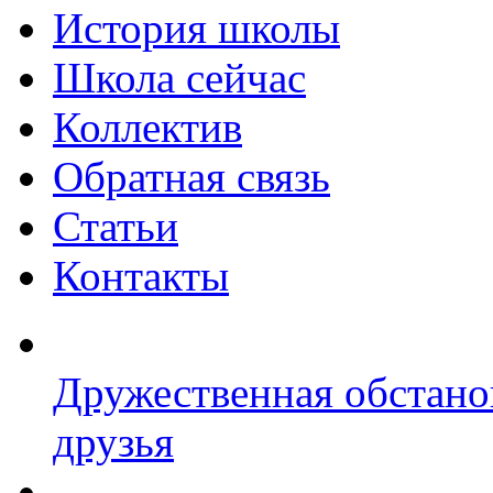
История школы
Школа сейчас
Коллектив
Обратная связь
Статьи
Контакты
Дружественная обстано
друзья