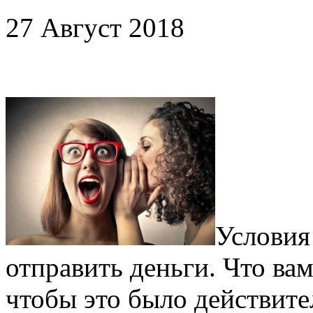
27 Август 2018
Условия
отправить деньги. Что вам
чтобы это было действите