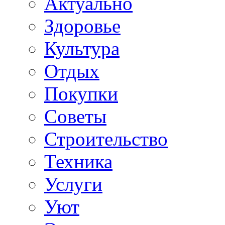
Актуально
Здоровье
Культура
Отдых
Покупки
Советы
Строительство
Техника
Услуги
Уют