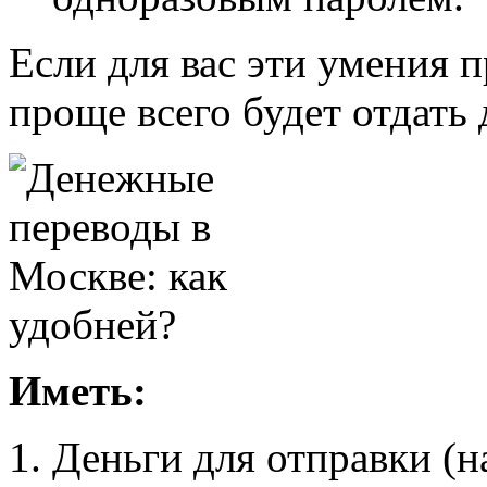
Если для вас эти умения 
проще всего будет отдать 
Иметь:
Деньги для отправки (н