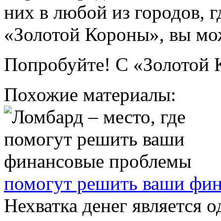
них в любой из городов, 
«Золотой Короны», вы мож
Попробуйте! С «Золотой К
Похожие материалы:
помогут решить ваши фи
Нехватка денег является 