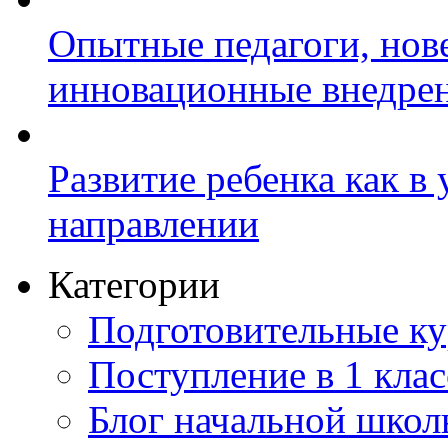
Опытные педагоги, нов
инновационные внедре
Развитие ребенка как в
направлении
Категории
Подготовительные к
Поступление в 1 клас
Блог начальной шко