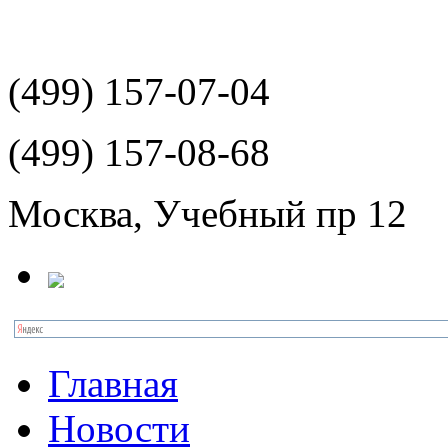
(499)
157-07-04
(499)
157-08-68
Москва, Учебный пр 12
Главная
Новости