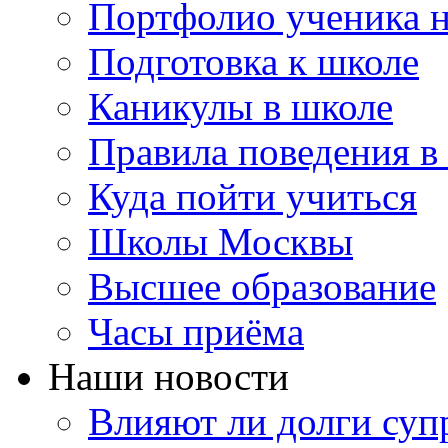
Портфолио ученика 
Подготовка к школе
Каникулы в школе
Правила поведения в
Куда пойти учиться
Школы Москвы
Высшее образование
Часы приёма
Наши новости
Влияют ли долги суп