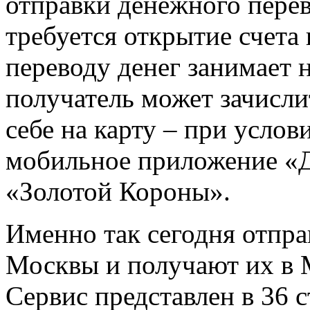
отправки денежного перев
требуется открытие счета 
переводу денег занимает 
получатель может зачисли
себе на карту – при услов
мобильное приложение «
«Золотой Короны».
Именно так сегодня отпр
Москвы и получают их в М
Сервис представлен в 36 с