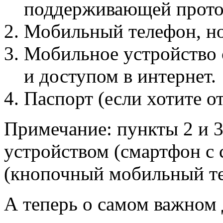
поддерживающей проток
Мобильный телефон, ном
Мобильное устройство
и доступом в интернет.
Паспорт (если хотите о
Примечание: пункты 2 и 3
устройством (смартфон с 
(кнопочный мобильный те
А теперь о самом важном 