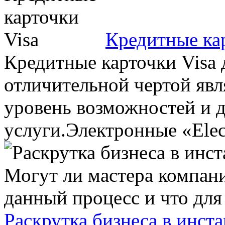
Кредитные ка
Кредитные карточки Visa 
отличительной чертой явл
уровень возможностей и 
услуги.Электронные «Elect
Раскрутка бизнеса в инста