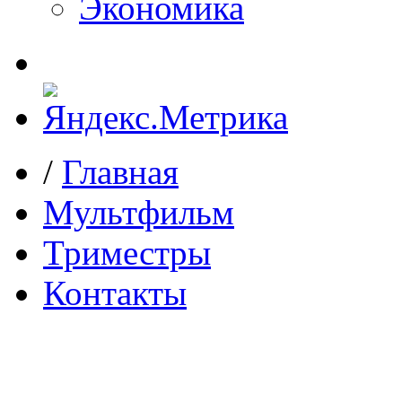
Экономика
/
Главная
Мультфильм
Триместры
Контакты