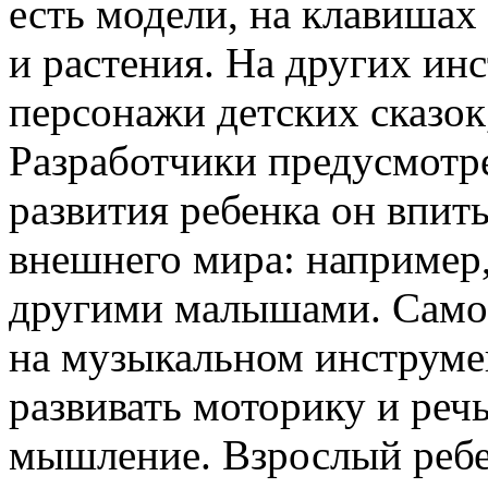
есть модели, на клавиша
и растения. На других ин
персонажи детских сказок
Разработчики предусмотре
развития ребенка он впи
внешнего мира: например
другими малышами. Само
на музыкальном инструме
развивать моторику и речь
мышление. Взрослый ребе