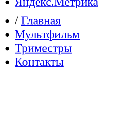
/
Главная
Мультфильм
Триместры
Контакты