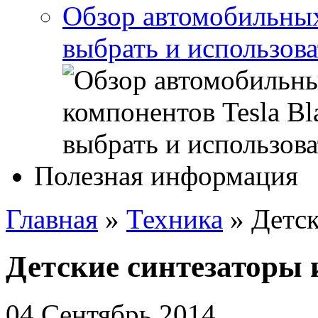
Обзор автомобильных 
выбрать и использова
Полезная информация
Главная
»
Техника
»
Детск
Детские синтезаторы 
04 Сентябрь 2014