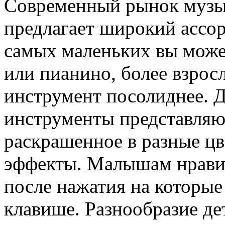
Современный рынок музы
предлагает широкий ассор
самых маленьких вы может
или пианино, более взро
инструмент посолиднее. 
инструменты представляю
раскрашенное в разные цв
эффекты. Малышам нравит
после нажатия на которые
клавише. Разнообразие де