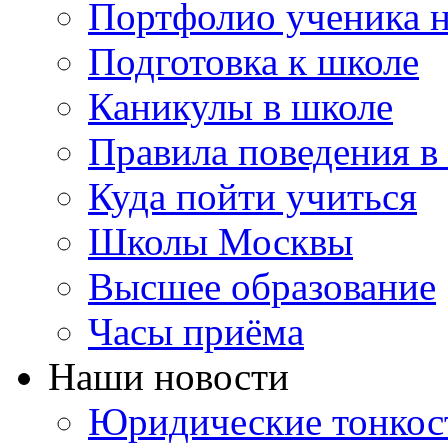
Портфолио ученика 
Подготовка к школе
Каникулы в школе
Правила поведения в
Куда пойти учиться
Школы Москвы
Высшее образование
Часы приёма
Наши новости
Юридические тонкос