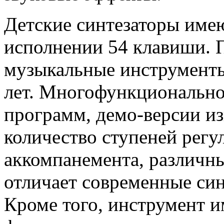
Детские синтезаторы име
исполнении 54 клавиши. 
музыкальные инструменты 
лет. Многофункционально
программ, демо-версии и
количество ступеней регу
аккомпанемента, различны
отличает современные син
Кроме того, инструмент 