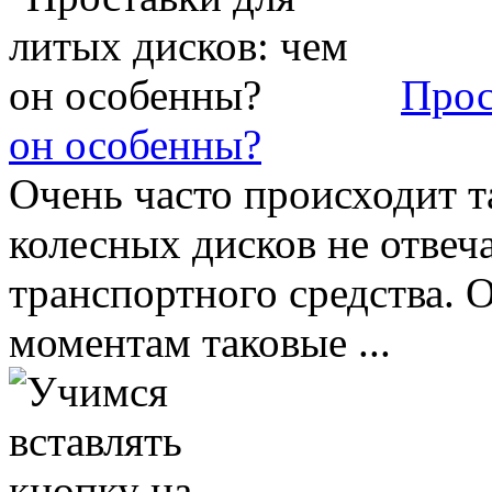
Прос
он особенны?
Очень часто происходит т
колесных дисков не отвеч
транспортного средства. 
моментам таковые ...