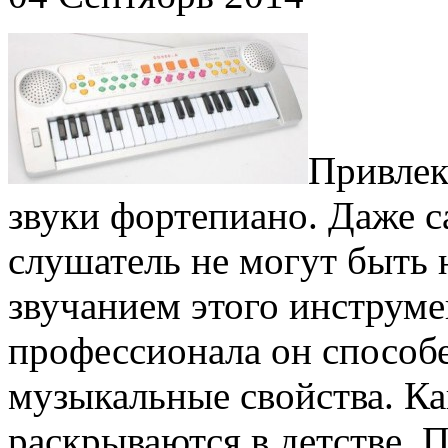
Привлек
звуки фортепиано. Даже 
слушатель не могут быть
звучанием этого инструме
профессионала он способе
музыкальные свойства. Ка
раскрываются в детстве. 