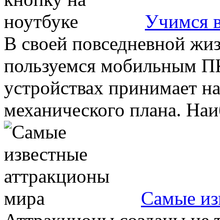
Учимся в
В своей повседневной жи
пользуемся мобильным ПК
устройствах принимает на
механического плана. Наиб
Самые из