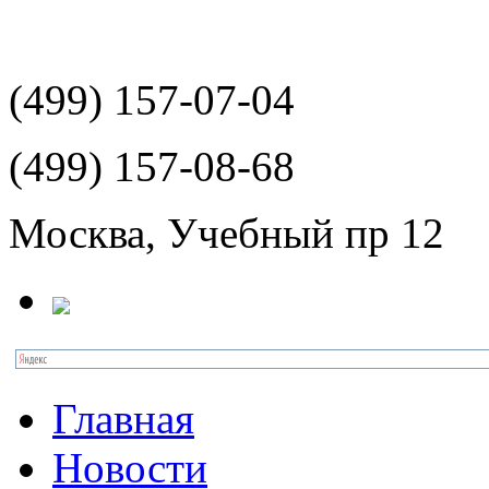
(499)
157-07-04
(499)
157-08-68
Москва, Учебный пр 12
Главная
Новости