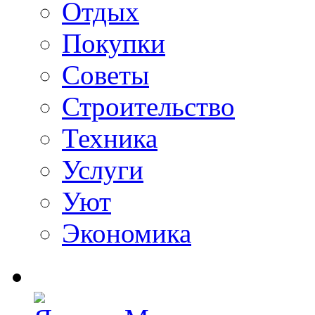
Отдых
Покупки
Советы
Строительство
Техника
Услуги
Уют
Экономика