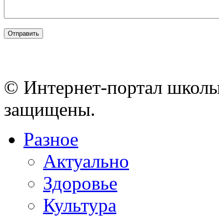
© Интернет-портал школы
защищены.
Разное
Актуально
Здоровье
Культура