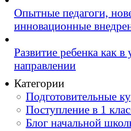
Опытные педагоги, нов
инновационные внедре
Развитие ребенка как в
направлении
Категории
Подготовительные к
Поступление в 1 клас
Блог начальной шко