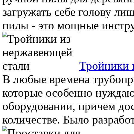
загружать себе голову л
пилы - это мощные инструм
Тройники 
В любые времена трубопр
которые особенно нуждаю
оборудовании, причем до
количестве. Было разработ