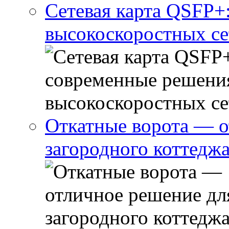
Сетевая карта QSFP+
высокоскоростных се
Откатные ворота — о
загородного коттедж