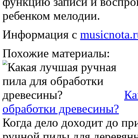
функцию записи и воспро
ребенком мелодии.
Информация с
musicnota.r
Похожие материалы:
Ка
обработки древесины?
Когда дело доходит до пр
ручной пилы для деревянн