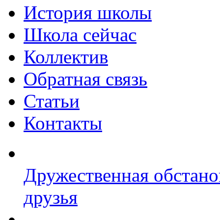
История школы
Школа сейчас
Коллектив
Обратная связь
Статьи
Контакты
Дружественная обстано
друзья