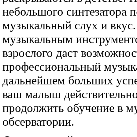
небольшого синтезатора п
музыкальный слух и вкус.
музыкальным инструменто
взрослого даст возможнос
профессиональный музыка
дальнейшем больших успе
ваш малыш действительно 
продолжить обучение в му
обсерватории.