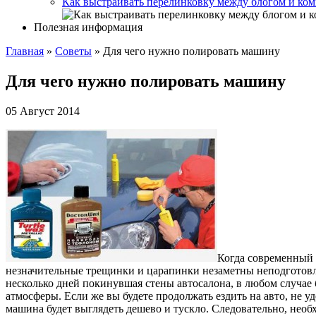
Как выстраивать перелинковку между блогом и ком
Полезная информация
Главная
»
Советы
»
Для чего нужно полировать машину
Для чего нужно полировать машину
05 Август 2014
Когда современный 
незначительные трещинки и царапинки незаметны неподготовл
несколько дней покинувшая стены автосалона, в любом случае
атмосферы. Если же вы будете продолжать ездить на авто, не уд
машина будет выглядеть дешево и тускло. Следовательно, необ