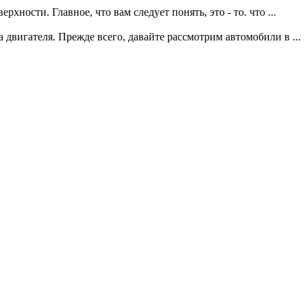
ности. Главное, что вам следует понять, это - то. что ...
вигателя. Прежде всего, давайте рассмотрим автомобили в ...