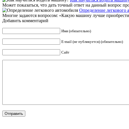
Может показаться, что дать точный ответ на данный вопрос прос
Определение легкового 
Многие задаются вопросом: «Какую машину лучше приобрести?»
Добавить комментарий
Имя (обязательно)
E-mail (не публикуется) (обязательно)
Сайт