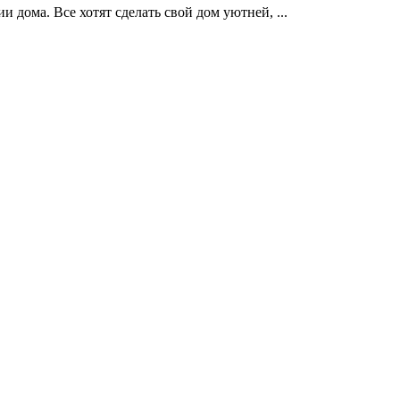
 дома. Все хотят сделать свой дом уютней, ...