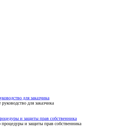
уководство для заказчика
процедуры и защиты прав собственника