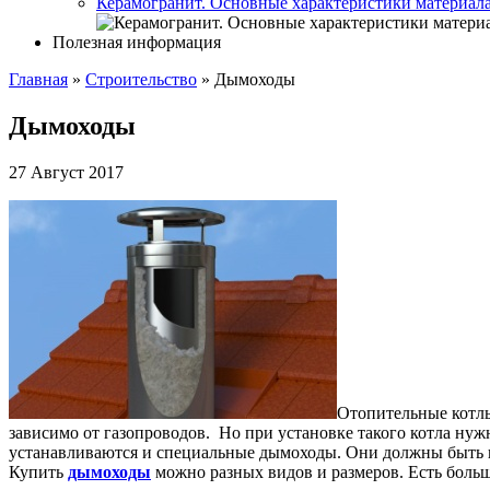
Керамогранит. Основные характеристики материал
Полезная информация
Главная
»
Строительство
»
Дымоходы
Дымоходы
27 Август 2017
Отопительные котлы
зависимо от газопроводов. Но при установке такого котла нужн
устанавливаются и специальные дымоходы. Они должны быть из
Купить
дымоходы
можно разных видов и размеров. Есть больш