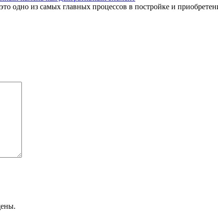
это одно из самых главных процессов в постройке и приобретении
щены.