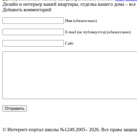
Дизайн и интерьер вашей квартиры, отделка вашего дома – все 
Добавить комментарий
Имя (обязательно)
E-mail (не публикуется) (обязательно)
Сайт
© Интернет-портал школы №1249.2005– 2026. Все права защи