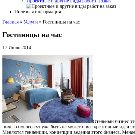
Проектные и другие виды работ на заказ
Полезная информация
Главная
»
Услуги
»
Гостиницы на час
Гостиницы на час
17 Июль 2014
Отельный бизнес эт
ничего нового тут уже быть не может и все креативные идеи эт
Меняются тенденции, концепции ведения этого бизнеса. Меняетс