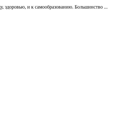
, здоровью, и к самообразованию. Большинство ...