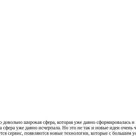
о довольно широкая сфера, которая уже давно сформировалась и
а сфера уже давно исчерпала. Но это не так и новые идеи очень
я сервис, появляются новые технологии, которые с большим успе