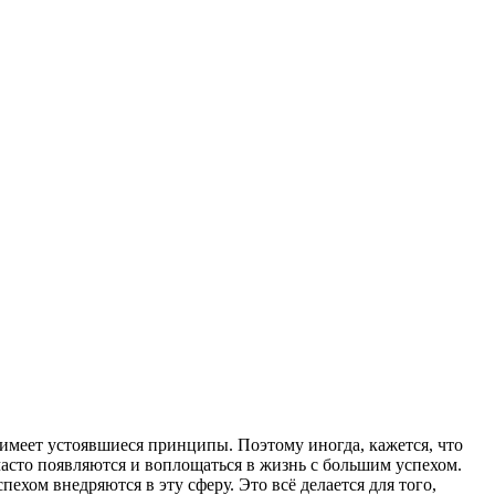
 имеет устоявшиеся принципы. Поэтому иногда, кажется, что
 часто появляются и воплощаться в жизнь с большим успехом.
хом внедряются в эту сферу. Это всё делается для того,