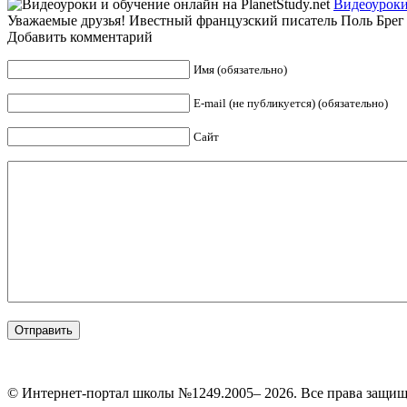
Видеоуроки 
Уважаемые друзья! Ивестный французский писатель Поль Брег п
Добавить комментарий
Имя (обязательно)
E-mail (не публикуется) (обязательно)
Сайт
© Интернет-портал школы №1249.2005– 2026. Все права защи