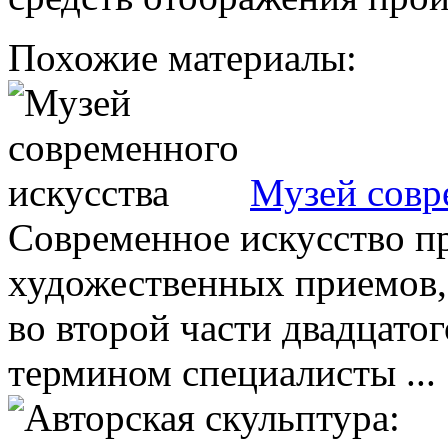
Похожие материалы:
Музей совр
Современное искусство пр
художественных приемов
во второй части двадцатог
термином специалисты ...