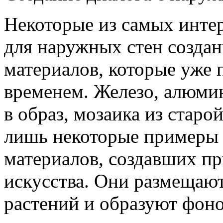
Некоторые из самых инте
для наружных стен созда
материалов, которые уже
временем. Железо, алюмин
в образ, мозаика из стар
лишь некоторые примеры
материалов, создавших п
искусства. Они размещают
растений и образуют фоно