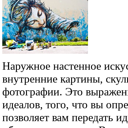
Наружное настенное искусс
внутренние картины, скул
фотографии. Это выражен
идеалов, того, что вы опре
позволяет вам передать и