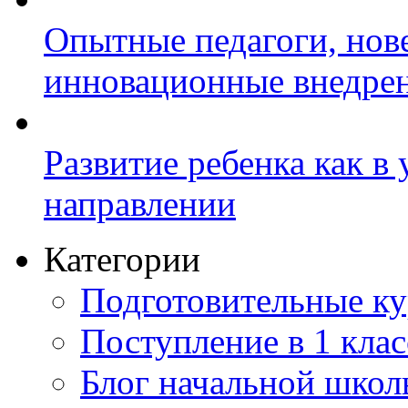
Опытные педагоги, нов
инновационные внедре
Развитие ребенка как в
направлении
Категории
Подготовительные к
Поступление в 1 клас
Блог начальной шко