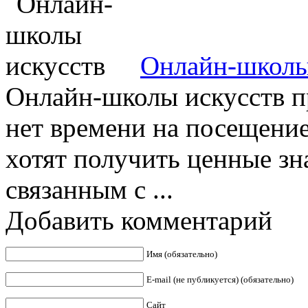
Онлайн-школы
Онлайн-школы искусств пр
нет времени на посещение
хотят получить ценные зн
связанным с ...
Добавить комментарий
Имя (обязательно)
E-mail (не публикуется) (обязательно)
Сайт