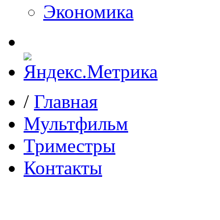
Экономика
/
Главная
Мультфильм
Триместры
Контакты