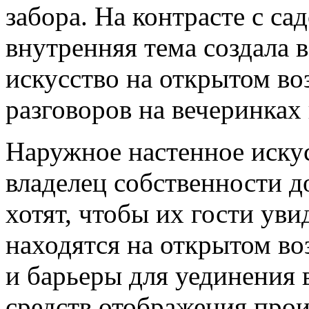
забора. На контрасте с с
внутренняя тема создала 
искусство на открытом во
разговоров на вечеринках 
Наружное настенное искус
владелец собственности д
хотят, чтобы их гости уви
находятся на открытом во
и барьеры для уединения 
средств отображения прои