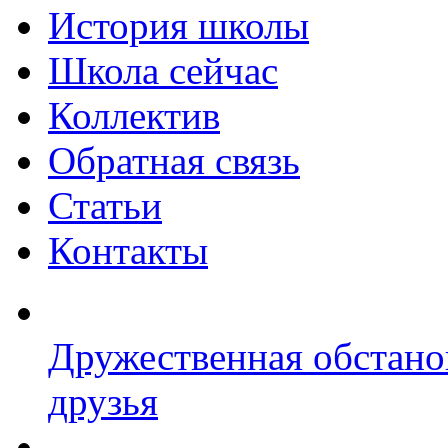
История школы
Школа сейчас
Коллектив
Обратная связь
Статьи
Контакты
Дружественная обстано
друзья