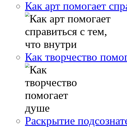
Как арт помогает спр
Как творчество помо
Раскрытие подсознат