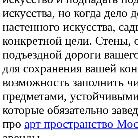
искусства, но когда дело 
настенного искусства, сад
конкретной цели. Стены,
подъездной дороги вашего
для сохранения вашей ко
возможность заполнить ч
предметами, устойчивыми
которые обязательно заве
про
арт пространство Мос
аренды.