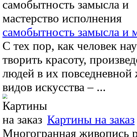
самобытность замысла и 
С тех пор, как человек нау
творить красоту, произве
людей в их повседневной
видов искусства – ...
Картины на заказ
Многогранная живопись р