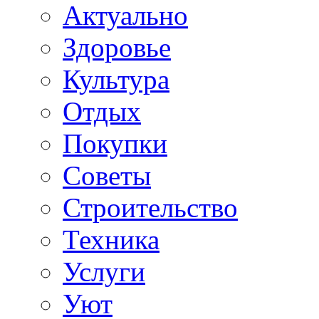
Актуально
Здоровье
Культура
Отдых
Покупки
Советы
Строительство
Техника
Услуги
Уют