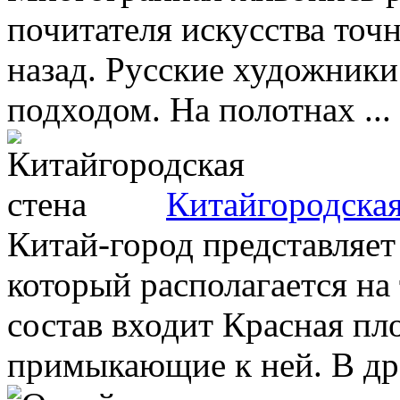
почитателя искусства точн
назад. Русские художник
подходом. На полотнах ...
Китайгородская
Китай-город представляет
который располагается на
состав входит Красная пл
примыкающие к ней. В дре