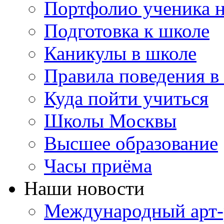
Портфолио ученика 
Подготовка к школе
Каникулы в школе
Правила поведения в
Куда пойти учиться
Школы Москвы
Высшее образование
Часы приёма
Наши новости
Международный арт-р