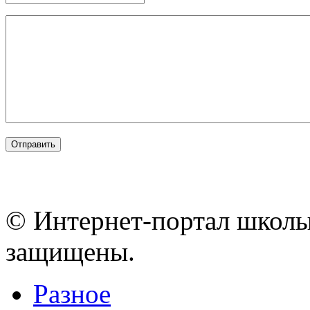
© Интернет-портал школы
защищены.
Разное