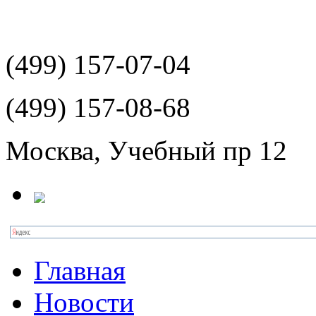
(499)
157-07-04
(499)
157-08-68
Москва, Учебный пр 12
Главная
Новости