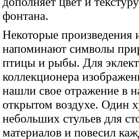
дополняет цвет и текстур
фонтана.
Некоторые произведения и
напоминают символы прир
птицы и рыбы. Для эклект
коллекционера изображе
нашли свое отражение в н
открытом воздухе. Один 
небольших стульев для ст
материалов и повесил каж