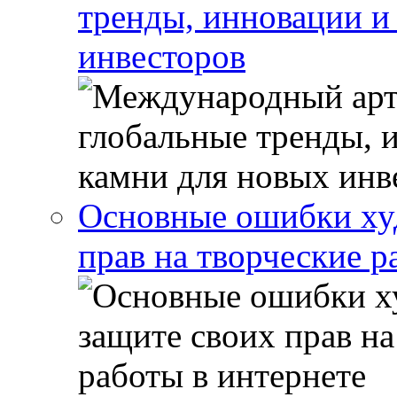
тренды, инновации и
инвесторов
Основные ошибки ху
прав на творческие р