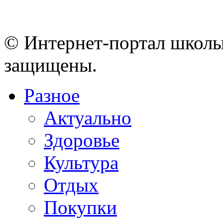
© Интернет-портал школы
защищены.
Разное
Актуально
Здоровье
Культура
Отдых
Покупки