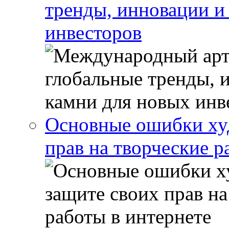
тренды, инновации и
инвесторов
Основные ошибки ху
прав на творческие р