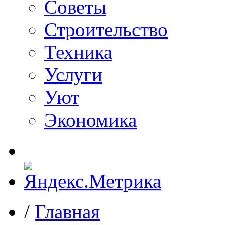
Советы
Строительство
Техника
Услуги
Уют
Экономика
/
Главная