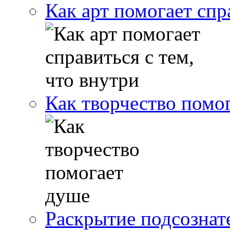
Как арт помогает спр
Как творчество помо
Раскрытие подсознат