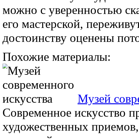
можно с уверенностью ска
его мастерской, переживу
достоинству оценены пот
Похожие материалы:
Музей совр
Современное искусство пр
художественных приемов