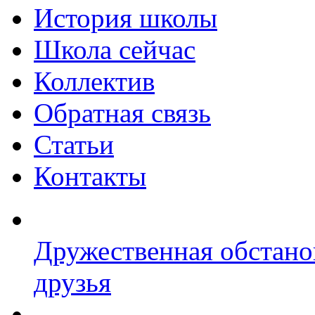
История школы
Школа сейчас
Коллектив
Обратная связь
Статьи
Контакты
Дружественная обстано
друзья