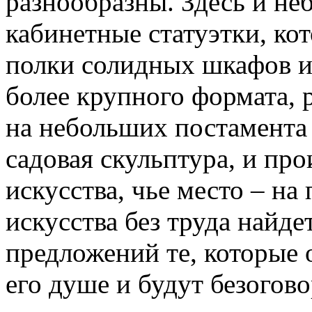
разнообразны. Здесь и не
кабинетные статуэтки, к
полки солидных шкафов и
более крупного формата, 
на небольших постамента 
садовая скульптура, и пр
искусства, чье место – на
искусства без труда найде
предложений те, которые
его душе и будут безогов