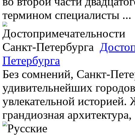
во второй части двадцатог
термином специалисты ...
Достоп
Петербурга
Без сомнений, Санкт-Пете
удивительнейших городов
увлекательной историей.
грандиозная архитектура, .