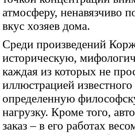
атмосферу, ненавязчиво п
вкус хозяев дома.
Среди произведений Корж
историческую, мифологич
каждая из которых не про
иллюстрацией известного 
определенную философск
нагрузку. Кроме того, ав
заказ
– в его работах вес