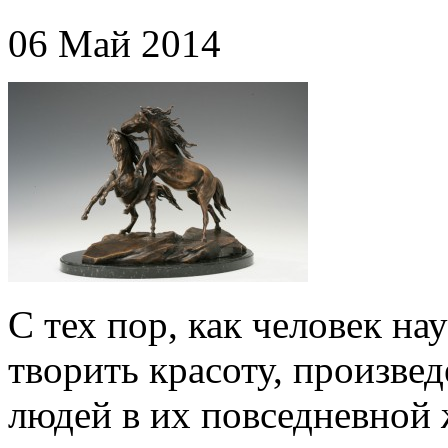
06 Май 2014
С тех пор, как человек нау
творить красоту, произве
людей в их повседневной