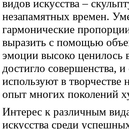
видов искусства – скульпт
незапамятных времен. Ум
гармонические пропорции 
выразить с помощью объе
эмоции высоко ценилось в
достигло совершенства, и
используют в творчестве н
опыт многих поколений х
Интерес к различным вид
искусства среди успешных