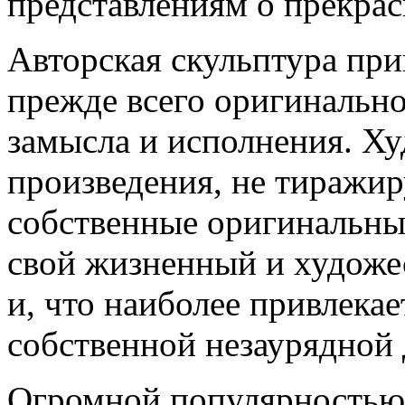
представлениям о прекрас
Авторская скульптура при
прежде всего оригинальн
замысла и исполнения. Ху
произведения, не тиражир
собственные оригинальные
свой жизненный и художе
и, что наиболее привлекае
собственной незаурядной
Огромной популярностью 