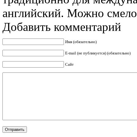
английский. Можно смело 
Добавить комментарий
Имя (обязательно)
E-mail (не публикуется) (обязательно)
Сайт