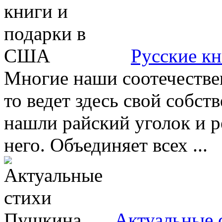
Русские к
Многие наши соотечествен
то ведет здесь свой собст
нашли райский уголок и р
него. Объединяет всех ...
Актуальные 