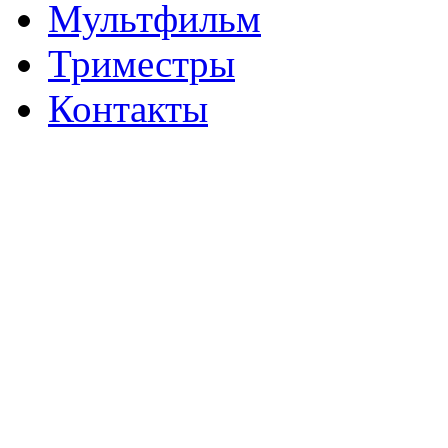
Мультфильм
Триместры
Контакты