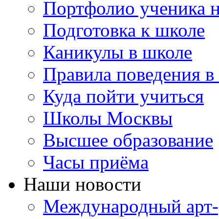
Портфолио ученика 
Подготовка к школе
Каникулы в школе
Правила поведения в
Куда пойти учиться
Школы Москвы
Высшее образование
Часы приёма
Наши новости
Международный арт-р