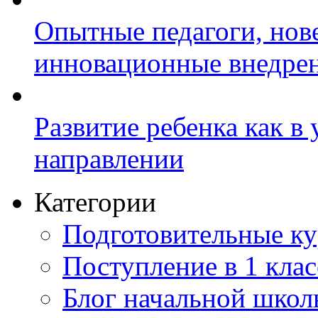
Опытные педагоги, нов
инновационные внедре
Развитие ребенка как в
направлении
Категории
Подготовительные к
Поступление в 1 клас
Блог начальной шко