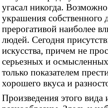
угасал никогда. Возможн
украшения собственного 
прерогативой наиболее в
людей. Сегодня присутств
искусства, причем не прос
серьезных и осмысленных 
только показателем прест
хорошего вкуса и разност
Произведения этого вида 