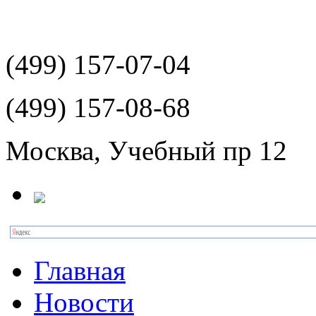
(499)
157-07-04
(499)
157-08-68
Москва, Учебный пр 12
Главная
Новости