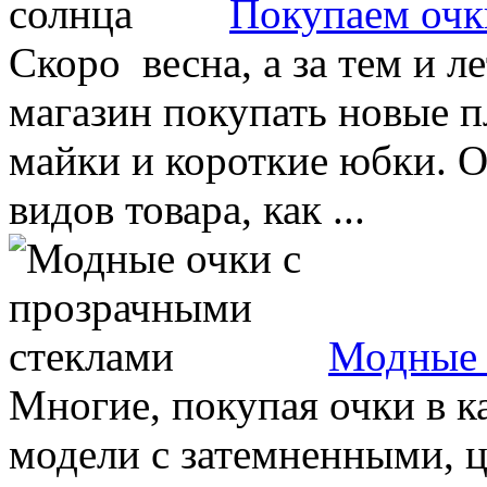
Покупаем очк
Скоро весна, а за тем и л
магазин покупать новые п
майки и короткие юбки. 
видов товара, как ...
Модные 
Многие, покупая очки в к
модели с затемненными, 