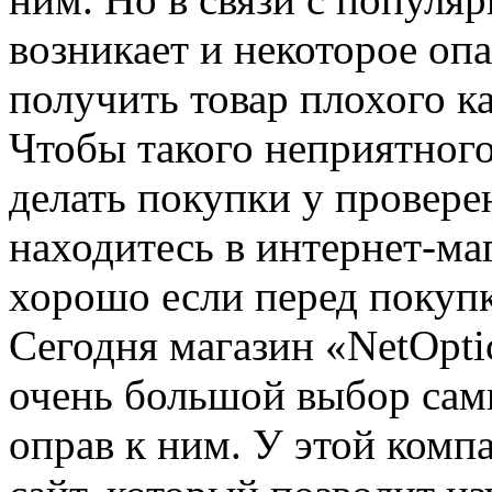
возникает и некоторое оп
получить товар плохого к
Чтобы такого неприятного
делать покупки у провере
находитесь в интернет-маг
хорошо если перед покупк
Сегодня магазин «NetOpti
очень большой выбор сам
оправ к ним. У этой комп