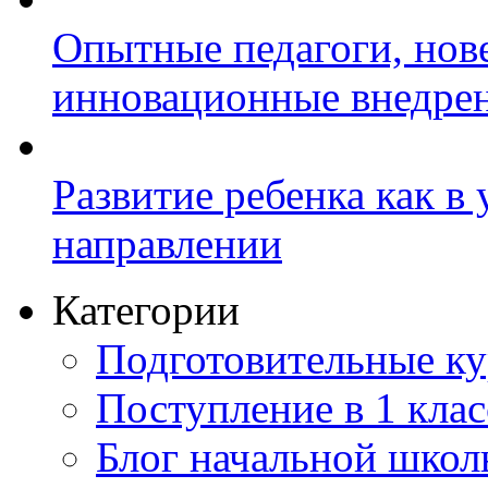
Опытные педагоги, нов
инновационные внедре
Развитие ребенка как в
направлении
Категории
Подготовительные к
Поступление в 1 клас
Блог начальной шко