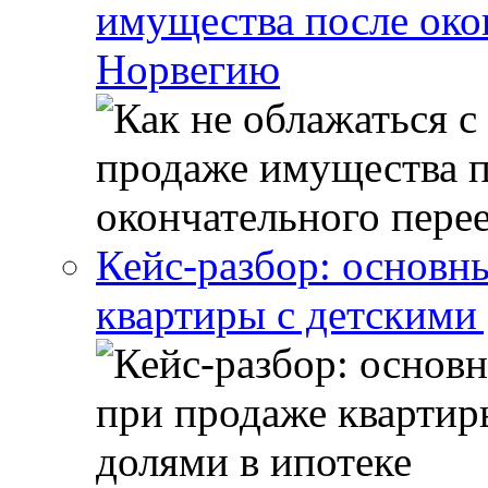
имущества после око
Норвегию
Кейс-разбор: основн
квартиры с детскими