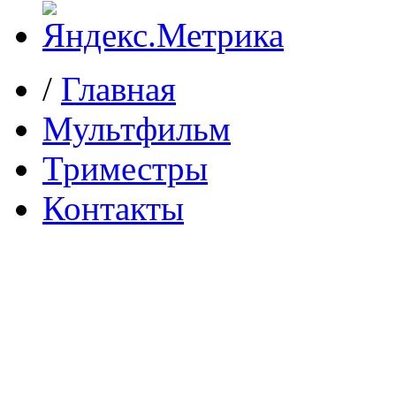
/
Главная
Мультфильм
Триместры
Контакты