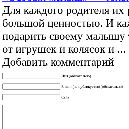
Для каждого родителя их 
большой ценностью. И ка
подарить своему малышу 
от игрушек и колясок и ...
Добавить комментарий
Имя (обязательно)
E-mail (не публикуется) (обязательно)
Сайт