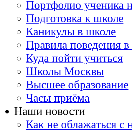
Портфолио ученика 
Подготовка к школе
Каникулы в школе
Правила поведения в
Куда пойти учиться
Школы Москвы
Высшее образование
Часы приёма
Наши новости
Как не облажаться с