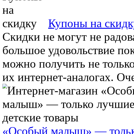
Купоны на скидк
Скидки не могут не радов
большое удовольствие пок
можно получить не только
их интернет-аналогах. Оче
«Особый малыш» — тольк