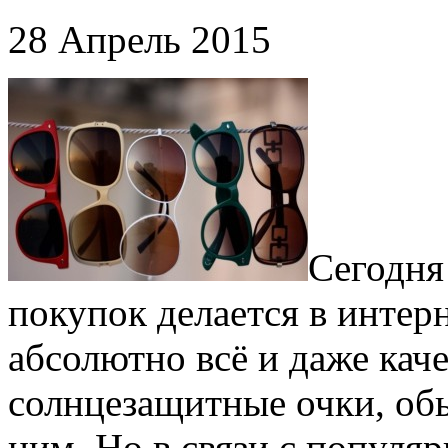
28 Апрель 2015
Сегодня
покупок делается в интер
абсолютно всё и даже кач
солнцезащитные очки, об
ним. Но в связи с популя