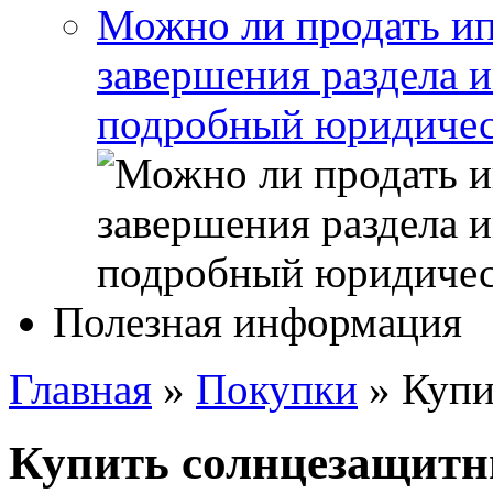
Можно ли продать ип
завершения раздела 
подробный юридичес
Полезная информация
Главная
»
Покупки
»
Купи
Купить солнцезащитн