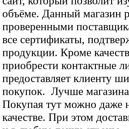
сайт, который позволит и
объёме. Данный магазин р
проверенными поставщика
все сертификаты, подтве
продукции. Кроме качест
приобрести контактные л
предоставляет клиенту ш
покупок. Лучше магазина 
Покупая тут можно даже 
качестве. При этом доста