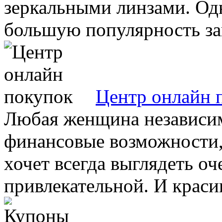
зеркальными линзами. Одн
большую популярность зав
Центр онлайн 
Любая женщина независимо
финансовые возможности, 
хочет всегда выглядеть оч
привлекательной. И красив