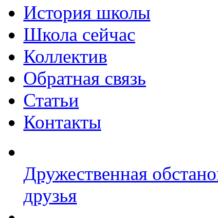
История школы
Школа сейчас
Коллектив
Обратная связь
Статьи
Контакты
Дружественная обстано
друзья