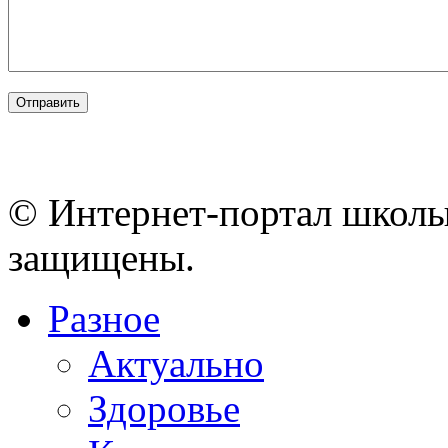
© Интернет-портал школы
защищены.
Разное
Актуально
Здоровье