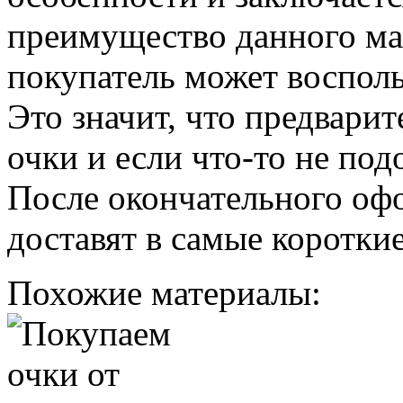
преимущество данного ма
покупатель может восполь
Это значит, что предвари
очки и если что-то не под
После окончательного оф
доставят в самые короткие
Похожие материалы: