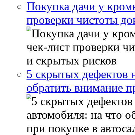
Покупка дачи у кром
проверки чистоты до
5 скрытых дефектов н
обратить внимание п