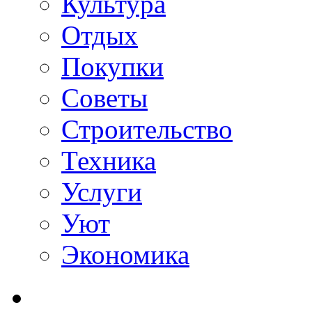
Культура
Отдых
Покупки
Советы
Строительство
Техника
Услуги
Уют
Экономика