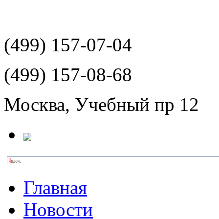
(499)
157-07-04
(499)
157-08-68
Москва, Учебный пр 12
Главная
Новости