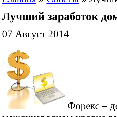
Лучший заработок до
07 Август 2014
Форекс – 