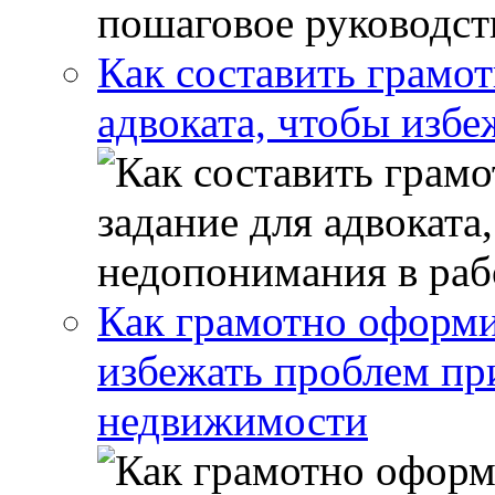
Как составить грамот
адвоката, чтобы избе
Как грамотно оформи
избежать проблем пр
недвижимости