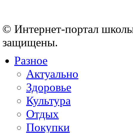
© Интернет-портал школы
защищены.
Разное
Актуально
Здоровье
Культура
Отдых
Покупки