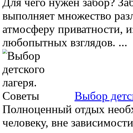
Для чего нужен забор? За
выполняет множество раз
атмосферу приватности, и
любопытных взглядов. ...
Выбор детс
Полноценный отдых необ
человеку, вне зависимости