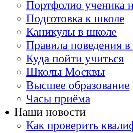
Портфолио ученика 
Подготовка к школе
Каникулы в школе
Правила поведения в
Куда пойти учиться
Школы Москвы
Высшее образование
Часы приёма
Наши новости
Как проверить квали