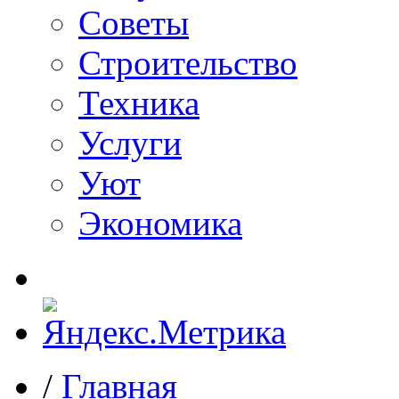
Советы
Строительство
Техника
Услуги
Уют
Экономика
/
Главная