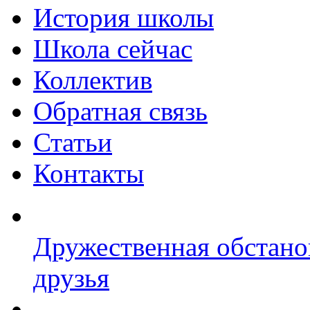
История школы
Школа сейчас
Коллектив
Обратная связь
Статьи
Контакты
Дружественная обстано
друзья