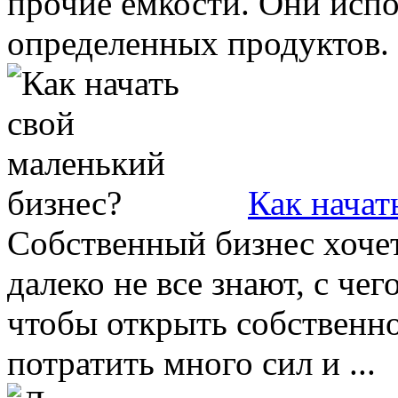
прочие емкости. Они испо
определенных продуктов. О
Как начат
Собственный бизнес хоче
далеко не все знают, с че
чтобы открыть собственно
потратить много сил и ...