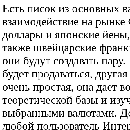
Есть писок из основных в
взаимодействие на рынке 
доллары и японские йены,
также швейцарские франки
они будут создавать пару.
будет продаваться, другая
очень простая, она дает 
теоретической базы и изу
выбранными валютами. Де
любой пользователь Интер