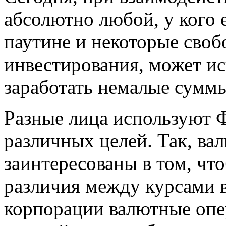
абсолютно любой, у кого 
паутине и некоторые своб
инвестирования, может ис
заработать немалые сумм
Разные лица используют 
различных целей. Так, ва
заинтересованы в том, чт
различия между курсами в
корпорации валютные опе