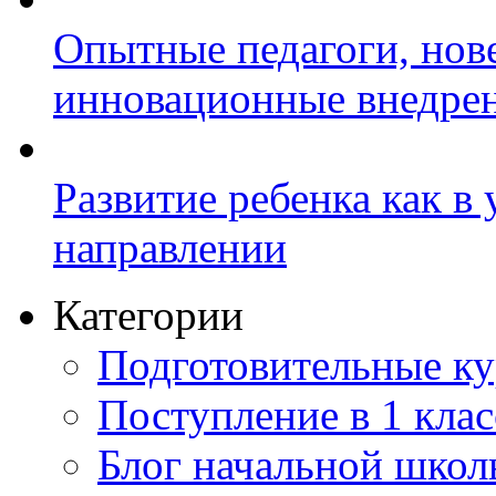
Опытные педагоги, нов
инновационные внедре
Развитие ребенка как в
направлении
Категории
Подготовительные к
Поступление в 1 клас
Блог начальной шко