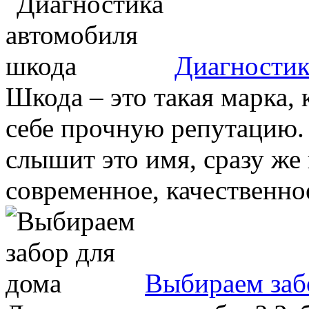
Диагностик
Шкода – это такая марка, 
себе прочную репутацию. 
слышит это имя, сразу же 
современное, качественное,
Выбираем заб