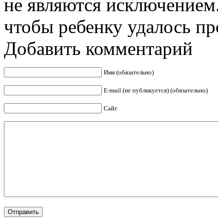
не являются исключением.
чтобы ребенку удалось про
Добавить комментарий
Имя (обязательно)
E-mail (не публикуется) (обязательно)
Сайт