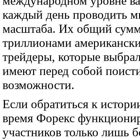
международном уровне ва
каждый день проводить м
масштаба. Их общий сумм
триллионами американск
трейдеры, которые выбрал
имеют перед собой поист
возможности.
Если обратиться к истории
время Форекс функциониро
участников только лишь б