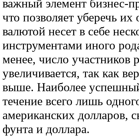
важный элемент бизнес-пр
что позволяет уберечь их 
валютой несет в себе нес
инструментами иного рода
менее, число участников 
увеличивается, так как ве
выше. Наиболее успешный
течение всего лишь одног
американских долларов, с
фунта и доллара.