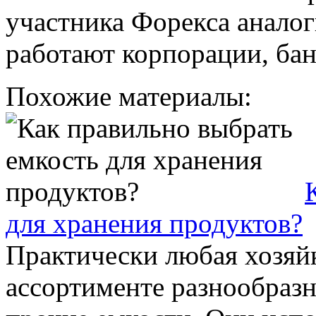
участника Форекса аналог
работают корпорации, бан
Похожие материалы:
для хранения продуктов?
Практически любая хозяйк
ассортименте разнообразн