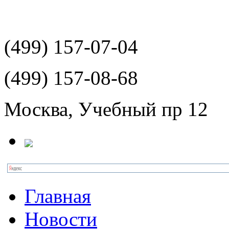
(499)
157-07-04
(499)
157-08-68
Москва, Учебный пр 12
Главная
Новости