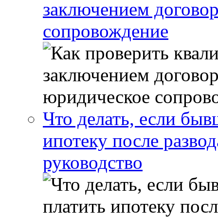
заключением договор
сопровождение
Что делать, если бы
ипотеку после развод
руководство