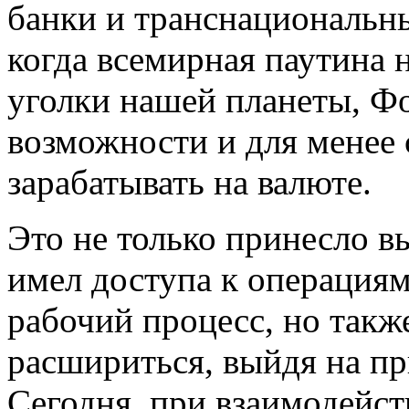
банки и транснациональн
когда всемирная паутина 
уголки нашей планеты, Ф
возможности и для менее
зарабатывать на валюте.
Это не только принесло в
имел доступа к операциям
рабочий процесс, но такж
расшириться, выйдя на п
Сегодня, при взаимодейст