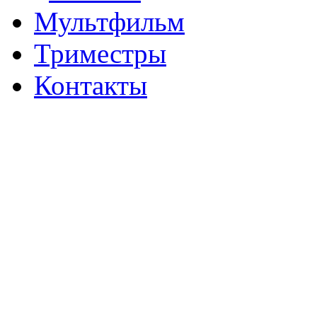
Мультфильм
Триместры
Контакты