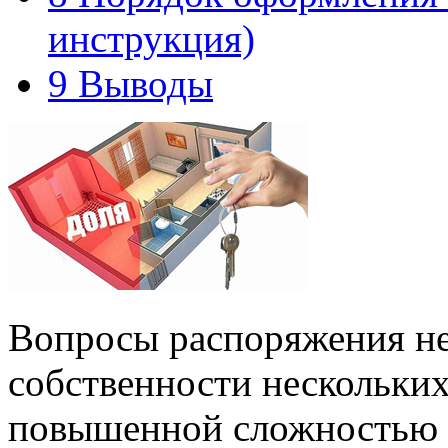
инструкция)
9
Выводы
Вопросы распоряжения н
собственности нескольких
повышенной сложностью и