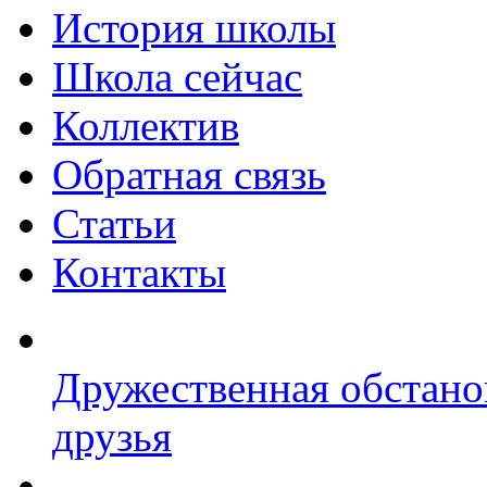
История школы
Школа сейчас
Коллектив
Обратная связь
Статьи
Контакты
Дружественная обстано
друзья