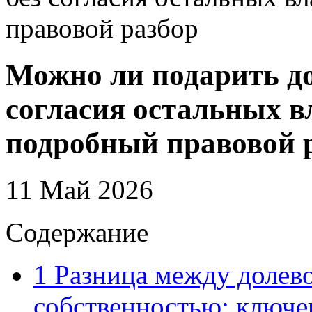
правовой разбор
Можно ли подарить до
согласия остальных в
подробный правовой 
11 Май 2026
Содержание
1
Разница между долево
собственностью: ключе