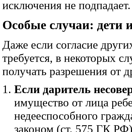
исключения не подпадает.
Особые случаи: дети 
Даже если согласие други
требуется, в некоторых сл
получать разрешения от д
Если даритель несове
имущество от лица ребе
недееспособного гражд
законом (ст. 575 ГК РФ)