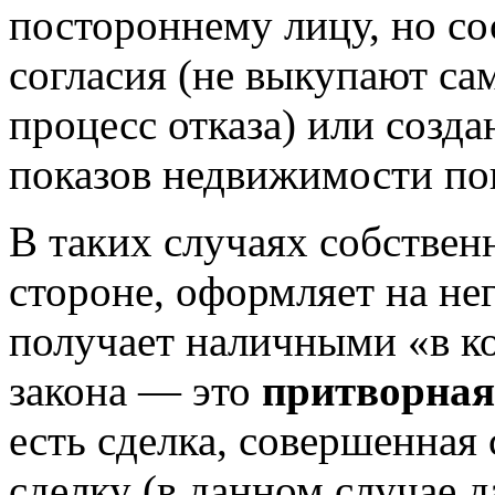
постороннему лицу, но со
согласия (не выкупают сам
процесс отказа) или созд
показов недвижимости по
В таких случаях собствен
стороне, оформляет на не
получает наличными «в ко
закона — это
притворная
есть сделка, совершенная
сделку (в данном случае 