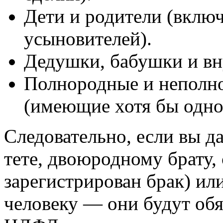
Дети и родители (вклю
усыновителей).
Дедушки, бабушки и вн
Полнородные и неполно
(имеющие хотя бы одно
Следовательно, если вы д
тете, двоюродному брату,
зарегистрирован брак) ил
человеку — они будут обя