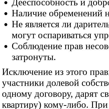
Дееспособность и добр
Наличие обременений на
Не является ли дарител
могут оспариваться уп
Соблюдение прав несов
затронуты.
Исключение из этого прав
участники долевой собст
одному договору, дарят св
квартиру) кому-либо. При