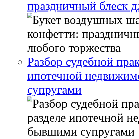
праздничный блеск д
Разбор судебной прак
ипотечной недвижи
супругами