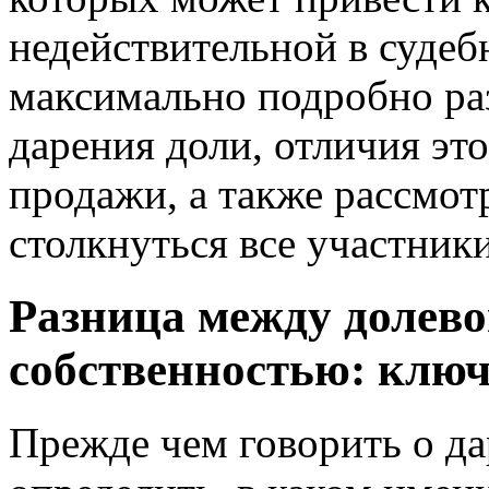
недействительной в судеб
максимально подробно ра
дарения доли, отличия эт
продажи, а также рассмот
столкнуться все участники
Разница между долево
собственностью: клю
Прежде чем говорить о да