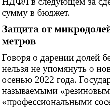
НДФЛ в следующем за сде
сумму в бюджет.
Защита от микродолей
метров
Говоря о дарении долей бе
нельзя не упомянуть о но
осенью 2022 года. Госуда
называемыми «резиновым
«профессиональными сосе