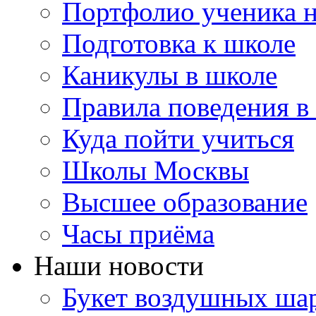
Портфолио ученика 
Подготовка к школе
Каникулы в школе
Правила поведения в
Куда пойти учиться
Школы Москвы
Высшее образование
Часы приёма
Наши новости
Букет воздушных шар