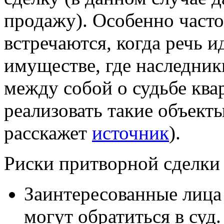
продажу). Особенно част
встречаются, когда речь и
имуществе, где наследник
между собой о судьбе ква
реализовать такие объект
расскажет
источник
).
Риски притворной сделки
Заинтересованные лица
могут обратиться в суд.