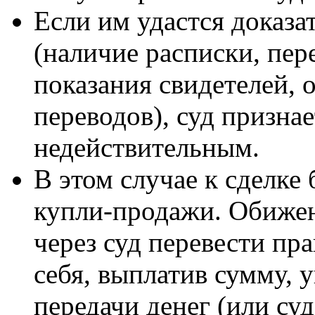
Если им удастся доказа
(наличие расписки, пер
показания свидетелей, 
переводов), суд призна
недействительным.
В этом случае к сделке
купли-продажи. Обиже
через суд перевести пр
себя, выплатив сумму, 
передачи денег (или суд