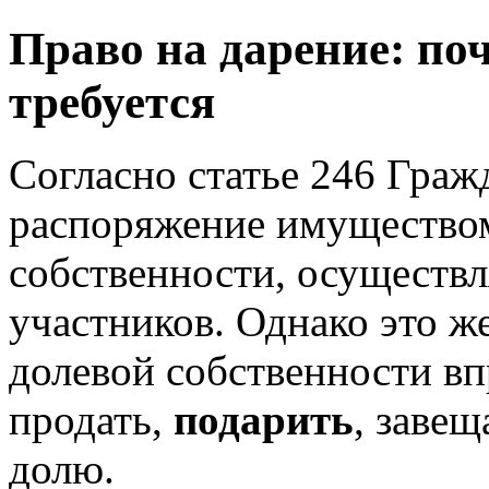
Право на дарение: поч
требуется
Согласно статье 246 Граж
распоряжение имуществом
собственности, осуществл
участников. Однако это же
долевой собственности в
продать,
подарить
, завещ
долю.