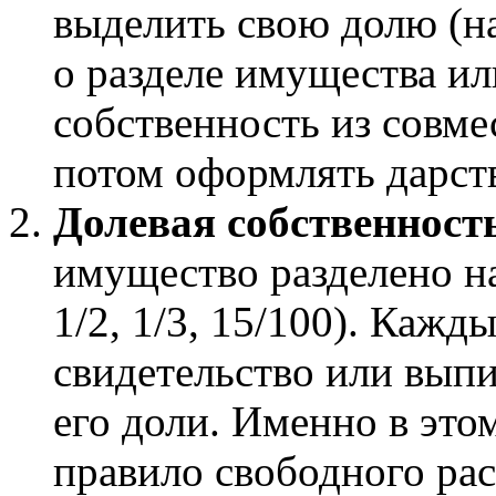
выделить свою долю (н
о разделе имущества или
собственность из совме
потом оформлять дарст
Долевая собственност
имущество разделено н
1/2, 1/3, 15/100). Кажд
свидетельство или выпи
его доли. Именно в этом
правило свободного ра