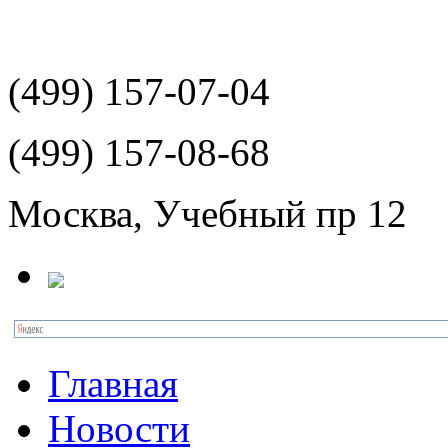
(499)
157-07-04
(499)
157-08-68
Москва, Учебный пр 12
Главная
Новости