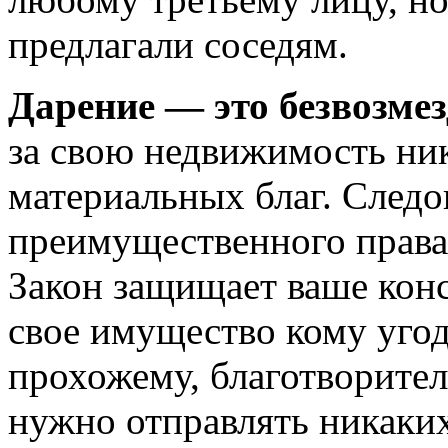
предлагали соседям.
Дарение — это безвозмез
за свою недвижимость ни
материальных благ. Следо
преимущественного права
Закон защищает ваше кон
свое имущество кому угод
прохожему, благотворител
нужно отправлять никаки