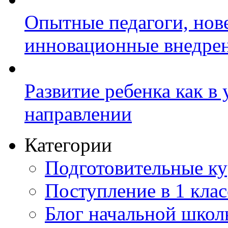
Опытные педагоги, нов
инновационные внедре
Развитие ребенка как в
направлении
Категории
Подготовительные к
Поступление в 1 клас
Блог начальной шко