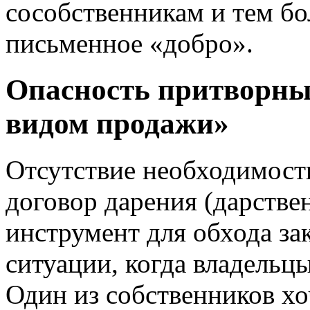
сособственникам и тем бо
письменное «добро».
Опасность притворных
видом продажи»
Отсутствие необходимости
договор дарения (дарств
инструмент для обхода за
ситуации, когда владельц
Один из собственников хо