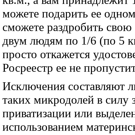
можете подарить ее одном
сможете раздробить свою 
двум людям по 1/6 (по 5 к
просто откажется удостов
Росреестр ее не пропустит
Исключения составляют л
таких микродолей в силу 
приватизации или выделен
использованием материнск