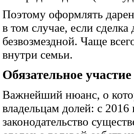
Поэтому оформлять дарен
в том случае, если сделка
безвозмездной. Чаще всег
внутри семьи.
Обязательное участие
Важнейший нюанс, о кото
владельцам долей: с 2016 
законодательство существ