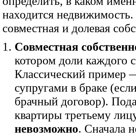
определить, в каком имен
находится недвижимость. 
совместная и долевая собс
Совместная собственн
котором доли каждого с
Классический пример —
супругами в браке (есл
брачный договор). Пода
квартиры третьему лицу
невозможно
. Сначала 