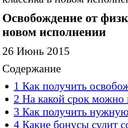
Освобождение от физк
новом исполнении
26 Июнь 2015
Содержание
1
Как получить освобож
2
На какой срок можно 
3
Как получить нужную
4
Какие бонусы сулит с