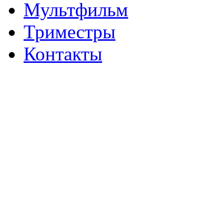
Мультфильм
Триместры
Контакты