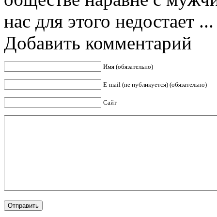
нас для этого недостает ...
Добавить комментарий
Имя (обязательно)
E-mail (не публикуется) (обязательно)
Сайт