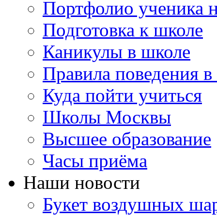
Портфолио ученика 
Подготовка к школе
Каникулы в школе
Правила поведения в
Куда пойти учиться
Школы Москвы
Высшее образование
Часы приёма
Наши новости
Букет воздушных шар