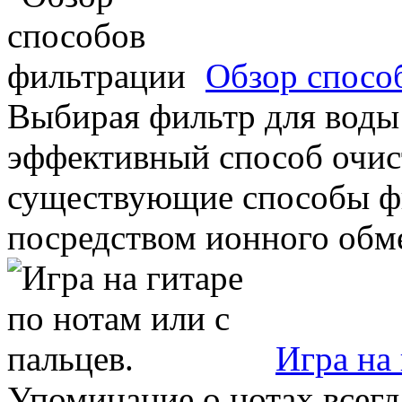
Обзор спосо
Выбирая фильтр для воды
эффективный способ очис
существующие способы ф
посредством ионного обмен
Игра на 
Упоминание о нотах всег