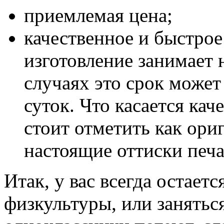
приемлемая цена;
качественное и быстрое
изготовление занимает 
случаях это срок может
суток. Что касается кач
стоит отметить как ори
настоящие оттиски печа
Итак, у вас всегда остает
физкультуры, или занятьс