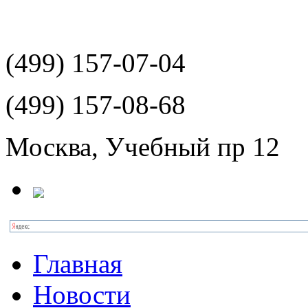
(499)
157-07-04
(499)
157-08-68
Москва, Учебный пр 12
Главная
Новости