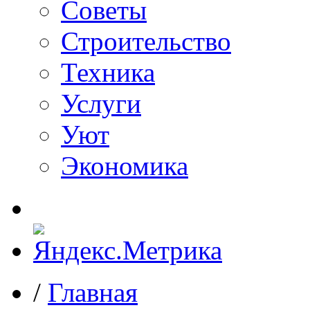
Советы
Строительство
Техника
Услуги
Уют
Экономика
/
Главная