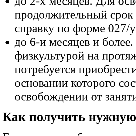
до 2-х месяцев. Для ос
продолжительный срок 
справку по форме 027/у
до 6-и месяцев и более.
физкультурой на протяж
потребуется приобрест
основании которого сос
освобождении от занят
Как получить нужную