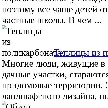
поэтому все чаще детей от
частные школы. В чем ...
Теплицы из п
Многие люди, живущие в
дачные участки, стараютс
придомовые территории. Э
ландшафтного дизайна, но 