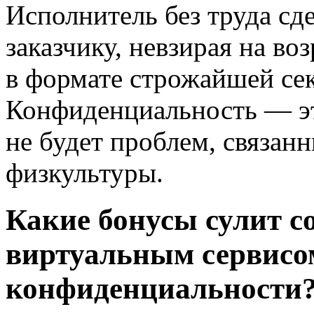
Исполнитель без труда сде
заказчику, невзирая на во
в формате строжайшей се
Конфиденциальность — это
не будет проблем, связан
физкультуры.
Какие бонусы сулит с
виртуальным сервисо
конфиденциальности