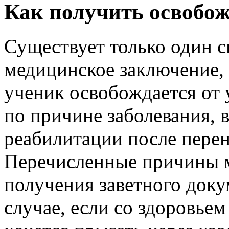
Как получить освобож
Существует только один 
медицинское заключение, 
ученик освобождается от 
по причине заболевания, 
реабилитации после перен
Перечисленные причины м
получения заветного докум
случае, если со здоровьем