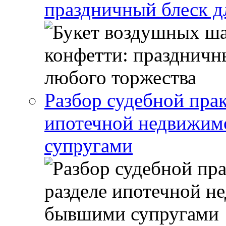
праздничный блеск д
Разбор судебной прак
ипотечной недвижи
супругами