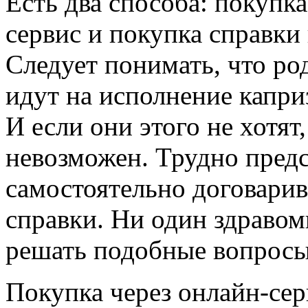
Есть два способа: покупка
сервис и покупка справки
Следует понимать, что род
идут на исполнение капри
И если они этого не хотят
невозможен. Трудно предс
самостоятельно договарив
справки. Ни один здравом
решать подобные вопросы
Покупка через онлайн-сер