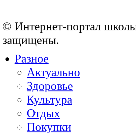
© Интернет-портал школы
защищены.
Разное
Актуально
Здоровье
Культура
Отдых
Покупки