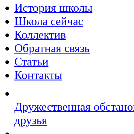
История школы
Школа сейчас
Коллектив
Обратная связь
Статьи
Контакты
Дружественная обстано
друзья