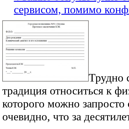
сервисом, помимо кон
Трудно 
традиция относиться к физ
которого можно запросто 
очевидно, что за десятиле