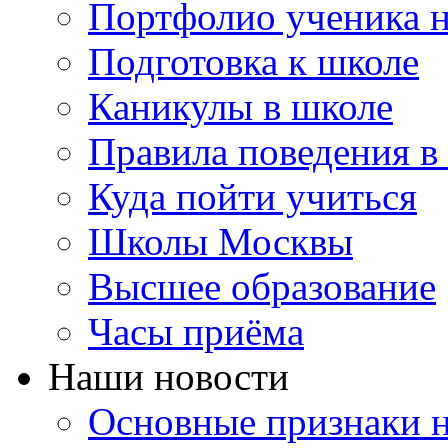
Портфолио ученика 
Подготовка к школе
Каникулы в школе
Правила поведения в
Куда пойти учиться
Школы Москвы
Высшее образование
Часы приёма
Наши новости
Основные признаки н