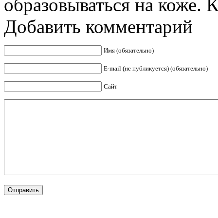
образовываться на коже. К 
Добавить комментарий
Имя (обязательно)
E-mail (не публикуется) (обязательно)
Сайт