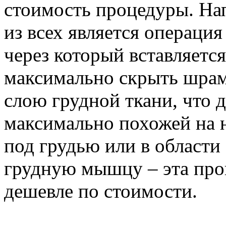
стоимость процедуры. На
из всех является операци
через который вставляетс
максимально скрыть шрам
слою грудной ткани, что 
максимально похожей на н
под грудью или в области
грудную мышцу – эта проц
дешевле по стоимости.