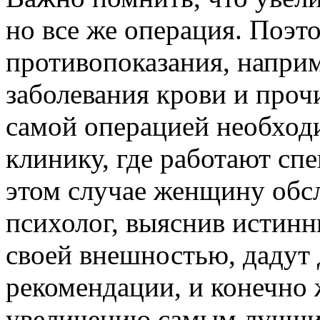
но все же операция. Поэт
противопоказания, наприм
заболевания крови и проч
самой операцией необход
клинику, где работают сп
этом случае женщину обсл
психолог, выяснив истинн
своей внешностью, дадут
рекомендации, и конечно 
увеличению самым лучши