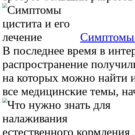
Симптомы 
В последнее время в инте
распространение получил
на которых можно найти 
все медицинские темы, нач