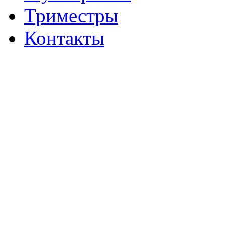
Триместры
Контакты