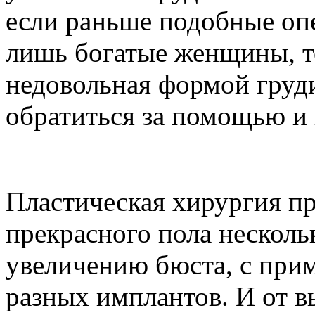
если раньше подобные оп
лишь богатые женщины, т
недовольная формой груди
обратиться за помощью и 
Пластическая хирургия пр
прекрасного пола несколь
увеличению бюста, с при
разных имплантов. И от в