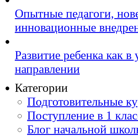
Опытные педагоги, нов
инновационные внедре
Развитие ребенка как в
направлении
Категории
Подготовительные к
Поступление в 1 клас
Блог начальной шко