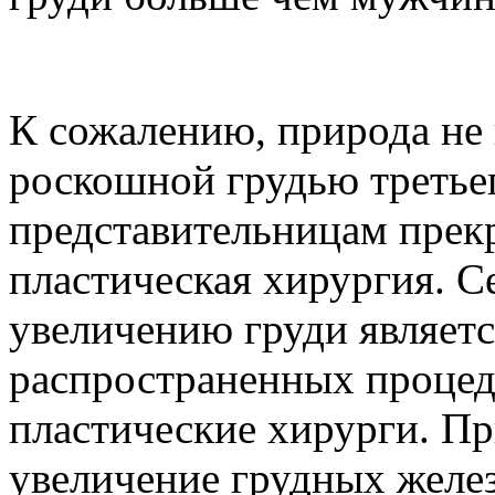
К сожалению, природа не
роскошной грудью третье
представительницам прек
пластическая хирургия. С
увеличению груди являетс
распространенных процед
пластические хирурги. Пр
увеличение грудных желез