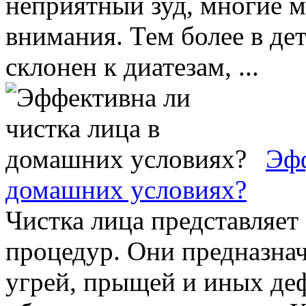
неприятный зуд, многие м
внимания. Тем более в дет
склонен к диатезам, ...
Эфф
домашних условиях?
Чистка лица представляет
процедур. Они предназнач
угрей, прыщей и иных деф