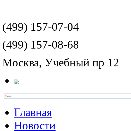
(499)
157-07-04
(499)
157-08-68
Москва, Учебный пр 12
Главная
Новости