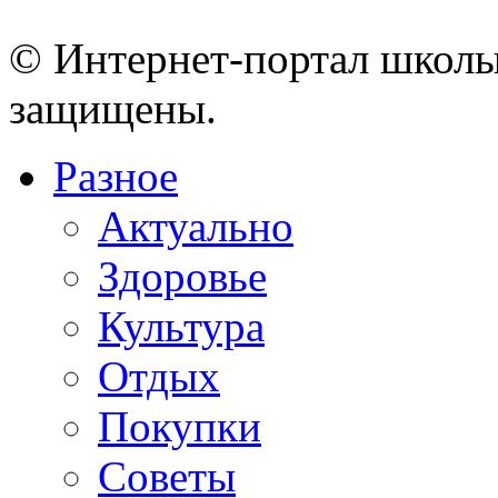
© Интернет-портал школы
защищены.
Разное
Актуально
Здоровье
Культура
Отдых
Покупки
Советы