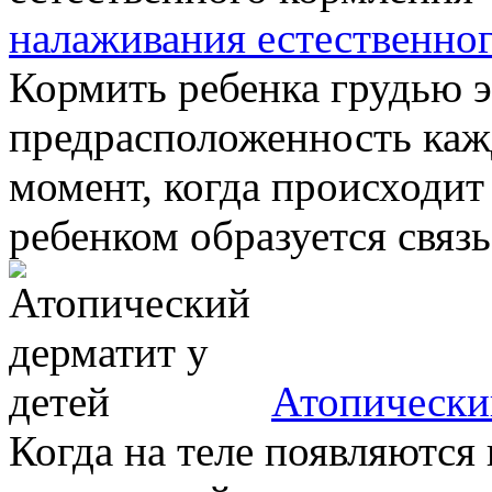
налаживания естественно
Кормить ребенка грудью 
предрасположенность ка
момент, когда происходи
ребенком образуется связь
Атопически
Когда на теле появляются