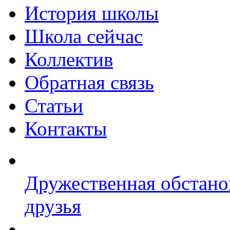
История школы
Школа сейчас
Коллектив
Обратная связь
Статьи
Контакты
Дружественная обстано
друзья