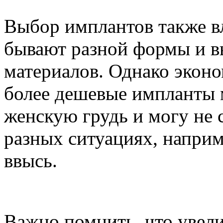
Выбор имплантов также в
бывают разной формы и в
материалов. Однако эконом
более дешевые импланты 
женскую грудь и могу не 
разных ситуациях, наприм
ввысь.
Важно помнить, что увели