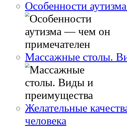
Особенности аутизма
Массажные столы. В
Желательные качеств
человека