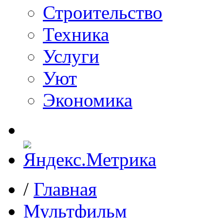
Строительство
Техника
Услуги
Уют
Экономика
/
Главная
Мультфильм