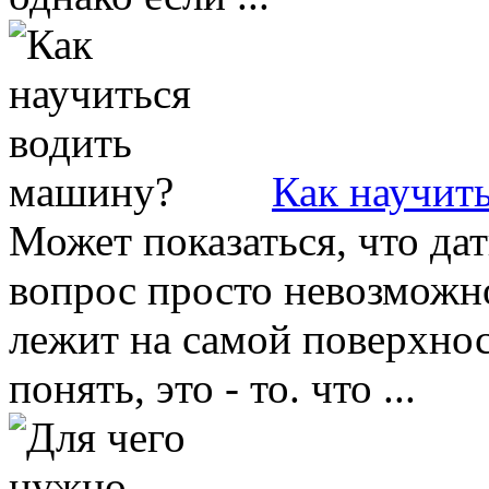
Как научит
Может показаться, что да
вопрос просто невозможно
лежит на самой поверхност
понять, это - то. что ...