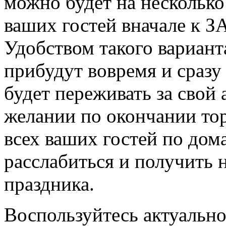
можно будет на несколько
ваших гостей вначале к ЗА
Удобством такого варианта
прибудут вовремя и сразу 
будет переживать за свой
желании по окончании тор
всех ваших гостей по дом
расслабиться и получить 
праздника.
Воспользуйтесь актуально