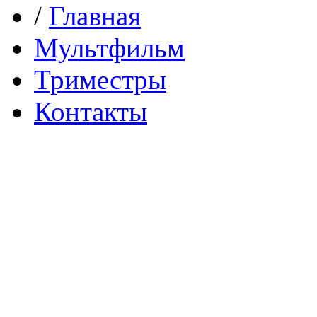
/
Главная
Мультфильм
Триместры
Контакты