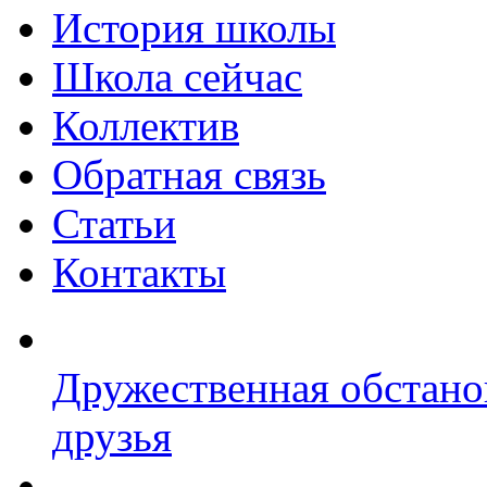
История школы
Школа сейчас
Коллектив
Обратная связь
Статьи
Контакты
Дружественная обстано
друзья