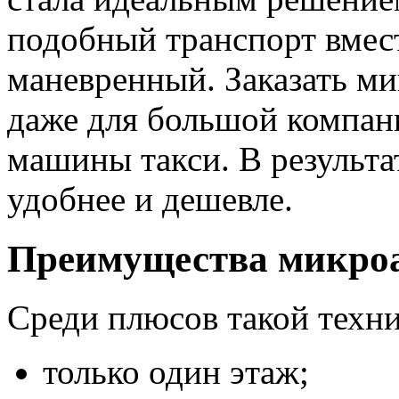
подобный транспорт вмес
маневренный. Заказать м
даже для большой компани
машины такси. В результа
удобнее и дешевле.
Преимущества микроа
Среди плюсов такой техни
только один этаж;