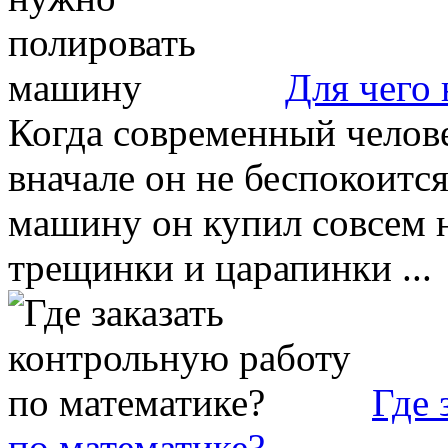
Для чего
Когда современный челов
вначале он не беспокоится
машину он купил совсем н
трещинки и царапинки ...
Где 
по математике?