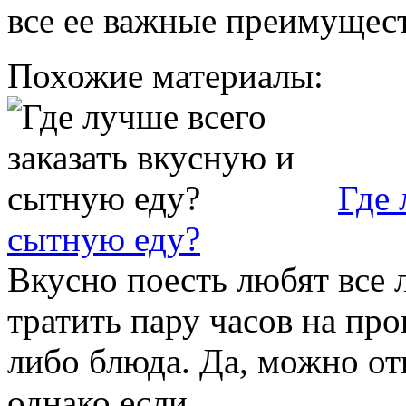
все ее важные преимущест
Похожие материалы:
Где 
сытную еду?
Вкусно поесть любят все 
тратить пару часов на про
либо блюда. Да, можно от
однако если ...