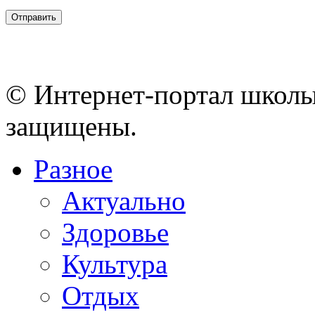
© Интернет-портал школы
защищены.
Разное
Актуально
Здоровье
Культура
Отдых