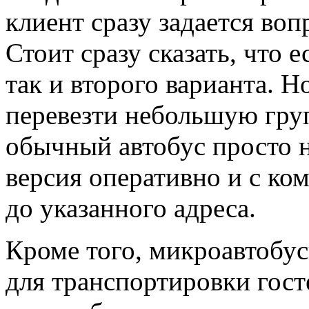
клиент сразу задается воп
Стоит сразу сказать, что 
так и второго варианта. Но
перевезти небольшую груп
обычный автобус просто н
версия оперативно и с ко
до указанного адреса.
Кроме того, микроавтобус
для транспортировки гост