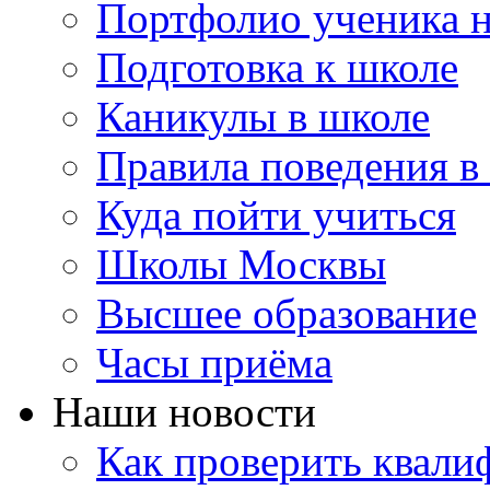
Портфолио ученика 
Подготовка к школе
Каникулы в школе
Правила поведения в
Куда пойти учиться
Школы Москвы
Высшее образование
Часы приёма
Наши новости
Как проверить квали