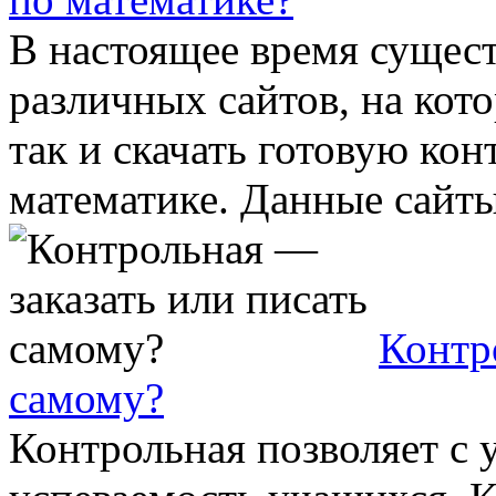
В настоящее время сущес
различных сайтов, на кото
так и скачать готовую ко
математике. Данные сайты 
Контр
самому?
Контрольная позволяет с 