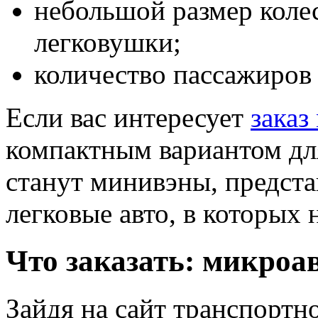
небольшой размер колес
легковушки;
количество пассажиров 
Если вас интересует
заказ
компактным вариантом дл
станут минивэны, предст
легковые авто, в которых 
Что заказать: микроав
Зайдя на сайт транспортн