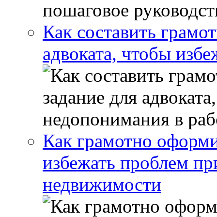
Как составить грамот
адвоката, чтобы избе
Как грамотно оформи
избежать проблем пр
недвижимости