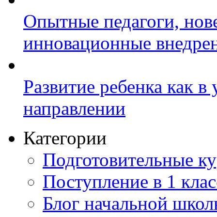
Опытные педагоги, нов
инновационные внедре
Развитие ребенка как в
направлении
Категории
Подготовительные к
Поступление в 1 клас
Блог начальной шко