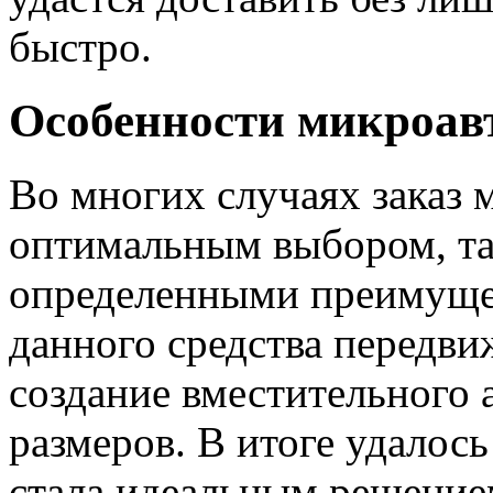
быстро.
Особенности микроав
Во многих случаях заказ 
оптимальным выбором, так
определенными преимущес
данного средства передви
создание вместительного 
размеров. В итоге удалос
стала идеальным решением