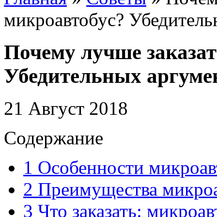
микроавтобус? Убедитель
Почему лучше заказат
Убедительных аргуме
21 Август 2018
Содержание
1
Особенности микроав
2
Преимущества микроа
3
Что заказать: микроав