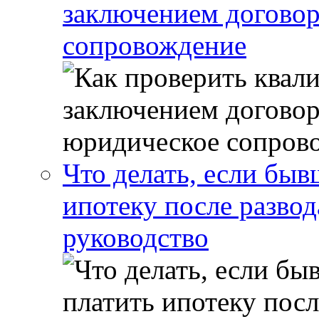
заключением договор
сопровождение
Что делать, если бы
ипотеку после развод
руководство