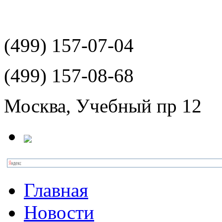
(499)
157-07-04
(499)
157-08-68
Москва, Учебный пр 12
Главная
Новости