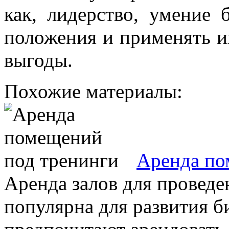
как, лидерство, умение 
положения и применять и
выгоды.
Похожие материалы:
Аренда по
Аренда залов для проведе
популярна для развития б