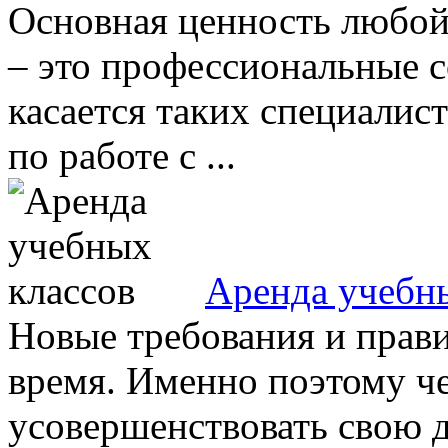
Основная ценность любой
– это профессиональные с
касается таких специалис
по работе с ...
Аренда учебн
Новые требования и прави
время. Именно поэтому че
усовершенствовать свою д