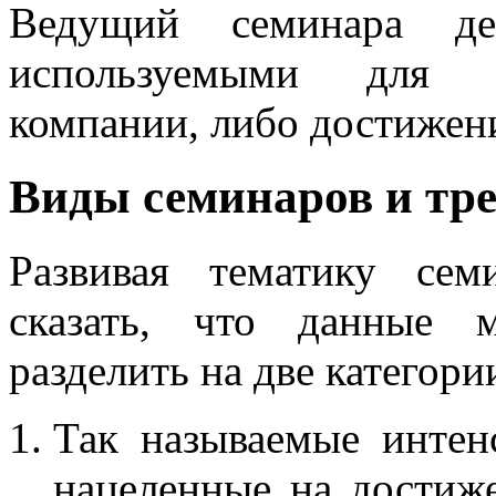
Ведущий семинара дел
используемыми для п
компании, либо достижен
Виды семинаров и тр
Развивая тематику се
сказать, что данные 
разделить на две категори
Так называемые интен
нацеленные на достиже