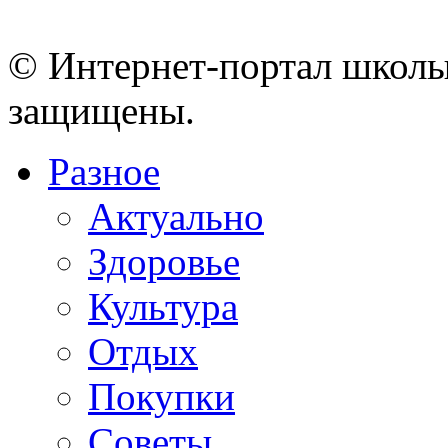
© Интернет-портал школы
защищены.
Разное
Актуально
Здоровье
Культура
Отдых
Покупки
Советы