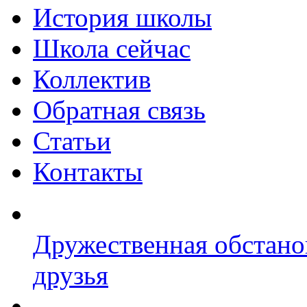
История школы
Школа сейчас
Коллектив
Обратная связь
Статьи
Контакты
Дружественная обстано
друзья