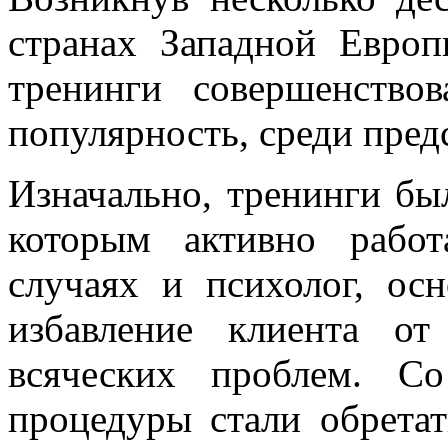
странах Западной Евро
тренинги совершенство
популярность, среди пред
Изначально, тренинги бы
которым активно работ
случаях и психолог, ос
избавление клиента от
всяческих проблем. С
процедуры стали обретат