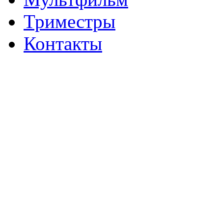
Триместры
Контакты