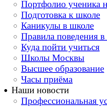
Портфолио ученика 
Подготовка к школе
Каникулы в школе
Правила поведения в
Куда пойти учиться
Школы Москвы
Высшее образование
Часы приёма
Наши новости
Профессиональная ус