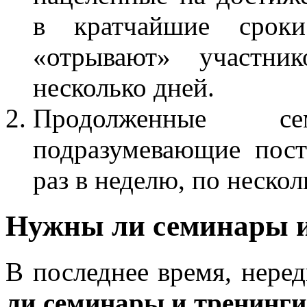
в кратчайшие сроки
«отрывают» участни
несколько дней.
Продолженные с
подразумевающие пост
раз в неделю, по нескол
Нужны ли семинары и
В последнее время, неред
ли семинары и тренинг