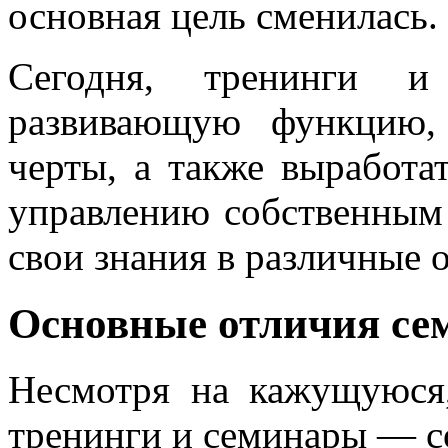
основная цель сменилась.
Сегодня, тренинги 
развивающую функцию, 
черты, а также выработа
управлению собственным 
свои знания в различные 
Основные отличия се
Несмотря на кажущуюся,
тренинги и семинары — с