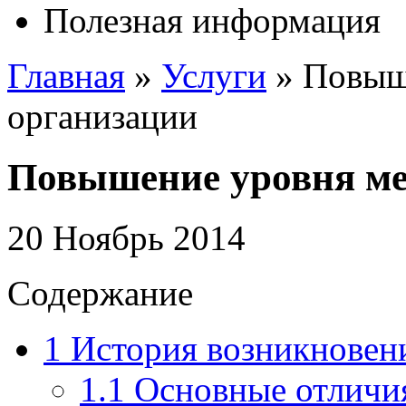
Полезная информация
Главная
»
Услуги
»
Повыш
организации
Повышение уровня ме
20 Ноябрь 2014
Содержание
1
История возникновени
1.1
Основные отличия