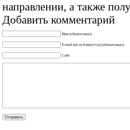
направлении, а также полу
Добавить комментарий
Имя (обязательно)
E-mail (не публикуется) (обязательно)
Сайт