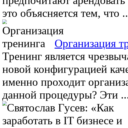
предпочитают арендовать 
это объясняется тем, что ..
Организация т
Тренинг является чрезвы
новой конфигурацией каче
именно проходит организ
данной процедуры? Эти ..