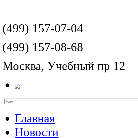
(499)
157-07-04
(499)
157-08-68
Москва, Учебный пр 12
Главная
Новости