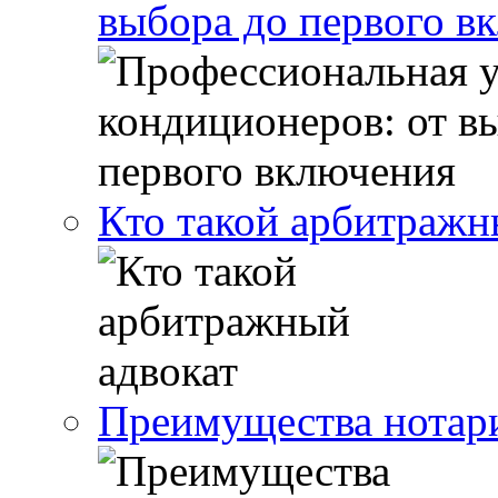
выбора до первого в
Кто такой арбитражн
Преимущества нотари