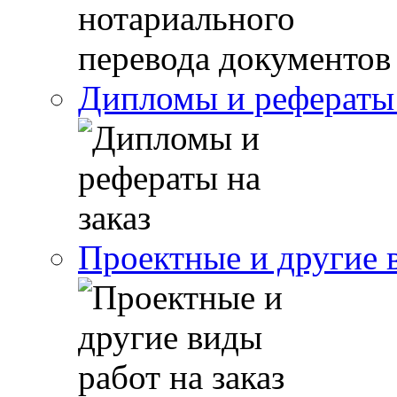
Дипломы и рефераты 
Проектные и другие в