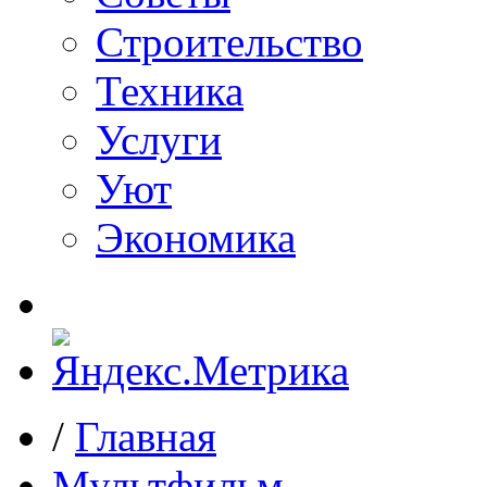
Строительство
Техника
Услуги
Уют
Экономика
/
Главная
Мультфильм