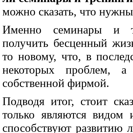
можно сказать, что нужны
Именно семинары и т
получить бесценный жиз
то новому, что, в послед
некоторых проблем, а
собственной фирмой.
Подводя итог, стоит ска
только являются видом 
способствуют развитию л