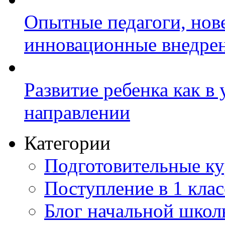
Опытные педагоги, нов
инновационные внедре
Развитие ребенка как в
направлении
Категории
Подготовительные к
Поступление в 1 клас
Блог начальной шко