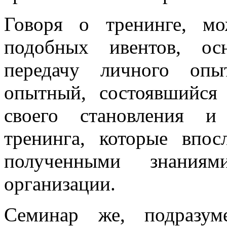
Говоря о тренинге, мо
подобных ивентов, ос
передачу личного опы
опытный, состоявшийся 
своего становления и
тренинга, которые впос
полученными знания
организации.
Семинар же, подразум